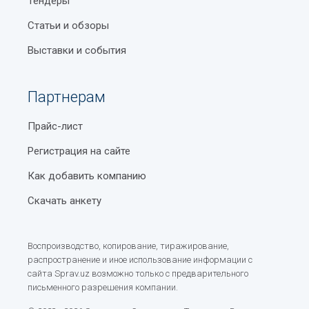
Тендеры
Статьи и обзоры
Выставки и события
Партнерам
Прайс-лист
Регистрация на сайте
Как добавить компанию
Скачать анкету
Воспроизводство, копирование, тиражирование,
распространение и иное использование информации с
сайта Sprav.uz возможно только с предварительного
письменного разрешения компании.