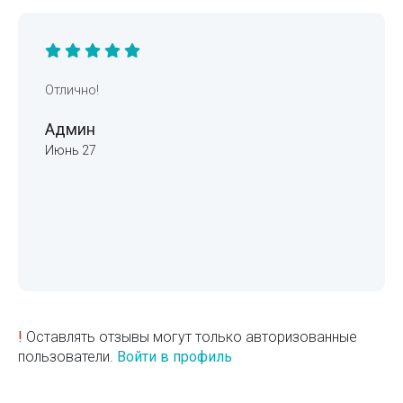
Отлично!
Админ
Июнь 27
!
Оставлять отзывы могут только авторизованные
пользователи.
Войти в профиль