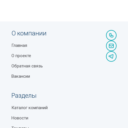
О компании
Главная
О проекте
Обратная связь
Вакансии
Разделы
Каталог компаний
Новости