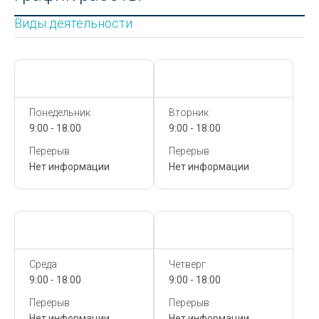
Виды деятельности
Сегодня,
8 Августа
Сегодня,
8 Августа
Понедельник
Вторник
9:00 - 18:00
9:00 - 18:00
Перерыв
Перерыв
Нет информации
Нет информации
Сегодня,
8 Августа
Сегодня,
8 Августа
Среда
Четверг
9:00 - 18:00
9:00 - 18:00
Перерыв
Перерыв
Нет информации
Нет информации