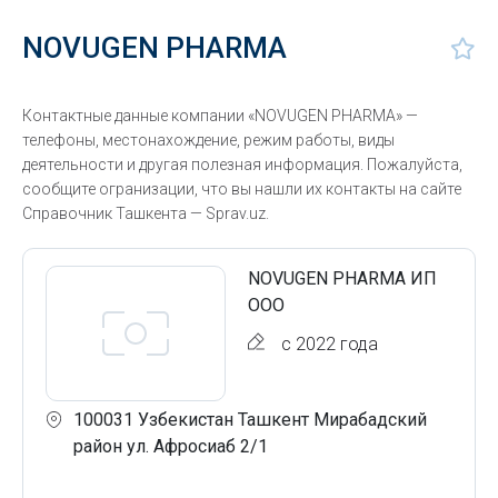
NOVUGEN PHARMA
Контактные данные компании «NOVUGEN PHARMA» —
телефоны, местонахождение, режим работы, виды
деятельности и другая полезная информация. Пожалуйста,
сообщите огранизации, что вы нашли их контакты на сайте
Справочник Ташкента — Sprav.uz.
NOVUGEN PHARMA ИП
ООО
с 2022 года
100031 Узбекистан Ташкент Мирабадский
район ул. Афросиаб 2/1