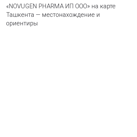
«NOVUGEN PHARMA ИП ООО» на карте
Ташкента — местонахождение и
ориентиры