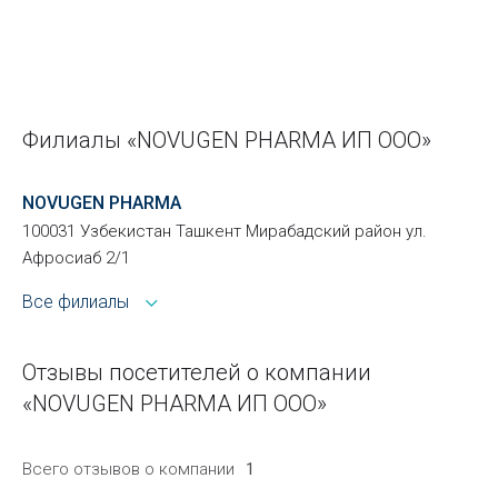
Филиалы «NOVUGEN PHARMA ИП ООО»
NOVUGEN PHARMA
100031 Узбекистан Ташкент Мирабадский район ул.
Афросиаб 2/1
Все филиалы
Отзывы посетителей о компании
«NOVUGEN PHARMA ИП ООО»
Всего отзывов о компании
1