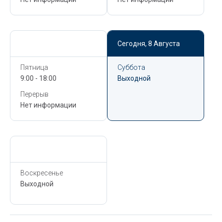
Сегодня,
8 Августа
Сегодня,
8 Августа
Пятница
Суббота
9:00 - 18:00
Выходной
Перерыв
Нет информации
Сегодня,
8 Августа
Воскресенье
Выходной