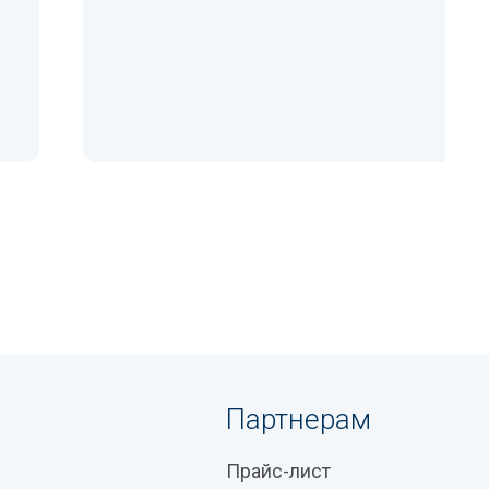
Партнерам
Прайс-лист