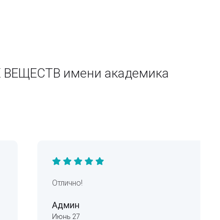
 ВЕЩЕСТВ имени академика
Отлично!
Админ
Июнь 27