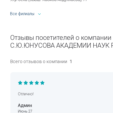
Все филиалы
Отзывы посетителей о компан
С.Ю.ЮНУСОВА АКАДЕМИИ НАУК 
Всего отзывов о компании
1
Отлично!
Админ
Июнь 27