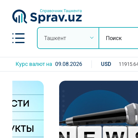
Ташкент
Курс валют на
09.08.2026
USD
11915.6