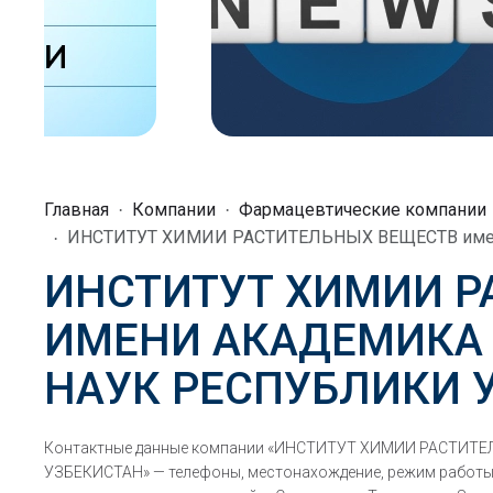
Главная
Компании
Фармацевтические компании
ИНСТИТУТ ХИМИИ РАСТИТЕЛЬНЫХ ВЕЩЕСТВ име
ИНСТИТУТ ХИМИИ Р
ИМЕНИ АКАДЕМИКА
НАУК РЕСПУБЛИКИ 
Контактные данные компании «ИНСТИТУТ ХИМИИ РАСТИТ
УЗБЕКИСТАН» — телефоны, местонахождение, режим работы, 