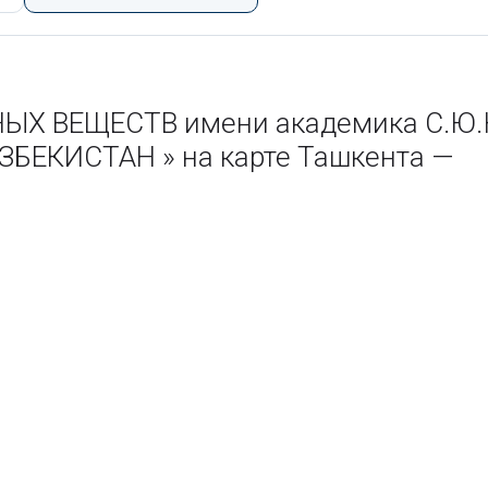
ЫХ ВЕЩЕСТВ имени академика С.Ю
ЕКИСТАН » на карте Ташкента —