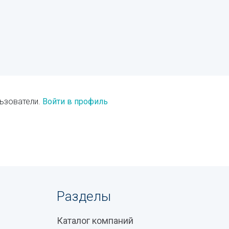
ьзователи.
Войти в профиль
Разделы
Каталог компаний