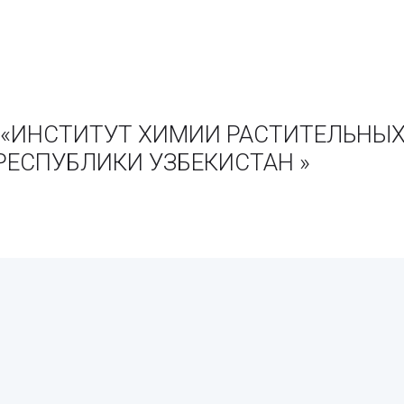
ии «ИНСТИТУТ ХИМИИ РАСТИТЕЛЬНЫХ
РЕСПУБЛИКИ УЗБЕКИСТАН »