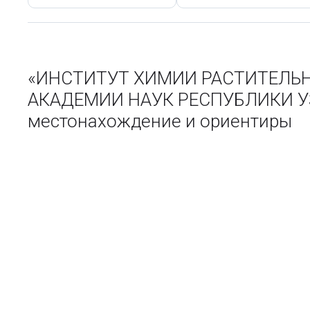
«ИНСТИТУТ ХИМИИ РАСТИТЕЛЬН
АКАДЕМИИ НАУК РЕСПУБЛИКИ УЗБ
местонахождение и ориентиры