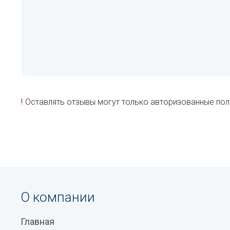
!
Оставлять отзывы могут только авторизованные пол
О компании
Главная