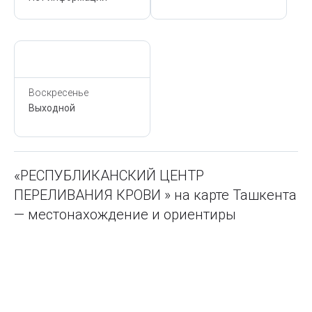
Сегодня,
10 Августа
Воскресенье
Выходной
«РЕСПУБЛИКАНСКИЙ ЦЕНТР
ПЕРЕЛИВАНИЯ КРОВИ » на карте Ташкента
— местонахождение и ориентиры