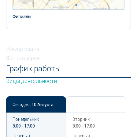
Филиалы
Информация
Фотогалерея
График работы
Виды деятельности
Сегодня,
10 Августа
Сегодня,
10 Августа
Понедельник
Вторник
8:00 - 17:00
8:00 - 17:00
Перерыв
Перерыв