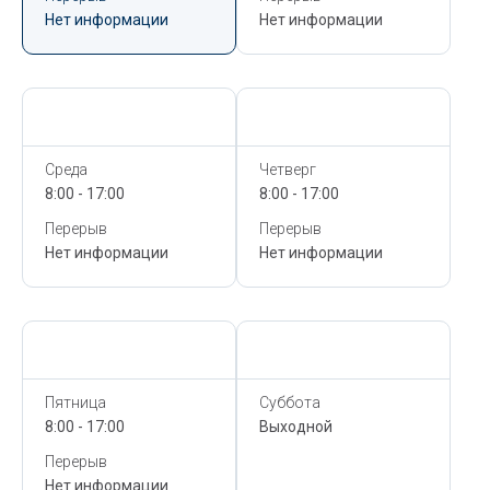
Нет информации
Нет информации
Сегодня,
10 Августа
Сегодня,
10 Августа
Среда
Четверг
8:00 - 17:00
8:00 - 17:00
Перерыв
Перерыв
Нет информации
Нет информации
Сегодня,
10 Августа
Сегодня,
10 Августа
Пятница
Суббота
8:00 - 17:00
Выходной
Перерыв
Нет информации