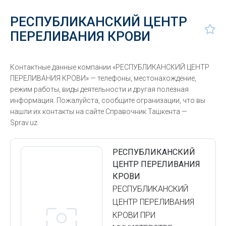
РЕСПУБЛИКАНСКИЙ ЦЕНТР
ПЕРЕЛИВАНИЯ КРОВИ
Контактные данные компании «РЕСПУБЛИКАНСКИЙ ЦЕНТР
ПЕРЕЛИВАНИЯ КРОВИ» — телефоны, местонахождение,
режим работы, виды деятельности и другая полезная
информация. Пожалуйста, сообщите огранизации, что вы
нашли их контакты на сайте Справочник Ташкента —
Sprav.uz.
РЕСПУБЛИКАНСКИЙ
ЦЕНТР ПЕРЕЛИВАНИЯ
КРОВИ
РЕСПУБЛИКАНСКИЙ
ЦЕНТР ПЕРЕЛИВАНИЯ
КРОВИ ПРИ