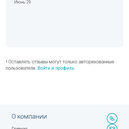
Июнь 29
!
Оставлять отзывы могут только авторизованные
пользователи.
Войти в профиль
О компании
Главная