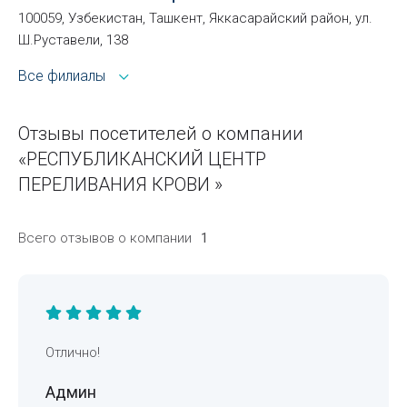
100059, Узбекистан, Ташкент, Яккасарайский район, ул.
Ш.Руставели, 138
Все филиалы
Отзывы посетителей о компании
«РЕСПУБЛИКАНСКИЙ ЦЕНТР
ПЕРЕЛИВАНИЯ КРОВИ »
Всего отзывов о компании
1
Отлично!
Админ