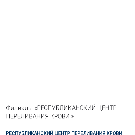
Филиалы «РЕСПУБЛИКАНСКИЙ ЦЕНТР
ПЕРЕЛИВАНИЯ КРОВИ »
РЕСПУБЛИКАНСКИЙ ЦЕНТР ПЕРЕЛИВАНИЯ КРОВИ