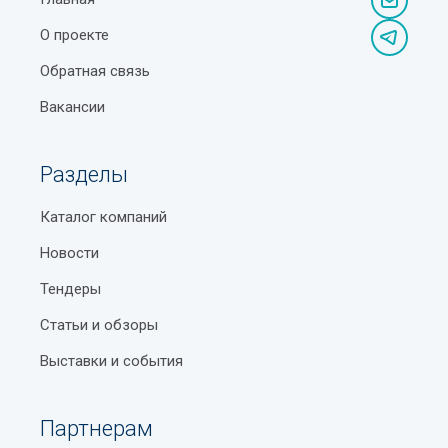
О проекте
Обратная связь
Вакансии
Разделы
Каталог компаний
Новости
Тендеры
Статьи и обзоры
Выставки и события
Партнерам