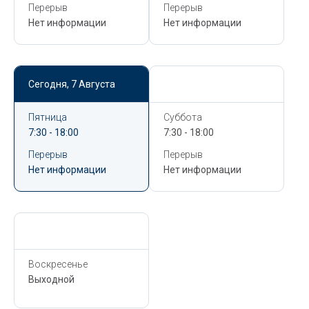
Перерыв
Перерыв
Нет информации
Нет информации
Сегодня,
7 Августа
Сегодня,
7 Августа
Пятница
Суббота
7:30 - 18:00
7:30 - 18:00
Перерыв
Перерыв
Нет информации
Нет информации
Сегодня,
7 Августа
Воскресенье
Выходной