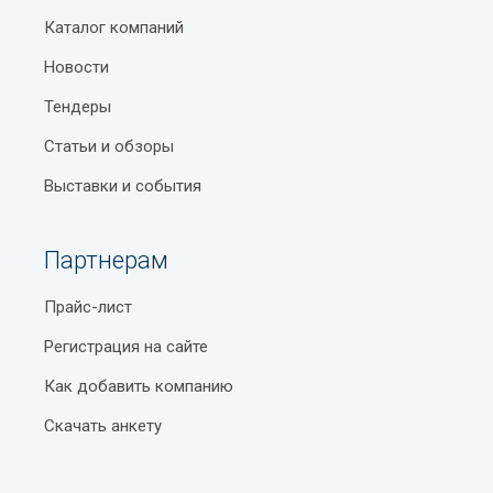
Каталог компаний
Новости
Тендеры
Статьи и обзоры
Выставки и события
Партнерам
Прайс-лист
Регистрация на сайте
Как добавить компанию
Скачать анкету