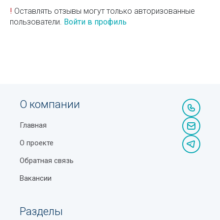
!
Оставлять отзывы могут только авторизованные
пользователи.
Войти в профиль
О компании
Главная
О проекте
Обратная связь
Вакансии
Разделы