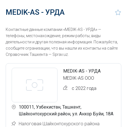
MEDIK-AS - УРДА
Контактные данные компании «MEDIK-AS - УРДА» —
телефоны, местонахождение, режим работы, виды
деятельности и другая полезная информация. Пожалуйста,
сообщите огранизации, что вы нашли их контакты на сайте
Справочник Ташкента — Sprav.uz.
MEDIK-AS - УРДА
MEDIK-AS ООО
с 2022 года
100011, Узбекистан, Ташкент,
Шайхонтохурский район, ул. Анхор Буйи, 18А
Налоговая Шайхонтохурского района