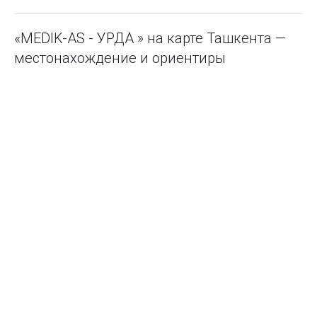
«MEDIK-AS - УРДА » на карте Ташкента —
местонахождение и ориентиры