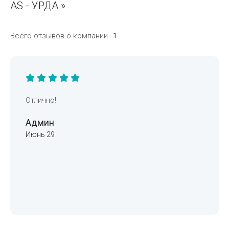
AS - УРДА »
Всего отзывов о компании
1
Отлично!
Админ
Июнь 29