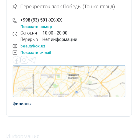
Перекресток парк Победы (Ташкентлэнд)
+998 (93) 591-XX-XX
Показать номер
Сегодня
10:00 - 20:00
Перерыв
Нет информации
beautybox.uz
Показать e-mail
Филиалы
Информация