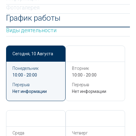
Фотогалерея
График работы
Виды деятельности
Сегодня,
10 Августа
Сегодня,
10 Августа
Понедельник
Вторник
10:00 - 20:00
10:00 - 20:00
Перерыв
Перерыв
Нет информации
Нет информации
Сегодня,
10 Августа
Сегодня,
10 Августа
Среда
Четверг