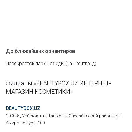
До ближайших ориентиров
Перекресток парк Победы (Ташкентлэнд)
Филиалы «BEAUTYBOX.UZ ИНТЕРНЕТ-
МАГАЗИН КОСМЕТИКИ»
BEAUTYBOX.UZ
100084, Узбекистан, Ташкент, Юнусабадский район, пр-т
Амира Темура, 100