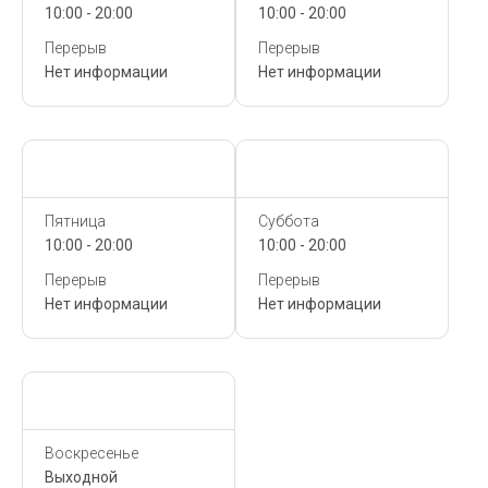
10:00 - 20:00
10:00 - 20:00
Перерыв
Перерыв
Нет информации
Нет информации
Сегодня,
10 Августа
Сегодня,
10 Августа
Пятница
Суббота
10:00 - 20:00
10:00 - 20:00
Перерыв
Перерыв
Нет информации
Нет информации
Сегодня,
10 Августа
Воскресенье
Выходной