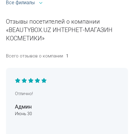
Все филиалы
Отзывы посетителей о компании
«BEAUTYBOX.UZ ИНТЕРНЕТ-МАГАЗИН
КОСМЕТИКИ»
Всего отзывов о компании
1
Отлично!
Админ
Июнь 30