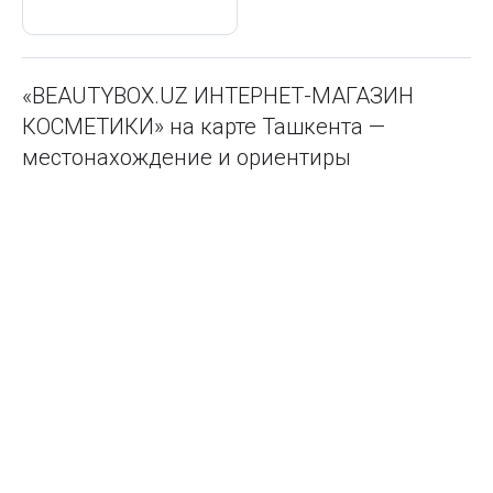
«BEAUTYBOX.UZ ИНТЕРНЕТ-МАГАЗИН
КОСМЕТИКИ» на карте Ташкента —
местонахождение и ориентиры