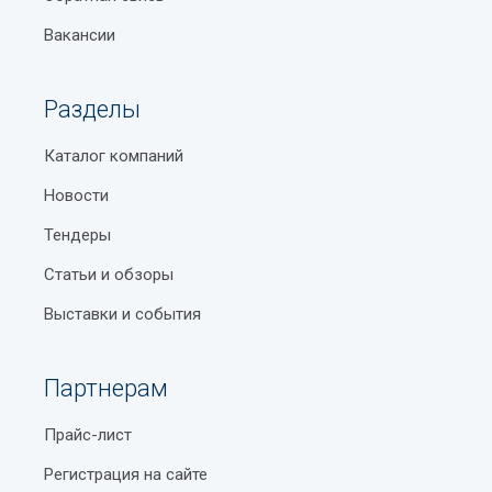
Вакансии
Разделы
Каталог компаний
Новости
Тендеры
Статьи и обзоры
Выставки и события
Партнерам
Прайс-лист
Регистрация на сайте