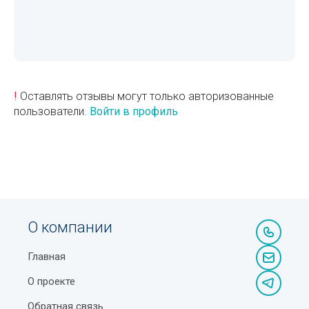
!
Оставлять отзывы могут только авторизованные
пользователи.
Войти в профиль
О компании
Главная
О проекте
Обратная связь