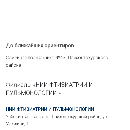
До ближайших ориентиров
Семейная поликлиника №43 Шайхонтохурского
района
Филиалы «НИИ ФТИЗИАТРИИ И
ПУЛЬМОНОЛОГИИ »
НИИ ФТИЗИАТРИИ И ПУЛЬМОНОЛОГИИ
Узбекистан, Ташкент, Шайхонтохурский район, ул.
Мажлиси, 1