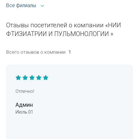
Все филиалы
Отзывы посетителей о компании «НИИ
ФТИЗИАТРИИ И ПУЛЬМОНОЛОГИИ »
Всего отзывов о компании
1
Отлично!
Админ
Июль 01