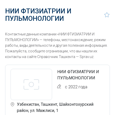
НИИ ФТИЗИАТРИИ И
ПУЛЬМОНОЛОГИИ
Контактные данные компании «НИИ ФТИЗИАТРИИ И
ПУЛЬМОНОЛОГИИ» — телефоны, местонахождение, режим
работы, виды деятельности и другая полезная информация.
Пожалуйста, сообщите огранизации, что вы нашли их
контакты на сайте Справочник Ташкента — Sprav.uz.
НИИ ФТИЗИАТРИИ И
ПУЛЬМОНОЛОГИИ
с 2022 года
Узбекистан, Ташкент, Шайхонтохурский
район, ул. Мажлиси, 1