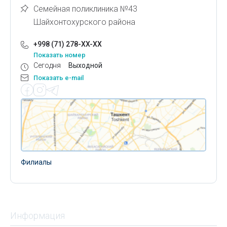
Семейная поликлиника №43
Шайхонтохурского района
+998 (71) 278-XX-XX
Показать номер
Сегодня
Выходной
Показать e-mail
Филиалы
Информация