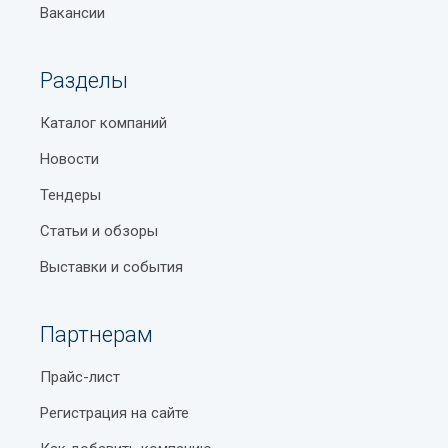
Вакансии
Разделы
Каталог компаний
Новости
Тендеры
Статьи и обзоры
Выставки и события
Партнерам
Прайс-лист
Регистрация на сайте