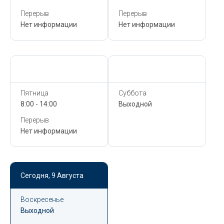
Перерыв
Перерыв
Нет информации
Нет информации
Сегодня,
9 Августа
Сегодня,
9 Августа
Пятница
Суббота
8:00 - 14:00
Выходной
Перерыв
Нет информации
Сегодня,
9 Августа
Воскресенье
Выходной