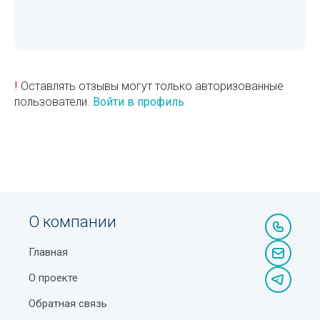
!
Оставлять отзывы могут только авторизованные
пользователи.
Войти в профиль
О компании
Главная
О проекте
Обратная связь