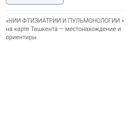
«НИИ ФТИЗИАТРИИ И ПУЛЬМОНОЛОГИИ »
на карте Ташкента — местонахождение и
ориентиры