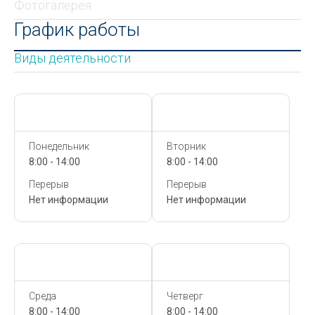
Фотогалерея
График работы
Виды деятельности
Сегодня,
9 Августа
Сегодня,
9 Августа
Понедельник
Вторник
8:00 - 14:00
8:00 - 14:00
Перерыв
Перерыв
Нет информации
Нет информации
Сегодня,
9 Августа
Сегодня,
9 Августа
Среда
Четверг
8:00 - 14:00
8:00 - 14:00