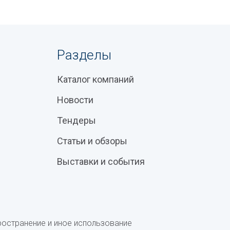
Разделы
Каталог компаний
Новости
Тендеры
Статьи и обзоры
Выставки и события
ространение и иное использование