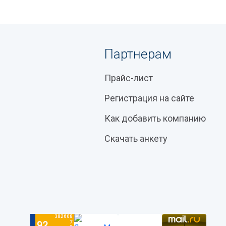
Партнерам
Прайс-лист
Регистрация на сайте
Как добавить компанию
Скачать анкету