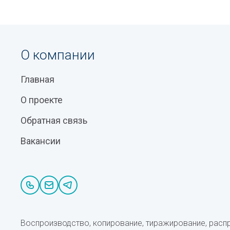
О компании
Главная
О проекте
Обратная связь
Вакансии
Воспроизводство, копирование, тиражирование, расп