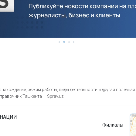
нахождение, режим работы, виды деятельности и другая полезна
правочник Ташкента — Sprav.uz.
ИНАЦИИ
Филиалы