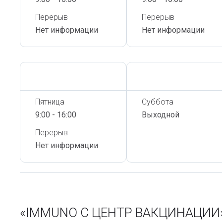
Перерыв
Перерыв
Нет информации
Нет информации
Сегодня,
6 Августа
Сегодня,
6 Августа
Пятница
Суббота
9:00 - 16:00
Выходной
Перерыв
Нет информации
«IMMUNO C ЦЕНТР ВАКЦИНАЦИИ» 