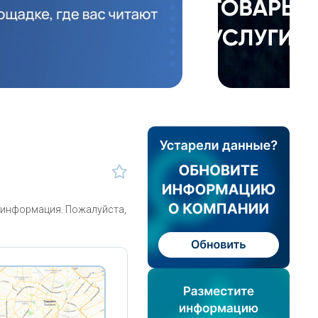
я информация. Пожалуйста,