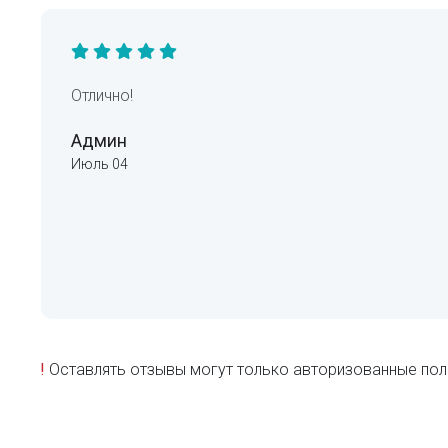
Отлично!
Админ
Июль 04
!
Оставлять отзывы могут только авторизованные пол