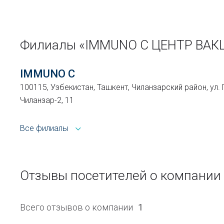
Филиалы «IMMUNO C ЦЕНТР ВА
IMMUNO C
100115, Узбекистан, Ташкент, Чиланзарский район, ул. Г
Чиланзар-2, 11
Все филиалы
Отзывы посетителей о компани
Всего отзывов о компании
1