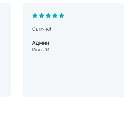
Отлично!
Админ
Июль 04