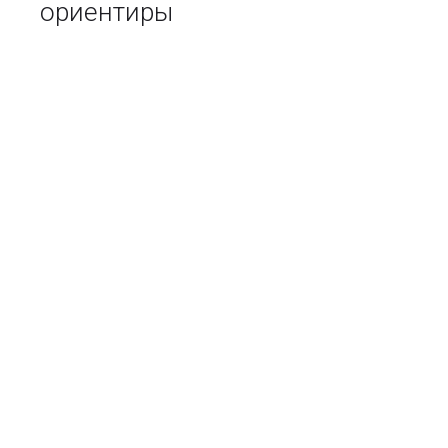
ориентиры