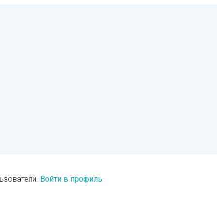
ьзователи.
Войти в профиль