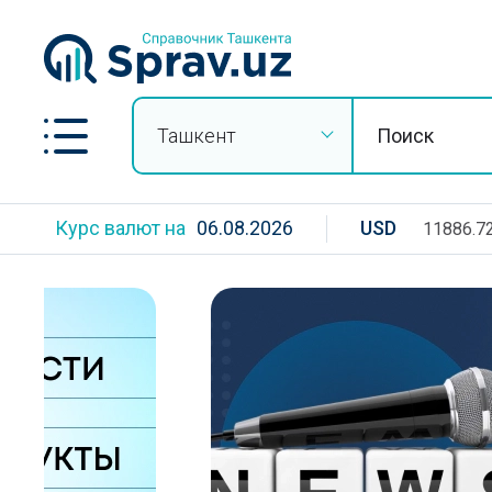
Ташкент
Курс валют на
06.08.2026
USD
11886.7