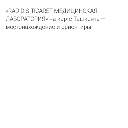
«RAD DIS TICARET МЕДИЦИНСКАЯ
ЛАБОРАТОРИЯ» на карте Ташкента —
местонахождение и ориентиры