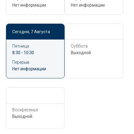
Нет информации
Нет информации
Сегодня,
7 Августа
Сегодня,
7 Августа
Пятница
Суббота
8:30 - 10:30
Выходной
Перерыв
Нет информации
Сегодня,
7 Августа
Воскресенье
Выходной