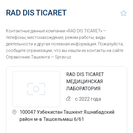
RAD DIS TICARET
Контактные данные компании «RAD DIS TICARET» —
телефоны, местонахождение, режим работы, виды
деятельности и другая полезная информация. Пожалуйста,
сообщите огранизации, что вы нашли их контакты на сайте
Справочник Ташкента — Sprav.uz.
RAD DIS TICARET
МЕДИЦИНСКАЯ
ЛАБОРАТОРИЯ
с 2022 года
100047 Узбекистан Ташкент Яшнабадский
район м-в Ташсельмаш 6/61