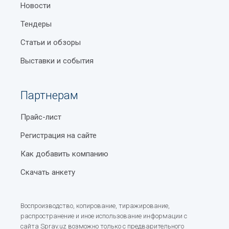
Новости
Тендеры
Статьи и обзоры
Выставки и события
Партнерам
Прайс-лист
Регистрация на сайте
Как добавить компанию
Скачать анкету
Воспроизводство, копирование, тиражирование,
распространение и иное использование информации с
сайта Sprav.uz возможно только с предварительного