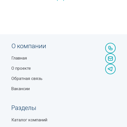
О компании
Главная
О проекте
Обратная связь
Вакансии
Разделы
Каталог компаний