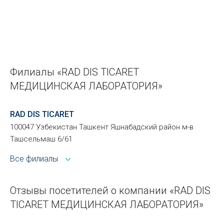
Филиалы «RAD DIS TICARET
МЕДИЦИНСКАЯ ЛАБОРАТОРИЯ»
RAD DIS TICARET
100047 Узбекистан Ташкент Яшнабадский район м-в
Ташсельмаш 6/61
Все филиалы
Отзывы посетителей о компании «RAD DIS
TICARET МЕДИЦИНСКАЯ ЛАБОРАТОРИЯ»