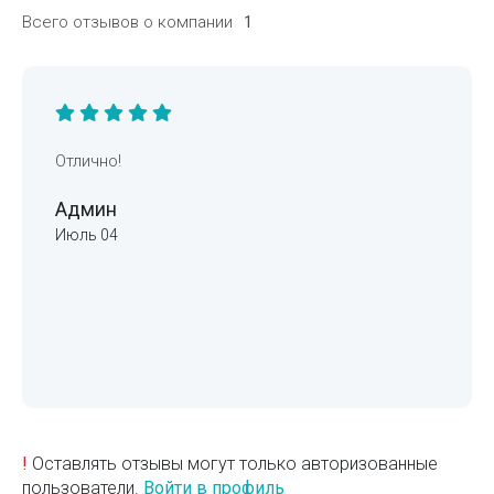
Всего отзывов о компании
1
Отлично!
Админ
Июль 04
!
Оставлять отзывы могут только авторизованные
пользователи.
Войти в профиль