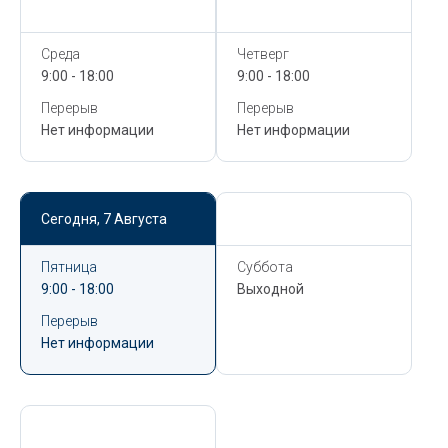
Сегодня,
7 Августа
Сегодня,
7 Августа
Среда
Четверг
9:00 - 18:00
9:00 - 18:00
Перерыв
Перерыв
Нет информации
Нет информации
Сегодня,
7 Августа
Сегодня,
7 Августа
Пятница
Суббота
9:00 - 18:00
Выходной
Перерыв
Нет информации
Сегодня,
7 Августа