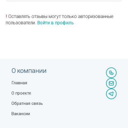
!
Оставлять отзывы могут только авторизованные
пользователи.
Войти в профиль
О компании
Главная
О проекте
Обратная связь
Вакансии