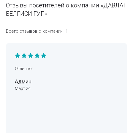
Отзывы посетителей о компании «ДАВЛАТ
БЕЛГИСИ ГУП»
Всего отзывов о компании
1
Отлично!
Админ
Март 24