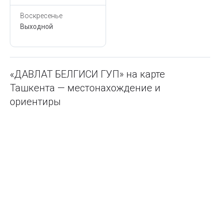
Воскресенье
Выходной
«ДАВЛАТ БЕЛГИСИ ГУП» на карте
Ташкента — местонахождение и
ориентиры