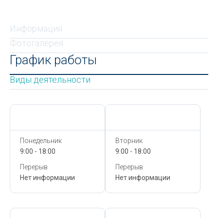
Информация
Фотогалерея
График работы
Виды деятельности
Сегодня,
7 Августа
Сегодня,
7 Августа
Понедельник
Вторник
9:00 - 18:00
9:00 - 18:00
Перерыв
Перерыв
Нет информации
Нет информации