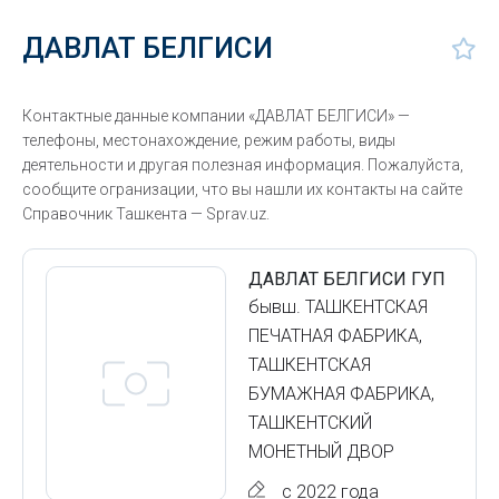
ДАВЛАТ БЕЛГИСИ
Контактные данные компании «ДАВЛАТ БЕЛГИСИ» —
телефоны, местонахождение, режим работы, виды
деятельности и другая полезная информация. Пожалуйста,
сообщите огранизации, что вы нашли их контакты на сайте
Справочник Ташкента — Sprav.uz.
ДАВЛАТ БЕЛГИСИ ГУП
бывш. ТАШКЕНТСКАЯ
ПЕЧАТНАЯ ФАБРИКА,
ТАШКЕНТСКАЯ
БУМАЖНАЯ ФАБРИКА,
ТАШКЕНТСКИЙ
МОНЕТНЫЙ ДВОР
с 2022 года