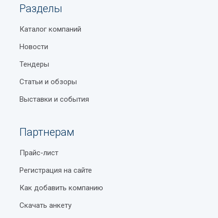
Разделы
Каталог компаний
Новости
Тендеры
Статьи и обзоры
Выставки и события
Партнерам
Прайс-лист
Регистрация на сайте
Как добавить компанию
Скачать анкету