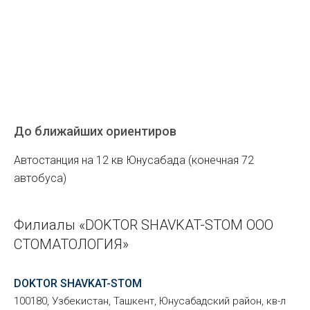
До ближайших ориентиров
Автостанция на 12 кв Юнусабада (конечная 72
автобуса)
Филиалы «DOKTOR SHAVKAT-STOM ООО
СТОМАТОЛОГИЯ»
DOKTOR SHAVKAT-STOM
100180, Узбекистан, Ташкент, Юнусабадский район, кв-л