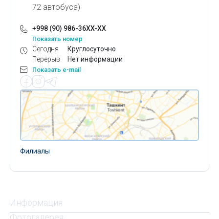
72 автобуса)
+998 (90) 986-36XX-XX
Показать номер
Сегодня
Круглосуточно
Перерыв
Нет информации
Показать e-mail
Филиалы
Информация
Фотогалерея