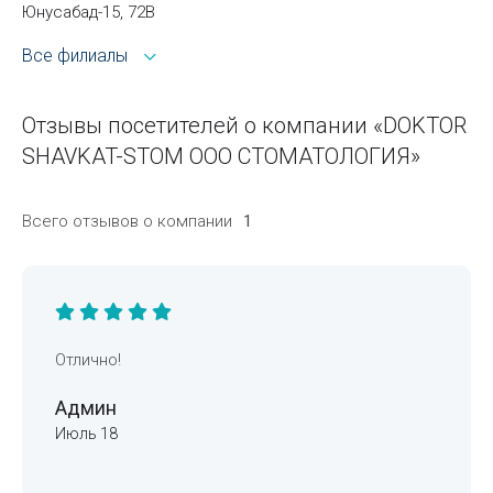
Юнусабад-15, 72В
Все филиалы
Отзывы посетителей о компании «DOKTOR
SHAVKAT-STOM ООО СТОМАТОЛОГИЯ»
Всего отзывов о компании
1
Отлично!
Админ
Июль 18