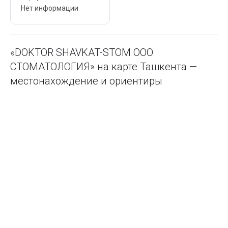
Нет информации
«DOKTOR SHAVKAT-STOM ООО
СТОМАТОЛОГИЯ» на карте Ташкента —
местонахождение и ориентиры