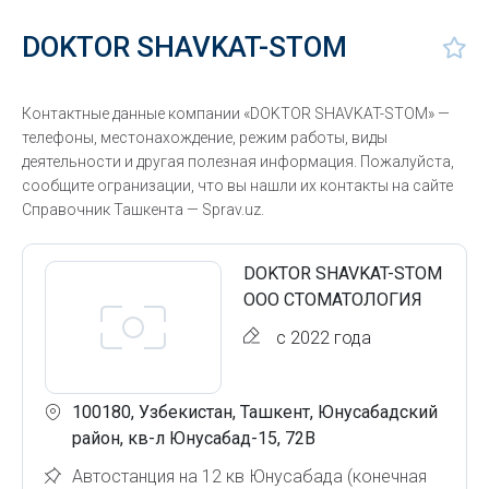
DOKTOR SHAVKAT-STOM
Контактные данные компании «DOKTOR SHAVKAT-STOM» —
телефоны, местонахождение, режим работы, виды
деятельности и другая полезная информация. Пожалуйста,
сообщите огранизации, что вы нашли их контакты на сайте
Справочник Ташкента — Sprav.uz.
DOKTOR SHAVKAT-STOM
ООО СТОМАТОЛОГИЯ
с 2022 года
100180, Узбекистан, Ташкент, Юнусабадский
район, кв-л Юнусабад-15, 72В
Автостанция на 12 кв Юнусабада (конечная