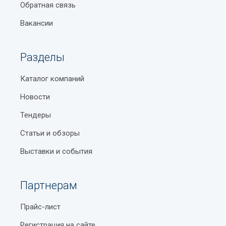
Обратная связь
Вакансии
Разделы
Каталог компаний
Новости
Тендеры
Статьи и обзоры
Выставки и события
Партнерам
Прайс-лист
Регистрация на сайте