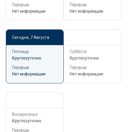
Перерыв
Перерыв
Нет информации
Нет информации
Сегодня,
7 Августа
Сегодня,
7 Августа
Пятница
Суббота
Круглосуточно
Круглосуточно
Перерыв
Перерыв
Нет информации
Нет информации
Сегодня,
7 Августа
Воскресенье
Круглосуточно
Перерыв