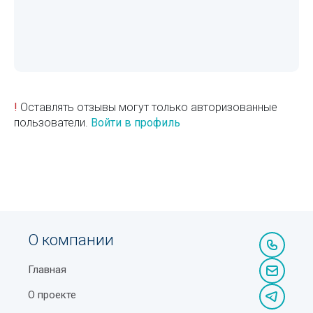
!
Оставлять отзывы могут только авторизованные
пользователи.
Войти в профиль
О компании
Главная
О проекте