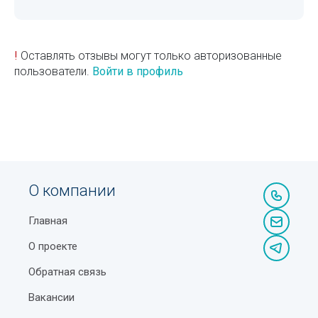
!
Оставлять отзывы могут только авторизованные
пользователи.
Войти в профиль
О компании
Главная
О проекте
Обратная связь
Вакансии