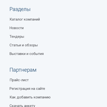
Разделы
Каталог компаний
Новости
Тендеры
Статьи и обзоры
Выставки и события
Партнерам
Прайс-лист
Регистрация на сайте
Как добавить компанию
Скачать анкету