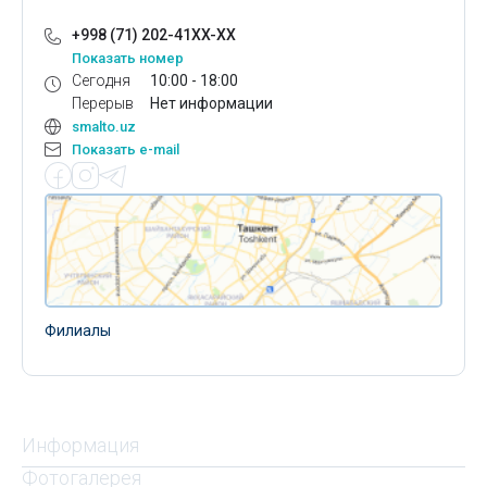
+998 (71) 202-41XX-XX
Показать номер
Сегодня
10:00 - 18:00
Перерыв
Нет информации
smalto.uz
Показать e-mail
Филиалы
Информация
Фотогалерея