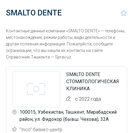
SMALTO DENTE
Контактные данные компании «SMALTO DENTE» — телефоны,
местонахождение, режим работы, виды деятельности и
другая полезная информация. Пожалуйста, сообщите
огранизации, что вы нашли их контакты на сайте
Справочник Ташкента — Sprav.uz.
SMALTO DENTE
СТОМАТОЛОГИЧЕСКАЯ
КЛИНИКА
с 2022 года
100015, Узбекистан, Ташкент, Мирабадский
район, ул. Фидокор (бывш. Чехова), 32А
"Inco" бизнес-центр