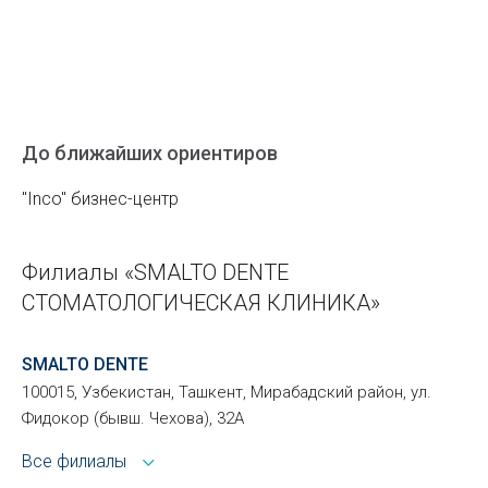
До ближайших ориентиров
"Inco" бизнес-центр
Филиалы «SMALTO DENTE
СТОМАТОЛОГИЧЕСКАЯ КЛИНИКА»
SMALTO DENTE
100015, Узбекистан, Ташкент, Мирабадский район, ул.
Фидокор (бывш. Чехова), 32А
Все филиалы