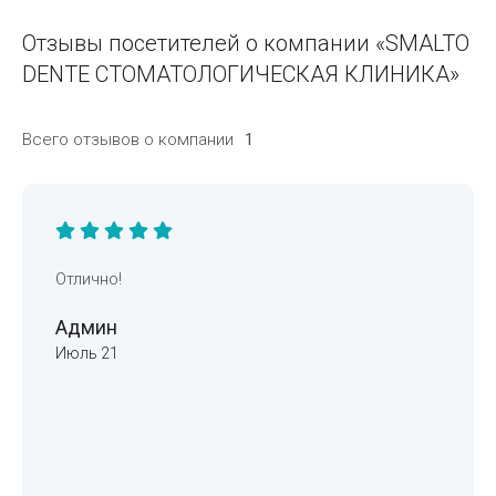
Отзывы посетителей о компании «SMALTO
DENTE СТОМАТОЛОГИЧЕСКАЯ КЛИНИКА»
Всего отзывов о компании
1
Отлично!
Админ
Июль 21