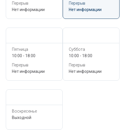
Перерыв
Перерыв
Нет информации
Нет информации
Сегодня,
6 Августа
Сегодня,
6 Августа
Пятница
Суббота
10:00 - 18:00
10:00 - 18:00
Перерыв
Перерыв
Нет информации
Нет информации
Сегодня,
6 Августа
Воскресенье
Выходной