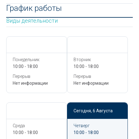
График работы
Виды деятельности
Сегодня,
6 Августа
Сегодня,
6 Августа
Понедельник
Вторник
10:00 - 18:00
10:00 - 18:00
Перерыв
Перерыв
Нет информации
Нет информации
Сегодня,
6 Августа
Сегодня,
6 Августа
Среда
Четверг
10:00 - 18:00
10:00 - 18:00