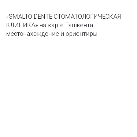
«SMALTO DENTE СТОМАТОЛОГИЧЕСКАЯ
КЛИНИКА» на карте Ташкента —
местонахождение и ориентиры