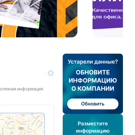
полезная информация.