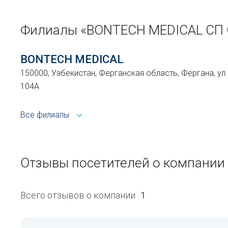
Филиалы «BONTECH MEDICAL СП
BONTECH MEDICAL
150000, Узбекистан, Ферганская область, Фергана, ул
104А
Все филиалы
Отзывы посетителей о компани
Всего отзывов о компании
1