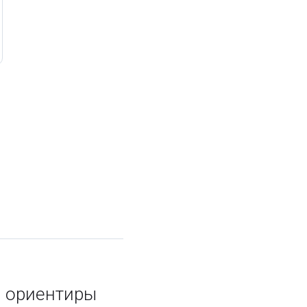
и ориентиры