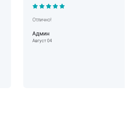
Отлично!
Админ
Август 04