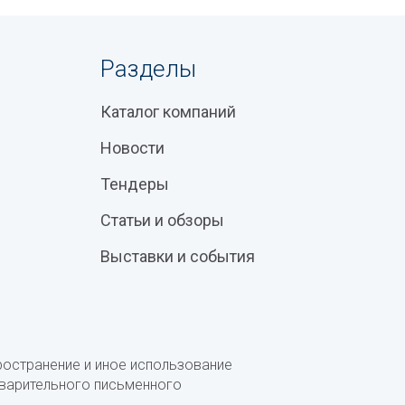
Разделы
Каталог компаний
Новости
Тендеры
Статьи и обзоры
Выставки и события
ространение и иное использование
дварительного письменного