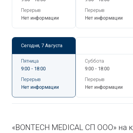
Перерыв
Перерыв
Нет информации
Нет информации
Сегодня,
7 Августа
Сегодня,
7 Августа
Пятница
Суббота
9:00 - 18:00
9:00 - 18:00
Перерыв
Перерыв
Нет информации
Нет информации
«BONTECH MEDICAL СП ООО» на к