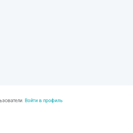
ьзователи.
Войти в профиль