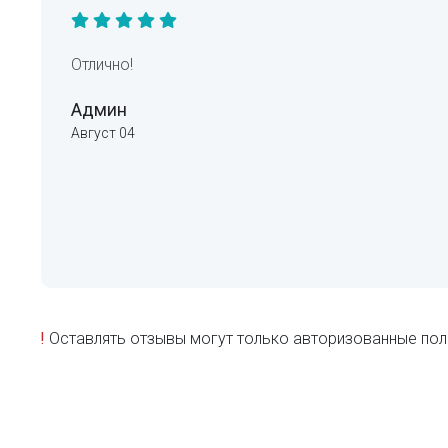
Отлично!
Админ
Август 04
!
Оставлять отзывы могут только авторизованные пол