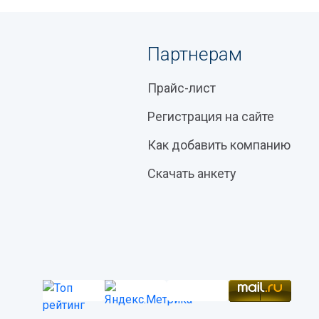
Партнерам
Прайс-лист
Регистрация на сайте
Как добавить компанию
Скачать анкету