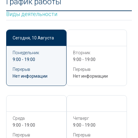
График работы
Виды деятельности
Сегодня,
10 Августа
Сегодня,
10 Августа
Понедельник
Вторник
9:00 - 19:00
9:00 - 19:00
Перерыв
Перерыв
Нет информации
Нет информации
Сегодня,
10 Августа
Сегодня,
10 Августа
Среда
Четверг
9:00 - 19:00
9:00 - 19:00
Перерыв
Перерыв