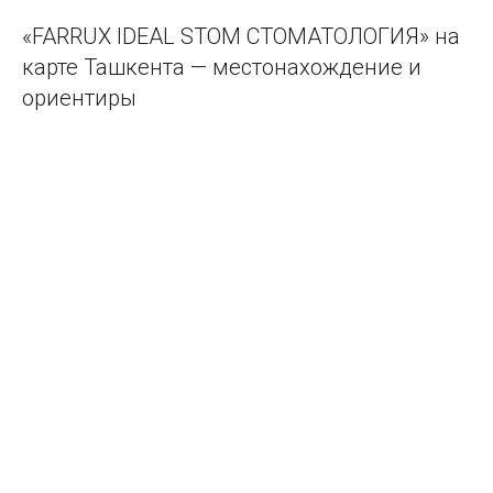
«FARRUX IDEAL STOM СТОМАТОЛОГИЯ» на
карте Ташкента — местонахождение и
ориентиры