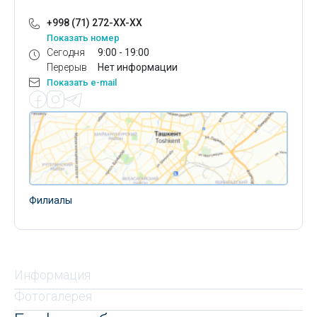
+998 (71) 272-XX-XX
Показать номер
Сегодня
9:00 - 19:00
Перерыв
Нет информации
Показать e-mail
Филиалы
Информация
Фотогалерея