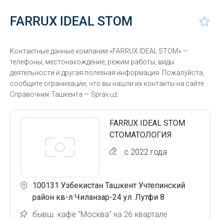
FARRUX IDEAL STOM
Контактные данные компании «FARRUX IDEAL STOM» —
телефоны, местонахождение, режим работы, виды
деятельности и другая полезная информация. Пожалуйста,
сообщите огранизации, что вы нашли их контакты на сайте
Справочник Ташкента — Sprav.uz.
FARRUX IDEAL STOM
СТОМАТОЛОГИЯ
с 2022 года
100131 Узбекистан Ташкент Учтепинский
район кв-л Чиланзар-24 ул. Лутфи 8
бывш. кафе "Москва" на 26 квартале