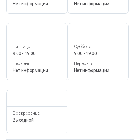
Нет информации
Нет информации
Сегодня,
10 Августа
Сегодня,
10 Августа
Пятница
Суббота
9:00 - 19:00
9:00 - 19:00
Перерыв
Перерыв
Нет информации
Нет информации
Сегодня,
10 Августа
Воскресенье
Выходной