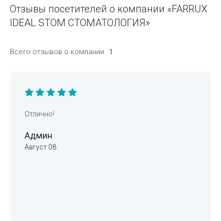
Отзывы посетителей о компании «FARRUX
IDEAL STOM СТОМАТОЛОГИЯ»
Всего отзывов о компании
1
Отлично!
Админ
Август 08