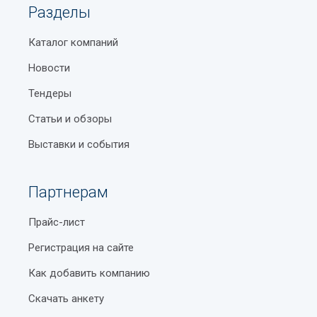
Разделы
Каталог компаний
Новости
Тендеры
Статьи и обзоры
Выставки и события
Партнерам
Прайс-лист
Регистрация на сайте
Как добавить компанию
Скачать анкету