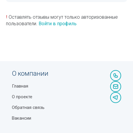
!
Оставлять отзывы могут только авторизованные
пользователи.
Войти в профиль
О компании
Главная
О проекте
Обратная связь
Вакансии