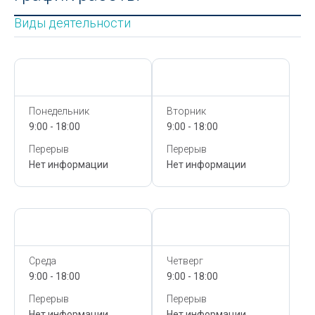
Виды деятельности
Сегодня,
9 Августа
Сегодня,
9 Августа
Понедельник
Вторник
9:00 - 18:00
9:00 - 18:00
Перерыв
Перерыв
Нет информации
Нет информации
Сегодня,
9 Августа
Сегодня,
9 Августа
Среда
Четверг
9:00 - 18:00
9:00 - 18:00
Перерыв
Перерыв
Нет информации
Нет информации