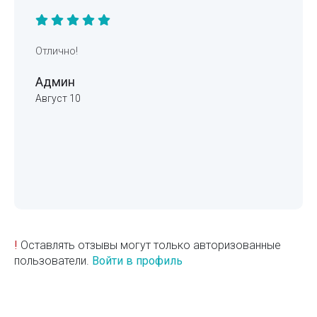
Отлично!
Админ
Август 10
!
Оставлять отзывы могут только авторизованные
пользователи.
Войти в профиль