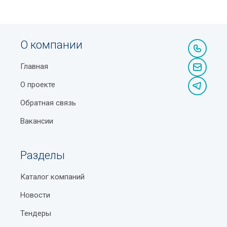
О компании
Главная
О проекте
Обратная связь
Вакансии
Разделы
Каталог компаний
Новости
Тендеры