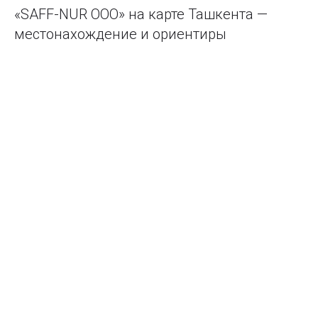
«SAFF-NUR ООО» на карте Ташкента —
местонахождение и ориентиры