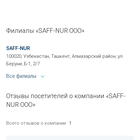
Филиалы «SAFF-NUR ООО»
SAFF-NUR
100020, Узбекистан, Ташкент, Алмазарский район, ул.
Беруни, Б-1, 2/7
Все филиалы
Отзывы посетителей о компании «SAFF-
NUR ООО»
Всего отзывов о компании
1