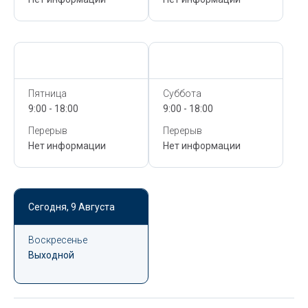
Сегодня,
9 Августа
Сегодня,
9 Августа
Пятница
Суббота
9:00 - 18:00
9:00 - 18:00
Перерыв
Перерыв
Нет информации
Нет информации
Сегодня,
9 Августа
Воскресенье
Выходной