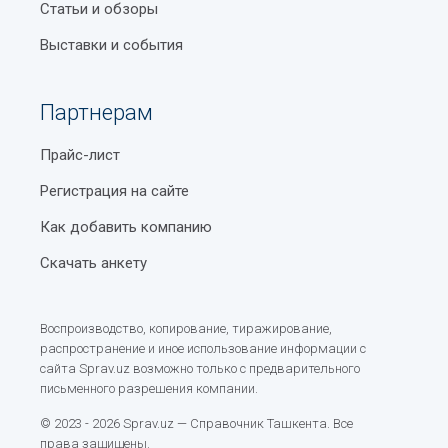
Статьи и обзоры
Выставки и события
Партнерам
Прайс-лист
Регистрация на сайте
Как добавить компанию
Скачать анкету
Воспроизводство, копирование, тиражирование,
распространение и иное использование информации с
сайта Sprav.uz возможно только с предварительного
письменного разрешения компании.
© 2023 - 2026 Sprav.uz — Справочник Ташкента. Все
права защищены.