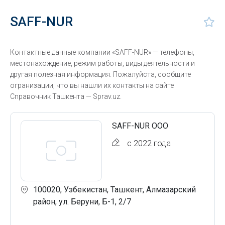
SAFF-NUR
Контактные данные компании «SAFF-NUR» — телефоны,
местонахождение, режим работы, виды деятельности и
другая полезная информация. Пожалуйста, сообщите
огранизации, что вы нашли их контакты на сайте
Справочник Ташкента — Sprav.uz.
SAFF-NUR ООО
с 2022 года
100020, Узбекистан, Ташкент, Алмазарский
район, ул. Беруни, Б-1, 2/7