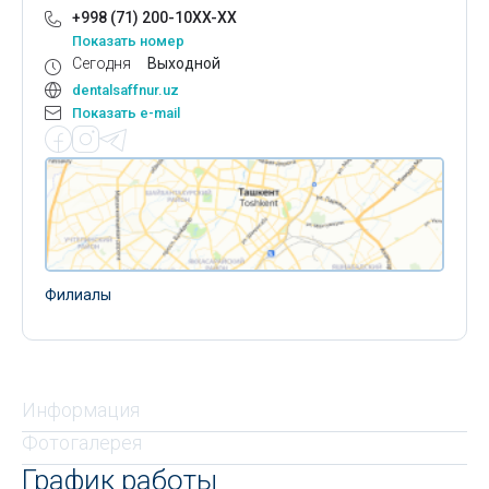
+998 (71) 200-10XX-XX
Показать номер
Сегодня
Выходной
dentalsaffnur.uz
Показать e-mail
Филиалы
Информация
Фотогалерея
График работы