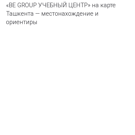
«BE GROUP УЧЕБНЫЙ ЦЕНТР» на карте
Ташкента — местонахождение и
ориентиры