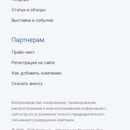
Статьи и обзоры
Выставки и события
Партнерам
Прайс-лист
Регистрация на сайте
Как добавить компанию
Скачать анкету
Воспроизводство, копирование, тиражирование,
распространение и иное использование информации с
сайта Sprav.uz возможно только с предварительного
письменного разрешения компании.