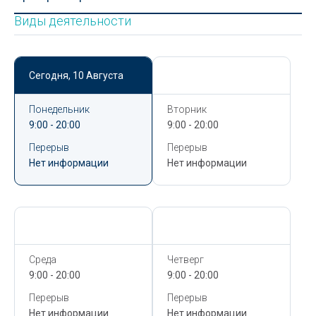
Виды деятельности
Сегодня,
10 Августа
Сегодня,
10 Августа
Понедельник
Вторник
9:00 - 20:00
9:00 - 20:00
Перерыв
Перерыв
Нет информации
Нет информации
Сегодня,
10 Августа
Сегодня,
10 Августа
Среда
Четверг
9:00 - 20:00
9:00 - 20:00
Перерыв
Перерыв
Нет информации
Нет информации