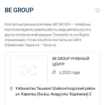
BE GROUP
Контактные данные компании «BE GROUP» — телефоны,
местонахождение, режим работы, виды деятельности и
другая полезная информация. Пожалуйста, сообщите
огранизации, что вы нашли их контакты на сайте
Справочник Ташкента — Sprav.uz.
BE GROUP УЧЕБНЫЙ
ЦЕНТР
с 2022 года
Узбекистан Ташкент Шайхонтохурский район
ул. Караташ (бывш. Асадуллы Ходжаева) 2