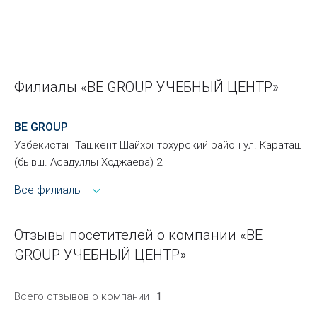
Филиалы «BE GROUP УЧЕБНЫЙ ЦЕНТР»
BE GROUP
Узбекистан Ташкент Шайхонтохурский район ул. Караташ
(бывш. Асадуллы Ходжаева) 2
Все филиалы
Отзывы посетителей о компании «BE
GROUP УЧЕБНЫЙ ЦЕНТР»
Всего отзывов о компании
1