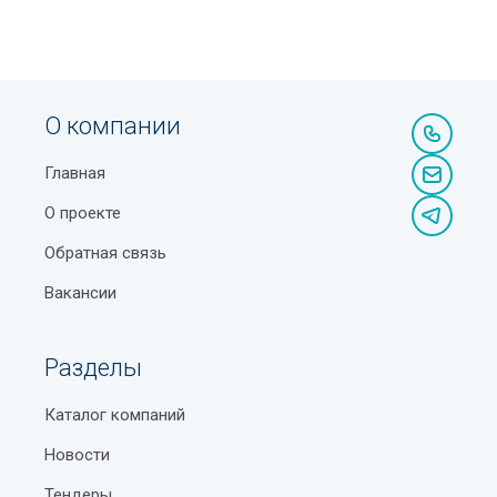
О компании
Главная
О проекте
Обратная связь
Вакансии
Разделы
Каталог компаний
Новости
Тендеры