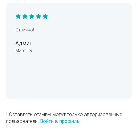
Отлично!
Админ
Март 18
!
Оставлять отзывы могут только авторизованные
пользователи.
Войти в профиль