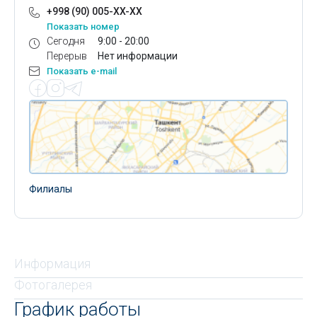
+998 (90) 005-XX-XX
Показать номер
Сегодня
9:00 - 20:00
Перерыв
Нет информации
Показать e-mail
Филиалы
Информация
Фотогалерея
График работы