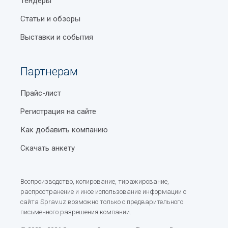
Тендеры
Статьи и обзоры
Выставки и события
Партнерам
Прайс-лист
Регистрация на сайте
Как добавить компанию
Скачать анкету
Воспроизводство, копирование, тиражирование,
распространение и иное использование информации с
сайта Sprav.uz возможно только с предварительного
письменного разрешения компании.