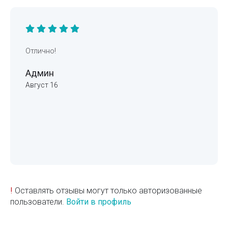
Отлично!
Админ
Август 16
!
Оставлять отзывы могут только авторизованные
пользователи.
Войти в профиль