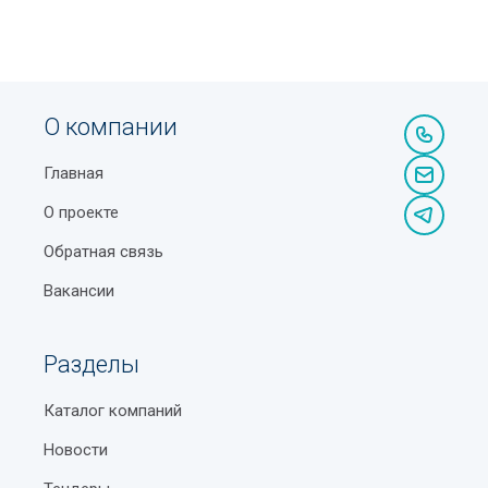
О компании
Главная
О проекте
Обратная связь
Вакансии
Разделы
Каталог компаний
Новости