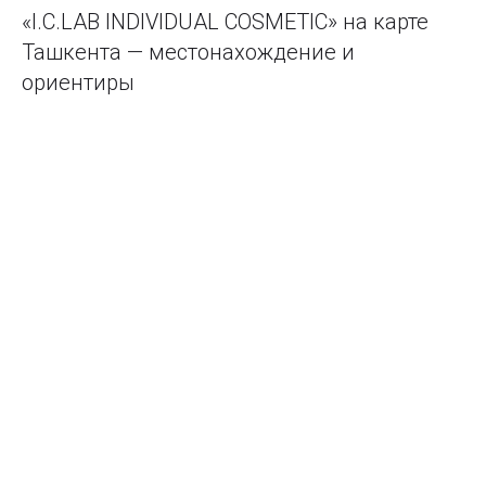
«I.C.LAB INDIVIDUAL COSMETIC» на карте
Ташкента — местонахождение и
ориентиры