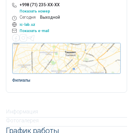
+998 (71) 235-XX-XX
Показать номер
Сегодня
Выходной
ic-lab.uz
Показать e-mail
Филиалы
Информация
Фотогалерея
График работы