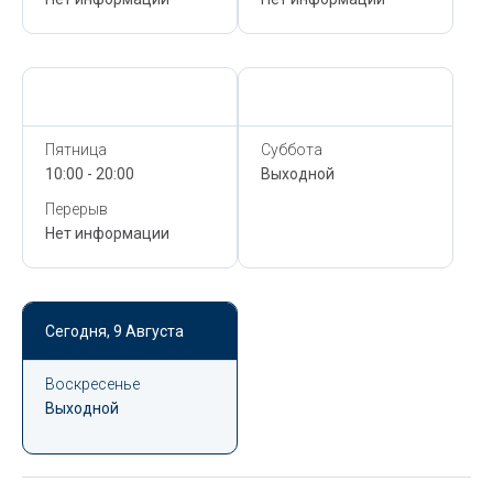
Сегодня,
9 Августа
Сегодня,
9 Августа
Пятница
Суббота
10:00 - 20:00
Выходной
Перерыв
Нет информации
Сегодня,
9 Августа
Воскресенье
Выходной