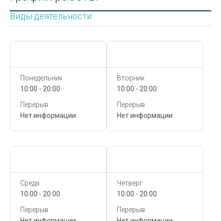
Виды деятельности
Сегодня,
9 Августа
Сегодня,
9 Августа
Понедельник
Вторник
10:00 - 20:00
10:00 - 20:00
Перерыв
Перерыв
Нет информации
Нет информации
Сегодня,
9 Августа
Сегодня,
9 Августа
Среда
Четверг
10:00 - 20:00
10:00 - 20:00
Перерыв
Перерыв
Нет информации
Нет информации