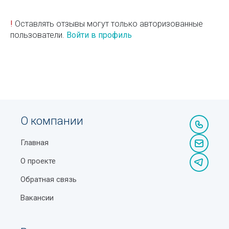
!
Оставлять отзывы могут только авторизованные
пользователи.
Войти в профиль
О компании
Главная
О проекте
Обратная связь
Вакансии