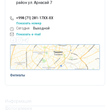
район ул. Арнасай 7
+998 (71) 281-17XX-XX
Показать номер
Сегодня
Выходной
Показать e-mail
Филиалы
Информация
Фотогалерея