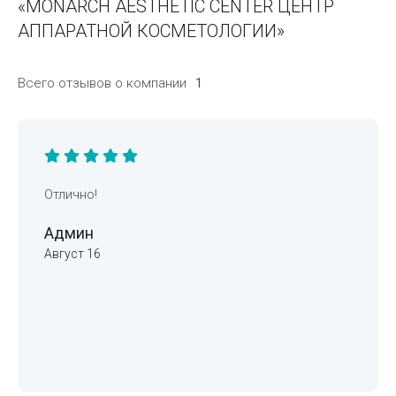
«MONARCH AESTHETIC CENTER ЦЕНТР
АППАРАТНОЙ КОСМЕТОЛОГИИ»
Всего отзывов о компании
1
Отлично!
Админ
Август 16