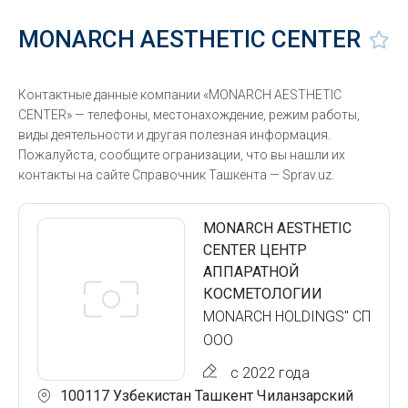
MONARCH AESTHETIC CENTER
Контактные данные компании «MONARCH AESTHETIC
CENTER» — телефоны, местонахождение, режим работы,
виды деятельности и другая полезная информация.
Пожалуйста, сообщите огранизации, что вы нашли их
контакты на сайте Справочник Ташкента — Sprav.uz.
MONARCH AESTHETIC
CENTER ЦЕНТР
АППАРАТНОЙ
КОСМЕТОЛОГИИ
MONARCH HOLDINGS" СП
ООО
с 2022 года
100117 Узбекистан Ташкент Чиланзарский