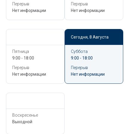
Перерыв
Перерыв
Нет информации
Нет информации
Сегодня,
8 Августа
Сегодня,
8 Августа
Пятница
Суббота
9:00 - 18:00
9:00 - 18:00
Перерыв
Перерыв
Нет информации
Нет информации
Сегодня,
8 Августа
Воскресенье
Выходной