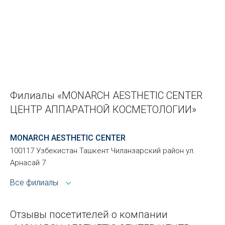
Филиалы «MONARCH AESTHETIC CENTER
ЦЕНТР АППАРАТНОЙ КОСМЕТОЛОГИИ»
MONARCH AESTHETIC CENTER
100117 Узбекистан Ташкент Чиланзарский район ул.
Арнасай 7
Все филиалы
Отзывы посетителей о компании