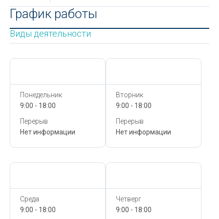
График работы
Виды деятельности
Сегодня,
8 Августа
Сегодня,
8 Августа
Понедельник
Вторник
9:00 - 18:00
9:00 - 18:00
Перерыв
Перерыв
Нет информации
Нет информации
Сегодня,
8 Августа
Сегодня,
8 Августа
Среда
Четверг
9:00 - 18:00
9:00 - 18:00