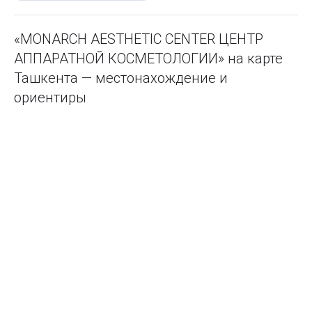
«MONARCH AESTHETIC CENTER ЦЕНТР
АППАРАТНОЙ КОСМЕТОЛОГИИ» на карте
Ташкента — местонахождение и
ориентиры