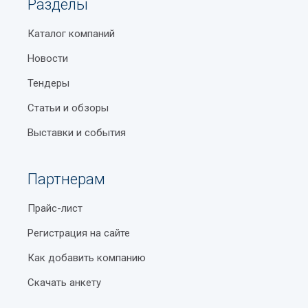
Разделы
Каталог компаний
Новости
Тендеры
Статьи и обзоры
Выставки и события
Партнерам
Прайс-лист
Регистрация на сайте
Как добавить компанию
Скачать анкету