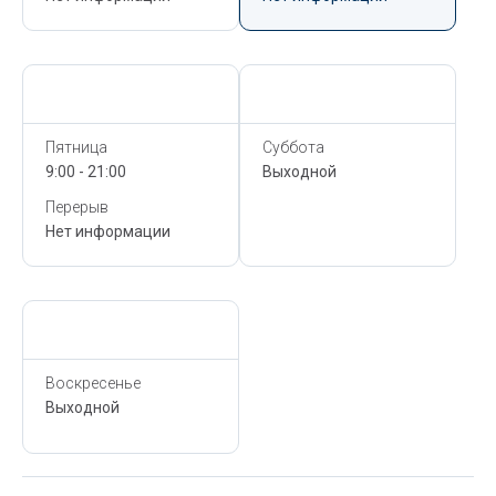
Сегодня,
6 Августа
Сегодня,
6 Августа
Пятница
Суббота
9:00 - 21:00
Выходной
Перерыв
Нет информации
Сегодня,
6 Августа
Воскресенье
Выходной