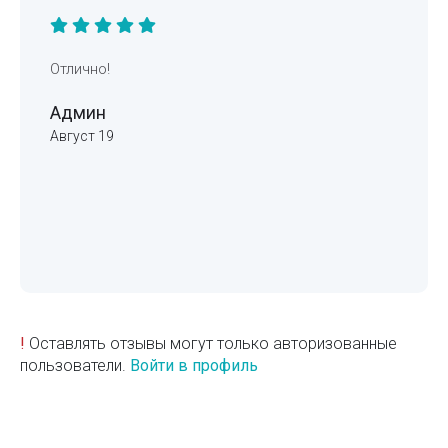
Отлично!
Админ
Август 19
!
Оставлять отзывы могут только авторизованные
пользователи.
Войти в профиль