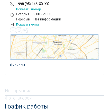
+998 (95) 146-XX-XX
Показать номер
Сегодня
9:00 - 21:00
Перерыв
Нет информации
Показать e-mail
Филиалы
Информация
Фотогалерея
График работы