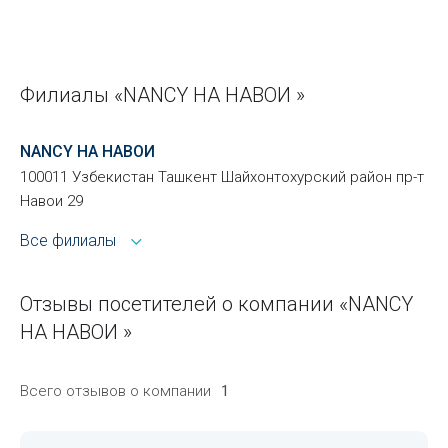
Филиалы «NANCY НА НАВОИ »
NANCY НА НАВОИ
100011 Узбекистан Ташкент Шайхонтохурский район пр-т
Навои 29
Все филиалы
Отзывы посетителей о компании «NANCY
НА НАВОИ »
Всего отзывов о компании
1