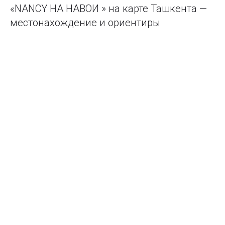
«NANCY НА НАВОИ » на карте Ташкента —
местонахождение и ориентиры