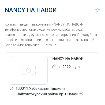
NANCY НА НАВОИ
Контактные данные компании «NANCY НА НАВОИ» —
телефоны, местонахождение, режим работы, виды
деятельности и другая полезная информация. Пожалуйста,
сообщите огранизации, что вы нашли их контакты на сайте
Справочник Ташкента — Sprav.uz.
NANCY НА НАВОИ
с 2022 года
100011 Узбекистан Ташкент
Шайхонтохурский район пр-т Навои 29