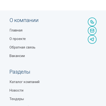
О компании
Главная
О проекте
Обратная связь
Вакансии
Разделы
Каталог компаний
Новости
Тендеры