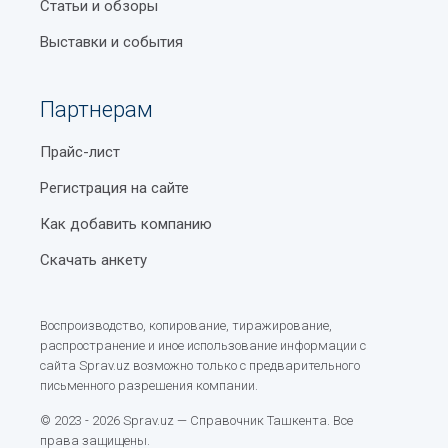
Статьи и обзоры
Выставки и события
Партнерам
Прайс-лист
Регистрация на сайте
Как добавить компанию
Скачать анкету
Воспроизводство, копирование, тиражирование,
распространение и иное использование информации с
сайта Sprav.uz возможно только с предварительного
письменного разрешения компании.
© 2023 - 2026 Sprav.uz — Справочник Ташкента. Все
права защищены.