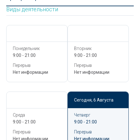
Виды деятельности
Сегодня,
6 Августа
Сегодня,
6 Августа
Понедельник
Вторник
9:00 - 21:00
9:00 - 21:00
Перерыв
Перерыв
Нет информации
Нет информации
Сегодня,
6 Августа
Сегодня,
6 Августа
Среда
Четверг
9:00 - 21:00
9:00 - 21:00
Перерыв
Перерыв
Нет информации
Нет информации