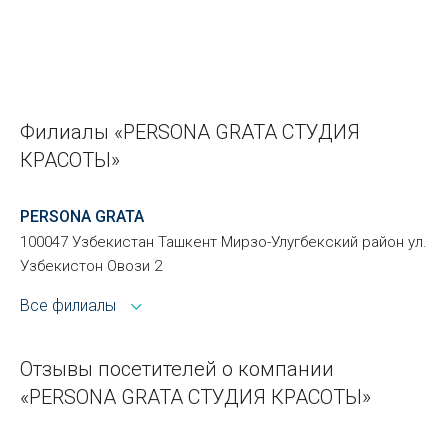
Филиалы «PERSONA GRATA СТУДИЯ
КРАСОТЫ»
PERSONA GRATA
100047 Узбекистан Ташкент Мирзо-Улугбекский район ул.
Узбекистон Овози 2
Все филиалы
Отзывы посетителей о компании
«PERSONA GRATA СТУДИЯ КРАСОТЫ»