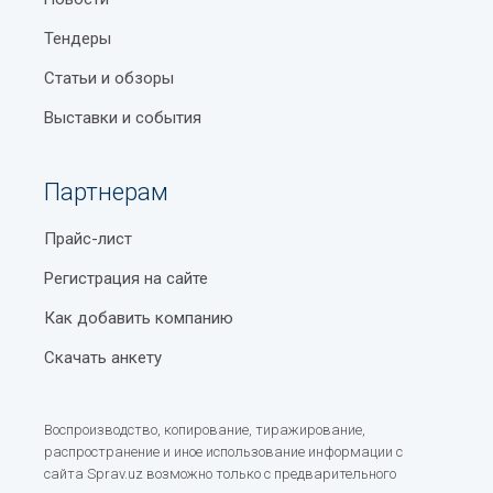
Тендеры
Статьи и обзоры
Выставки и события
Партнерам
Прайс-лист
Регистрация на сайте
Как добавить компанию
Скачать анкету
Воспроизводство, копирование, тиражирование,
распространение и иное использование информации с
сайта Sprav.uz возможно только с предварительного