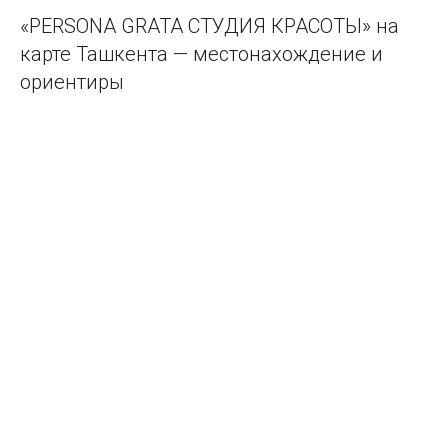
«PERSONA GRATA СТУДИЯ КРАСОТЫ» на
карте Ташкента — местонахождение и
ориентиры