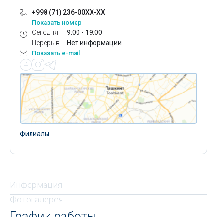
+998 (71) 236-00XX-XX
Показать номер
Сегодня
9:00 - 19:00
Перерыв
Нет информации
Показать e-mail
Филиалы
Информация
Фотогалерея
График работы