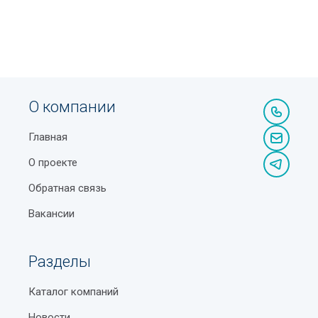
О компании
Главная
О проекте
Обратная связь
Вакансии
Разделы
Каталог компаний
Новости