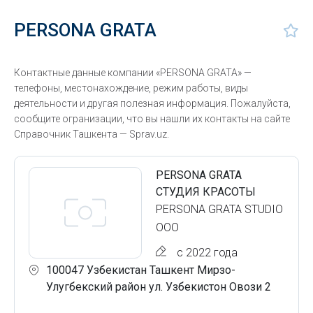
PERSONA GRATA
Контактные данные компании «PERSONA GRATA» —
телефоны, местонахождение, режим работы, виды
деятельности и другая полезная информация. Пожалуйста,
сообщите огранизации, что вы нашли их контакты на сайте
Справочник Ташкента — Sprav.uz.
PERSONA GRATA
СТУДИЯ КРАСОТЫ
PERSONA GRATA STUDIO
ООО
с 2022 года
100047 Узбекистан Ташкент Мирзо-
Улугбекский район ул. Узбекистон Овози 2