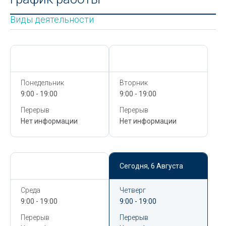
Виды деятельности
Сегодня,
6 Августа
Сегодня,
6 Августа
Понедельник
Вторник
9:00 - 19:00
9:00 - 19:00
Перерыв
Перерыв
Нет информации
Нет информации
Сегодня,
6 Августа
Сегодня,
6 Августа
Среда
Четверг
9:00 - 19:00
9:00 - 19:00
Перерыв
Перерыв