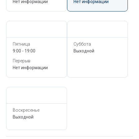
Нет информации
Нет информации
Сегодня,
6 Августа
Сегодня,
6 Августа
Пятница
Суббота
9:00 - 19:00
Выходной
Перерыв
Нет информации
Сегодня,
6 Августа
Воскресенье
Выходной