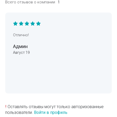
Всего отзывов о компании
1
Отлично!
Админ
Август 19
!
Оставлять отзывы могут только авторизованные
пользователи.
Войти в профиль