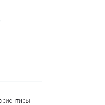
 ориентиры