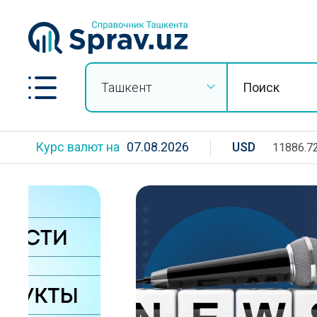
Ташкент
Курс валют на
07.08.2026
USD
11886.7