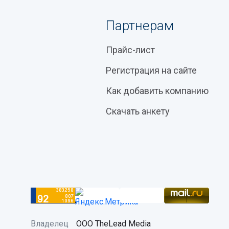
Партнерам
Прайс-лист
Регистрация на сайте
Как добавить компанию
Скачать анкету
Владелец
ООО TheLead Media