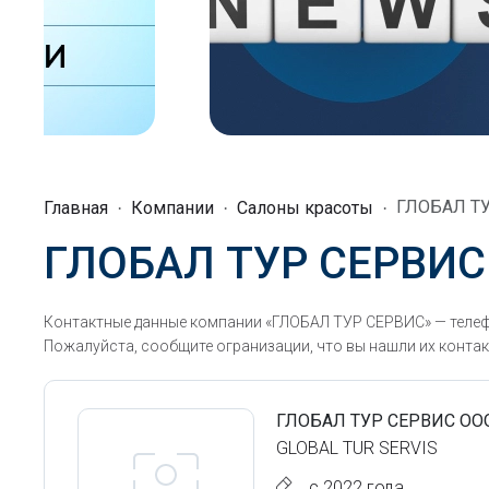
ГЛОБАЛ Т
Главная
Компании
Салоны красоты
ГЛОБАЛ ТУР СЕРВИС
Контактные данные компании «ГЛОБАЛ ТУР СЕРВИС» — телеф
Пожалуйста, сообщите огранизации, что вы нашли их контак
ГЛОБАЛ ТУР СЕРВИС ОО
GLOBAL TUR SERVIS
с 2022 года