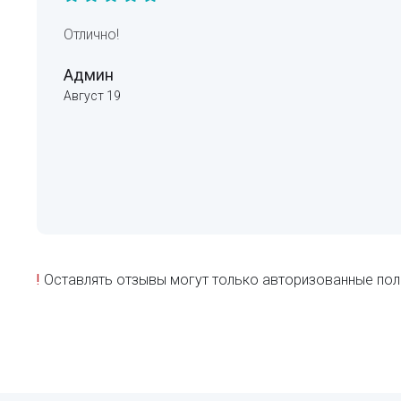
Отлично!
Админ
Август 19
!
Оставлять отзывы могут только авторизованные пол