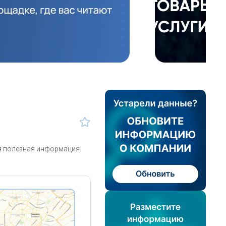
я полезная информация.