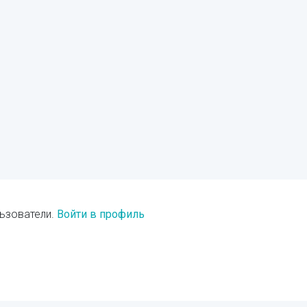
ьзователи.
Войти в профиль