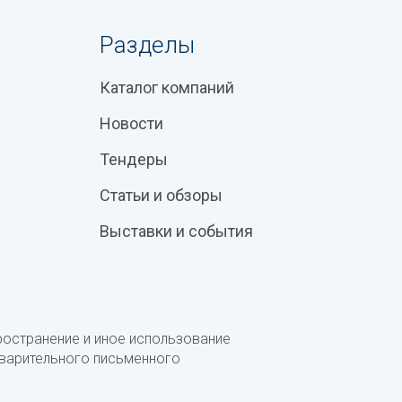
Разделы
Каталог компаний
Новости
Тендеры
Статьи и обзоры
Выставки и события
ространение и иное использование
дварительного письменного