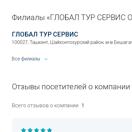
Филиалы «ГЛОБАЛ ТУР СЕРВИС 
ГЛОБАЛ ТУР СЕРВИС
100027, Ташкент, Шайхонтохурский район, м-в Бешагач
Все филиалы
Отзывы посетителей о компани
Всего отзывов о компании
1