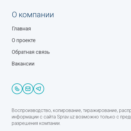
О компании
Главная
О проекте
Обратная связь
Вакансии
Воспроизводство, копирование, тиражирование, расп
информации с сайта Sprav.uz возможно только с пре
разрешения компании.