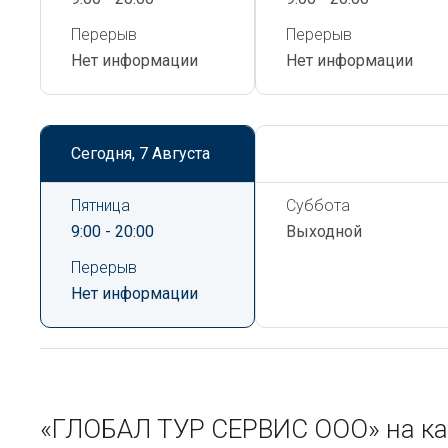
Перерыв
Перерыв
Нет информации
Нет информации
Сегодня,
7 Августа
Сегодня,
7 Августа
Пятница
Суббота
9:00 - 20:00
Выходной
Перерыв
Нет информации
«ГЛОБАЛ ТУР СЕРВИС ООО» на ка