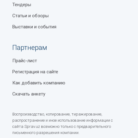
Тендеры
Статьи и обзоры
Выставки и события
Партнерам
Прайс-лист
Регистрация на сайте
Как добавить компанию
Скачать анкету
Воспроизводство, копирование, тиражирование,
распространение и иное использование информации с
сайта Sprav.uz возможно только с предварительного
письменного разрешения компании.