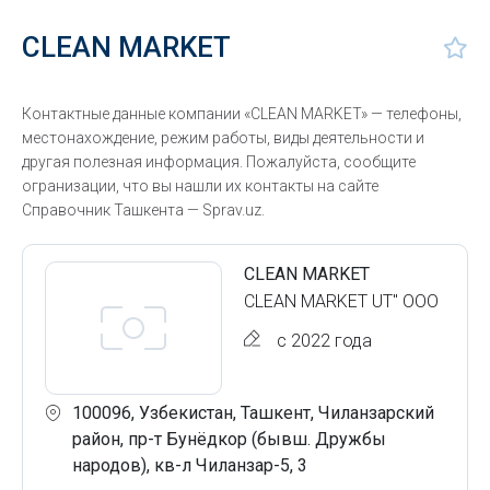
CLEAN MARKET
Контактные данные компании «CLEAN MARKET» — телефоны,
местонахождение, режим работы, виды деятельности и
другая полезная информация. Пожалуйста, сообщите
огранизации, что вы нашли их контакты на сайте
Справочник Ташкента — Sprav.uz.
CLEAN MARKET
CLEAN MARKET UT" ООО
с 2022 года
100096, Узбекистан, Ташкент, Чиланзарский
район, пр-т Бунёдкор (бывш. Дружбы
народов), кв-л Чиланзар-5, 3