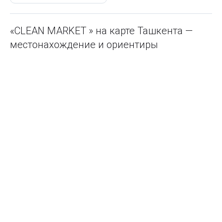
«CLEAN MARKET » на карте Ташкента —
местонахождение и ориентиры