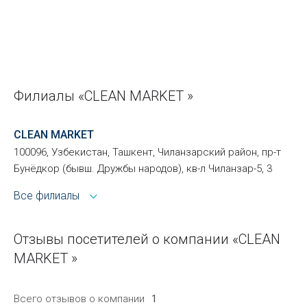
Филиалы «CLEAN MARKET »
CLEAN MARKET
100096, Узбекистан, Ташкент, Чиланзарский район, пр-т
Бунёдкор (бывш. Дружбы народов), кв-л Чиланзар-5, 3
Все филиалы
Отзывы посетителей о компании «CLEAN
MARKET »
Всего отзывов о компании
1