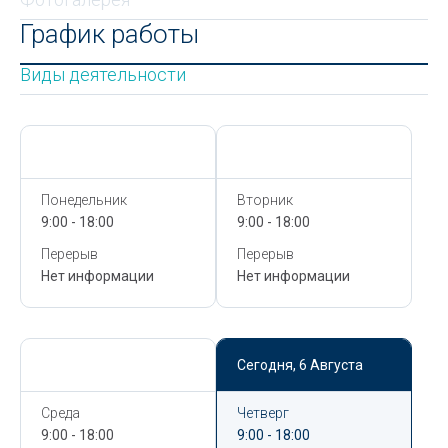
График работы
Виды деятельности
Сегодня,
6 Августа
Сегодня,
6 Августа
Понедельник
Вторник
9:00 - 18:00
9:00 - 18:00
Перерыв
Перерыв
Нет информации
Нет информации
Сегодня,
6 Августа
Сегодня,
6 Августа
Среда
Четверг
9:00 - 18:00
9:00 - 18:00