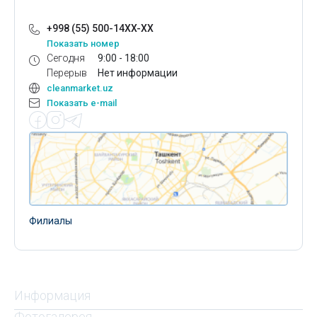
+998 (55) 500-14XX-XX
Показать номер
Сегодня
9:00 - 18:00
Перерыв
Нет информации
cleanmarket.uz
Показать e-mail
Филиалы
Информация
Фотогалерея