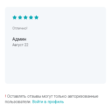
Отлично!
Админ
Август 22
!
Оставлять отзывы могут только авторизованные
пользователи.
Войти в профиль