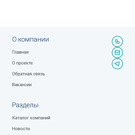
О компании
Главная
О проекте
Обратная связь
Вакансии
Разделы
Каталог компаний
Новости