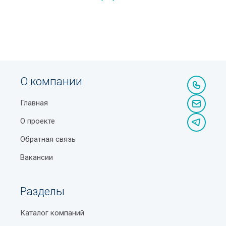
О компании
Главная
О проекте
Обратная связь
Вакансии
Разделы
Каталог компаний