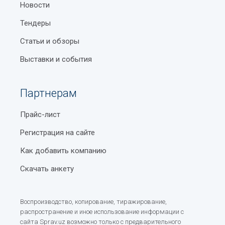
Новости
Тендеры
Статьи и обзоры
Выставки и события
Партнерам
Прайс-лист
Регистрация на сайте
Как добавить компанию
Скачать анкету
Воспроизводство, копирование, тиражирование,
распространение и иное использование информации с
сайта Sprav.uz возможно только с предварительного