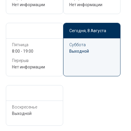
Нет информации
Нет информации
Сегодня,
8 Августа
Сегодня,
8 Августа
Пятница
Суббота
8:00 - 19:00
Выходной
Перерыв
Нет информации
Сегодня,
8 Августа
Воскресенье
Выходной