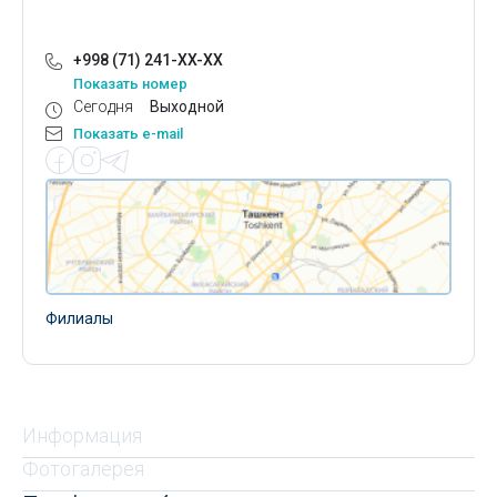
+998 (71) 241-XX-XX
Показать номер
Сегодня
Выходной
Показать e-mail
Филиалы
Информация
Фотогалерея