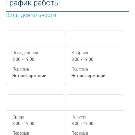
График работы
Виды деятельности
Сегодня,
8 Августа
Сегодня,
8 Августа
Понедельник
Вторник
8:00 - 19:00
8:00 - 19:00
Перерыв
Перерыв
Нет информации
Нет информации
Сегодня,
8 Августа
Сегодня,
8 Августа
Среда
Четверг
8:00 - 19:00
8:00 - 19:00
Перерыв
Перерыв