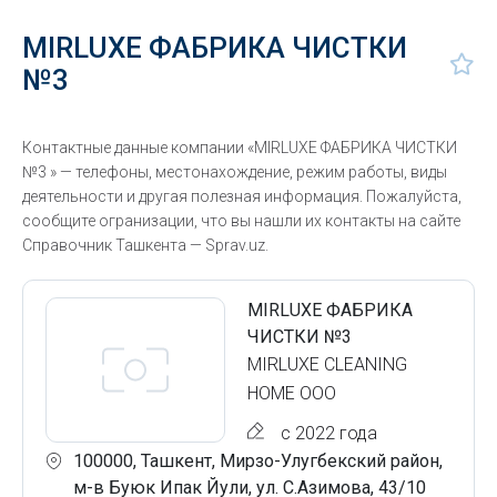
MIRLUXE ФАБРИКА ЧИСТКИ
№3
Контактные данные компании «MIRLUXE ФАБРИКА ЧИСТКИ
№3 » — телефоны, местонахождение, режим работы, виды
деятельности и другая полезная информация. Пожалуйста,
сообщите огранизации, что вы нашли их контакты на сайте
Справочник Ташкента — Sprav.uz.
MIRLUXE ФАБРИКА
ЧИСТКИ №3
MIRLUXE CLEANING
HOME ООО
с 2022 года
100000, Ташкент, Мирзо-Улугбекский район,
м-в Буюк Ипак Йули, ул. С.Азимова, 43/10