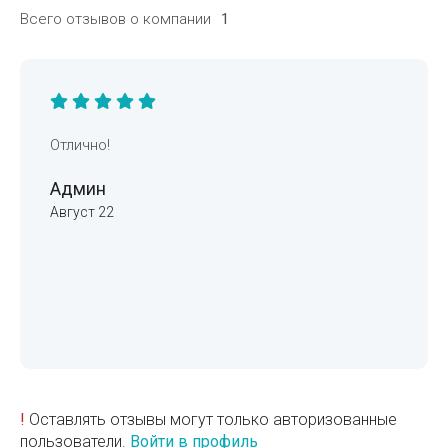
Всего отзывов о компании
1
Отлично!
Админ
Август 22
!
Оставлять отзывы могут только авторизованные
пользователи.
Войти в профиль