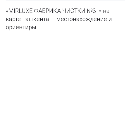
«MIRLUXE ФАБРИКА ЧИСТКИ №3 » на
карте Ташкента — местонахождение и
ориентиры