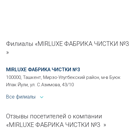
Филиалы «MIRLUXE ФАБРИКА ЧИСТКИ №3
»
MIRLUXE ФАБРИКА ЧИСТКИ №3
100000, Ташкент, Мирзо-Улугбекский район, м-в Буюк
Ипак Йули, ул. С.Азимова, 43/10
Все филиалы
Отзывы посетителей о компании
«MIRLUXE ФАБРИКА ЧИСТКИ №3 »