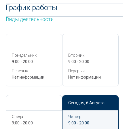
График работы
Виды деятельности
Сегодня,
6 Августа
Сегодня,
6 Августа
Понедельник
Вторник
9:00 - 20:00
9:00 - 20:00
Перерыв
Перерыв
Нет информации
Нет информации
Сегодня,
6 Августа
Сегодня,
6 Августа
Среда
Четверг
9:00 - 20:00
9:00 - 20:00