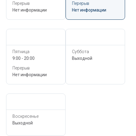
Перерыв
Перерыв
Нет информации
Нет информации
Сегодня,
6 Августа
Сегодня,
6 Августа
Пятница
Суббота
9:00 - 20:00
Выходной
Перерыв
Нет информации
Сегодня,
6 Августа
Воскресенье
Выходной