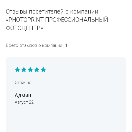
Отзывы посетителей о компании
«PHOTOPRINT ПРОФЕССИОНАЛЬНЫЙ
ФОТОЦЕНТР»
Всего отзывов о компании
1
Отлично!
Админ
Август 22