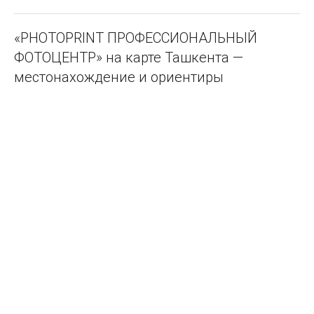
«PHOTOPRINT ПРОФЕССИОНАЛЬНЫЙ
ФОТОЦЕНТР» на карте Ташкента —
местонахождение и ориентиры