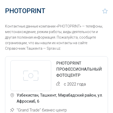
PHOTOPRINT
Контактные данные компании «PHOTOPRINT» — телефоны,
местонахождение, режим работы, виды деятельности и
другая полезная информация. Пожалуйста, сообщите
огранизации, что вы нашли их контакты на сайте
Справочник Ташкента — Sprav.uz.
PHOTOPRINT
ПРОФЕССИОНАЛЬНЫЙ
ФОТОЦЕНТР
с 2022 года
Узбекистан, Ташкент, Мирабадский район, ул.
Афросиаб, 6
"Grand Trade" бизнес-центр