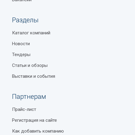
Разделы
Каталог компаний
Новости
Тендеры
Статьи и обзоры
Выставки и события
Партнерам
Прайс-лист
Регистрация на сайте
Как добавить компанию