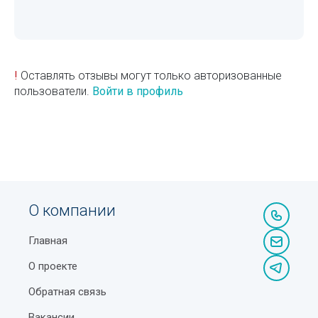
!
Оставлять отзывы могут только авторизованные
пользователи.
Войти в профиль
О компании
Главная
О проекте
Обратная связь
Вакансии