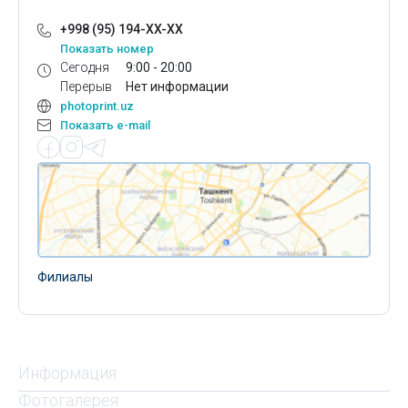
+998 (95) 194-XX-XX
Показать номер
Сегодня
9:00 - 20:00
Перерыв
Нет информации
photoprint.uz
Показать e-mail
Филиалы
Информация
Фотогалерея