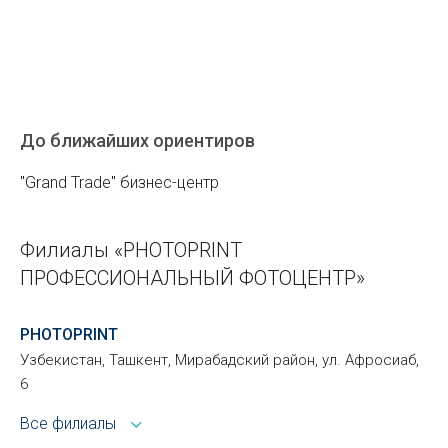
До ближайших ориентиров
"Grand Trade" бизнес-центр
Филиалы «PHOTOPRINT
ПРОФЕССИОНАЛЬНЫЙ ФОТОЦЕНТР»
PHOTOPRINT
Узбекистан, Ташкент, Мирабадский район, ул. Афросиаб,
6
Все филиалы