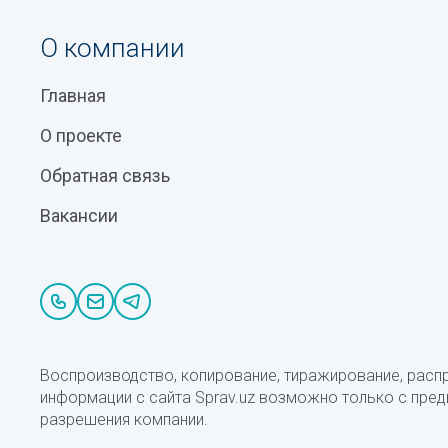
О компании
Главная
О проекте
Обратная связь
Вакансии
Воспроизводство, копирование, тиражирование, расп
информации с сайта Sprav.uz возможно только с пре
разрешения компании.