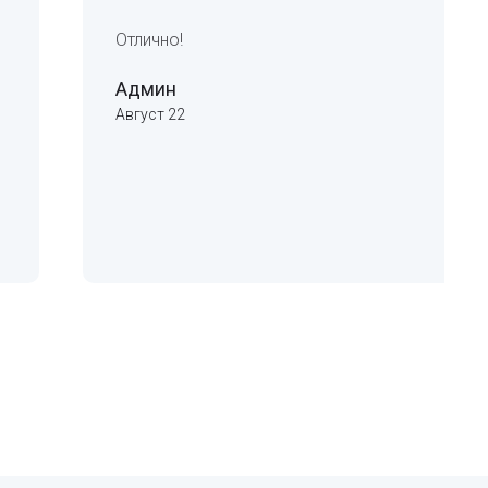
Отлично!
Админ
Август 22