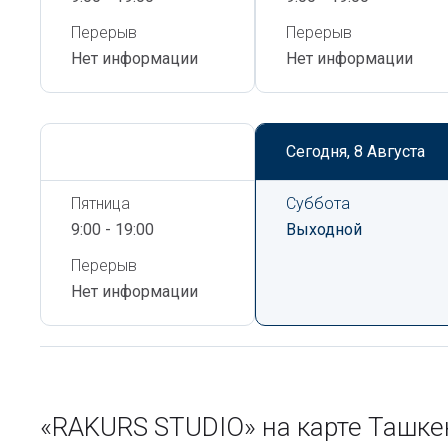
Перерыв
Перерыв
Нет информации
Нет информации
Сегодня,
8 Августа
Сегодня,
8 Августа
Пятница
Суббота
9:00 - 19:00
Выходной
Перерыв
Нет информации
«RAKURS STUDIO» на карте Ташк