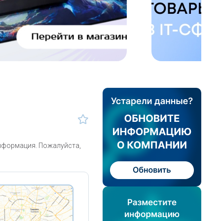
информация. Пожалуйста,