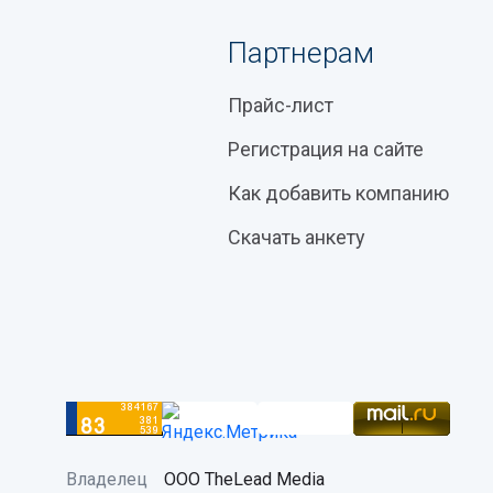
Партнерам
Прайс-лист
Регистрация на сайте
Как добавить компанию
Скачать анкету
Владелец
ООО TheLead Media