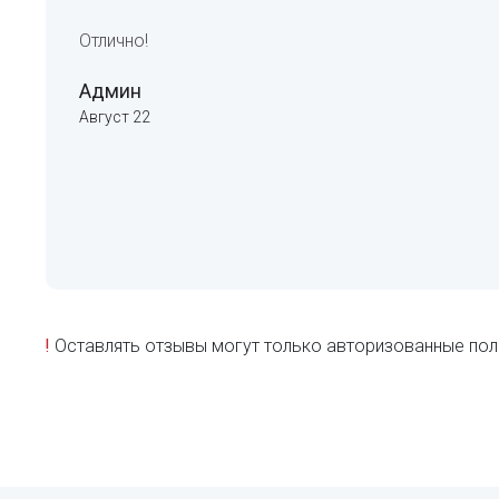
Отлично!
Админ
Август 22
!
Оставлять отзывы могут только авторизованные пол