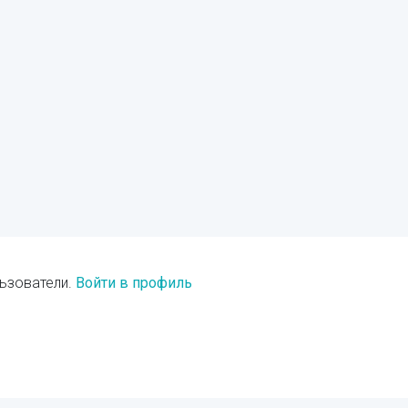
ьзователи.
Войти в профиль