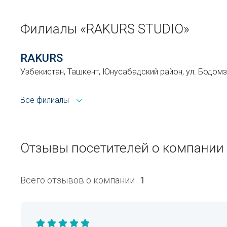
Филиалы «RAKURS STUDIO»
RAKURS
Узбекистан, Ташкент, Юнусабадский район, ул. Бодомз
Все филиалы
Отзывы посетителей о компании
Всего отзывов о компании
1