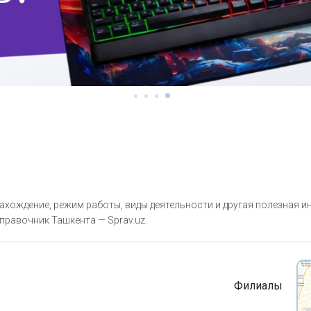
хождение, режим работы, виды деятельности и другая полезная 
правочник Ташкента — Sprav.uz.
Филиалы