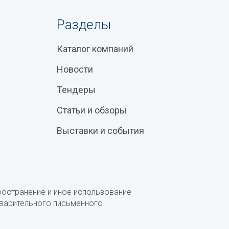
Разделы
Каталог компаний
Новости
Тендеры
Статьи и обзоры
Выставки и события
ространение и иное использование
дварительного письменного