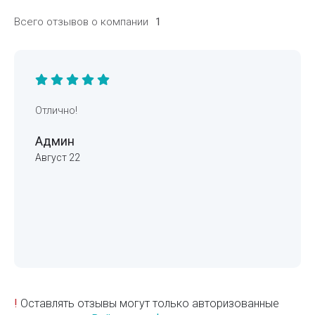
Всего отзывов о компании
1
Отлично!
Админ
Август 22
!
Оставлять отзывы могут только авторизованные