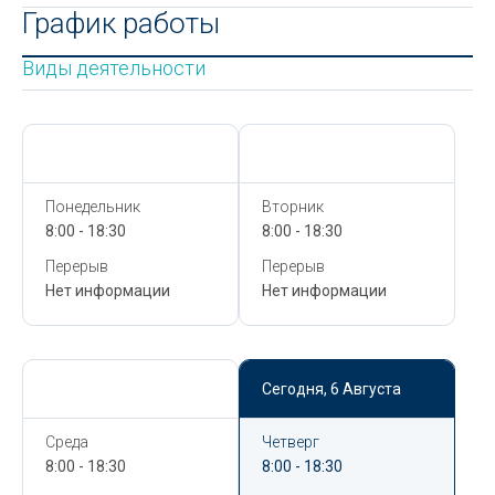
График работы
Виды деятельности
Сегодня,
6 Августа
Сегодня,
6 Августа
Понедельник
Вторник
8:00 - 18:30
8:00 - 18:30
Перерыв
Перерыв
Нет информации
Нет информации
Сегодня,
6 Августа
Сегодня,
6 Августа
Среда
Четверг
8:00 - 18:30
8:00 - 18:30