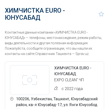
ХИМЧИСТКА EURO -
ЮНУСАБАД
Контактные данные компании «ХИМЧИСТКА EURO -
ЮНУСАБАД» — телефоны, местонахождение, режим работы,
виды деятельности и другая полезная информация.
Пожалуйста, сообщите огранизации, что вы нашли их
контакты на сайте Справочник Ташкента — Sprav.uz.
ХИМЧИСТКА EURO -
ЮНУСАБАД
EXPO CLEAN" ЧП
с 2022 года
100206, Узбекистан, Ташкент, Юнусабадский
район, кв-л Юнусабад-17, ул. Янги Юнусобод