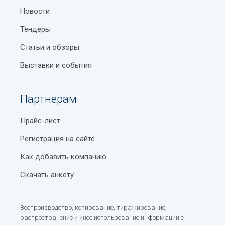
Новости
Тендеры
Статьи и обзоры
Выставки и события
Партнерам
Прайс-лист
Регистрация на сайте
Как добавить компанию
Скачать анкету
Воспроизводство, копирование, тиражирование,
распространение и иное использование информации с