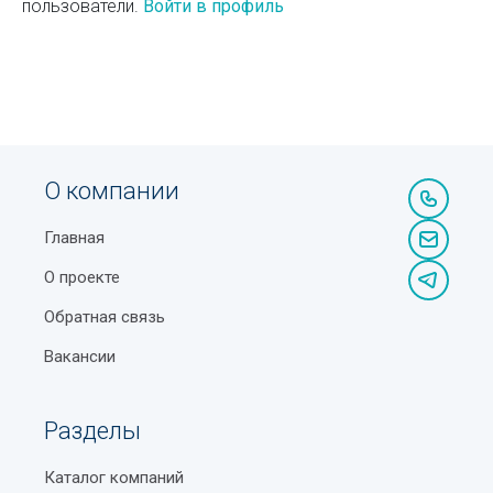
пользователи.
Войти в профиль
О компании
Главная
О проекте
Обратная связь
Вакансии
Разделы
Каталог компаний