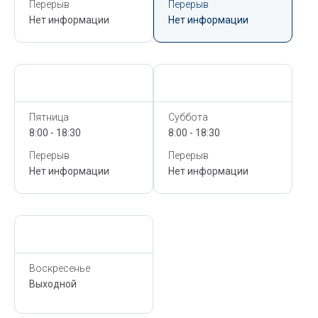
Перерыв
Перерыв
Нет информации
Нет информации
Сегодня,
6 Августа
Сегодня,
6 Августа
Пятница
Суббота
8:00 - 18:30
8:00 - 18:30
Перерыв
Перерыв
Нет информации
Нет информации
Сегодня,
6 Августа
Воскресенье
Выходной