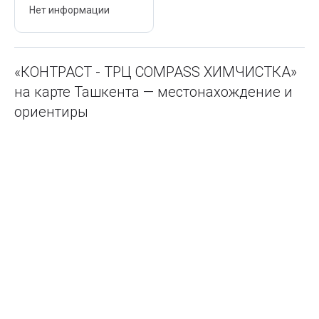
Нет информации
«КОНТРАСТ - ТРЦ COMPASS ХИМЧИСТКА»
на карте Ташкента — местонахождение и
ориентиры