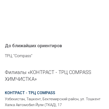
До ближайших ориентиров
ТРЦ "Compass"
Филиалы «КОНТРАСТ - ТРЦ COMPASS
ХИМЧИСТКА»
КОНТРАСТ - ТРЦ COMPASS
Узбекистан, Ташкент, Бектемирский район, ул. Тошкент
Халка Автомобил Йули (ТКАД), 17