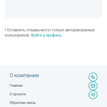
!
Оставлять отзывы могут только авторизованные
пользователи.
Войти в профиль
О компании
Главная
О проекте
Обратная связь