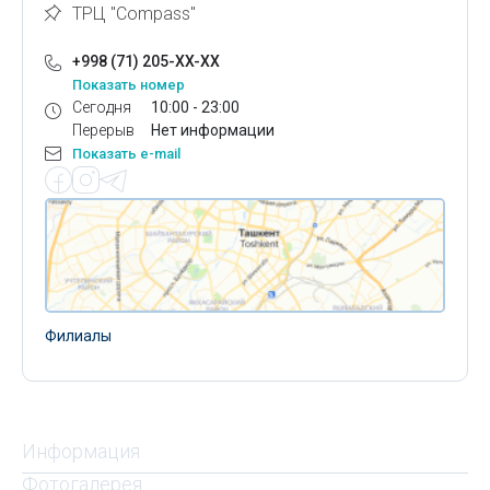
ТРЦ "Compass"
+998 (71) 205-XX-XX
Показать номер
Сегодня
10:00 - 23:00
Перерыв
Нет информации
Показать e-mail
Филиалы
Информация
Фотогалерея