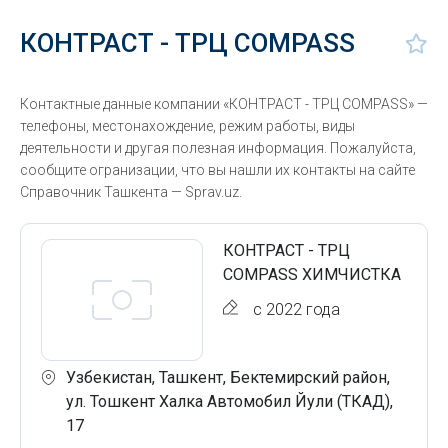
КОНТРАСТ - ТРЦ COMPASS
Контактные данные компании «КОНТРАСТ - ТРЦ COMPASS» —
телефоны, местонахождение, режим работы, виды
деятельности и другая полезная информация. Пожалуйста,
сообщите огранизации, что вы нашли их контакты на сайте
Справочник Ташкента — Sprav.uz.
КОНТРАСТ - ТРЦ
COMPASS ХИМЧИСТКА
с 2022 года
Узбекистан, Ташкент, Бектемирский район,
ул. Тошкент Халка Автомобил Йули (ТКАД),
17