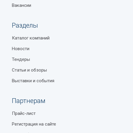
Вакансии
Разделы
Каталог компаний
Новости
Тендеры
Статьи и обзоры
Выставки и события
Партнерам
Прайс-лист
Регистрация на сайте