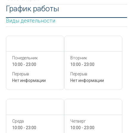
График работы
Виды деятельности
Сегодня,
7 Августа
Сегодня,
7 Августа
Понедельник
Вторник
10:00 - 23:00
10:00 - 23:00
Перерыв
Перерыв
Нет информации
Нет информации
Сегодня,
7 Августа
Сегодня,
7 Августа
Среда
Четверг
10:00 - 23:00
10:00 - 23:00