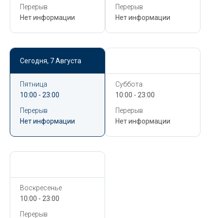
Перерыв
Перерыв
Нет информации
Нет информации
Сегодня,
7 Августа
Сегодня,
7 Августа
Пятница
Суббота
10:00 - 23:00
10:00 - 23:00
Перерыв
Перерыв
Нет информации
Нет информации
Сегодня,
7 Августа
Воскресенье
10:00 - 23:00
Перерыв