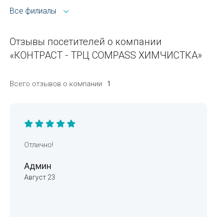
Все филиалы
Отзывы посетителей о компании
«КОНТРАСТ - ТРЦ COMPASS ХИМЧИСТКА»
Всего отзывов о компании
1
Отлично!
Админ
Август 23