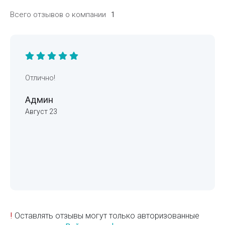
Всего отзывов о компании
1
Отлично!
Админ
Август 23
!
Оставлять отзывы могут только авторизованные