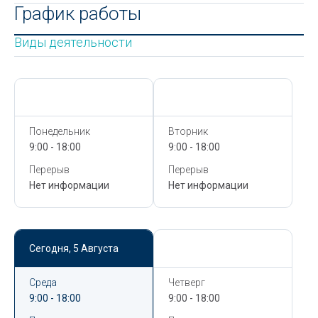
График работы
Виды деятельности
Сегодня,
5 Августа
Сегодня,
5 Августа
Понедельник
Вторник
9:00 - 18:00
9:00 - 18:00
Перерыв
Перерыв
Нет информации
Нет информации
Сегодня,
5 Августа
Сегодня,
5 Августа
Среда
Четверг
9:00 - 18:00
9:00 - 18:00