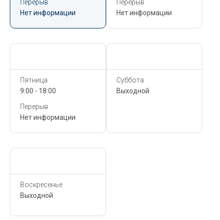
Перерыв
Перерыв
Нет информации
Нет информации
Сегодня,
5 Августа
Сегодня,
5 Августа
Пятница
Суббота
9:00 - 18:00
Выходной
Перерыв
Нет информации
Сегодня,
5 Августа
Воскресенье
Выходной