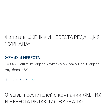
Филиалы «ЖЕНИХ И НЕВЕСТА РЕДАКЦИЯ
ЖУРНАЛА»
ЖЕНИХ И НЕВЕСТА
100077, Ташкент, Мирзо-Улугбекский район, пр-т Мирзо
Улугбека, 46/1
Все филиалы
Отзывы посетителей о компании «ЖЕНИХ
И НЕВЕСТА РЕДАКЦИЯ ЖУРНАЛА»