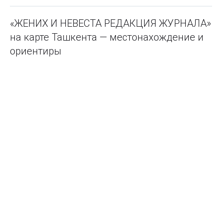
«ЖЕНИХ И НЕВЕСТА РЕДАКЦИЯ ЖУРНАЛА»
на карте Ташкента — местонахождение и
ориентиры