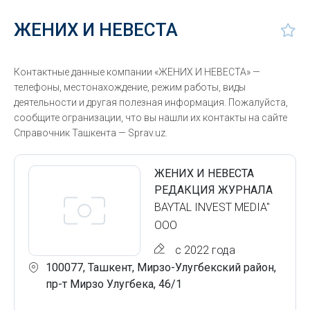
ЖЕНИХ И НЕВЕСТА
Контактные данные компании «ЖЕНИХ И НЕВЕСТА» —
телефоны, местонахождение, режим работы, виды
деятельности и другая полезная информация. Пожалуйста,
сообщите огранизации, что вы нашли их контакты на сайте
Справочник Ташкента — Sprav.uz.
ЖЕНИХ И НЕВЕСТА
РЕДАКЦИЯ ЖУРНАЛА
BAYTAL INVEST MEDIA"
ООО
с 2022 года
100077, Ташкент, Мирзо-Улугбекский район,
пр-т Мирзо Улугбека, 46/1