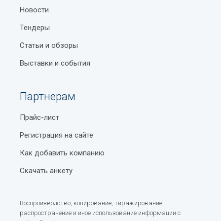
Новости
Тендеры
Статьи и обзоры
Выставки и события
Партнерам
Прайс-лист
Регистрация на сайте
Как добавить компанию
Скачать анкету
Воспроизводство, копирование, тиражирование,
распространение и иное использование информации с