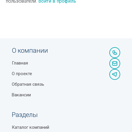
пользователи.
Войти в профиль
О компании
Главная
О проекте
Обратная связь
Вакансии
Разделы
Каталог компаний