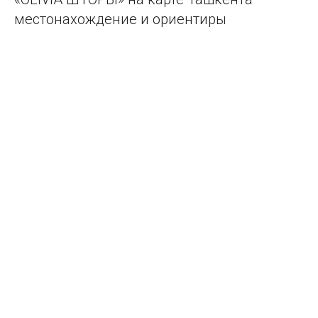
местонахождение и ориентиры