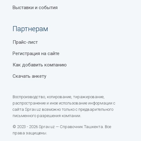
Выставки и события
Партнерам
Прайс-лист
Регистрация на сайте
Как добавить компанию
Скачать анкету
Воспроизводство, копирование, тиражирование,
распространение и иное использование информации с
сайта Sprav.uz возможно только с предварительного
письменного разрешения компании.
© 2023 - 2026 Sprav.uz — Справочник Ташкента. Все
права защищены.