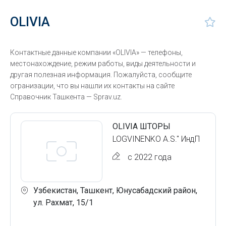
OLIVIA
Контактные данные компании «OLIVIA» — телефоны,
местонахождение, режим работы, виды деятельности и
другая полезная информация. Пожалуйста, сообщите
огранизации, что вы нашли их контакты на сайте
Справочник Ташкента — Sprav.uz.
OLIVIA ШТОРЫ
LOGVINENKO A.S." ИндП
с 2022 года
Узбекистан, Ташкент, Юнусабадский район,
ул. Рахмат, 15/1