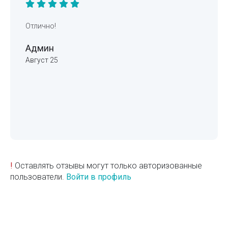
Отлично!
Админ
Август 25
!
Оставлять отзывы могут только авторизованные
пользователи.
Войти в профиль