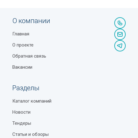
О компании
Главная
О проекте
Обратная связь
Вакансии
Разделы
Каталог компаний
Новости
Тендеры
Статьи и обзоры