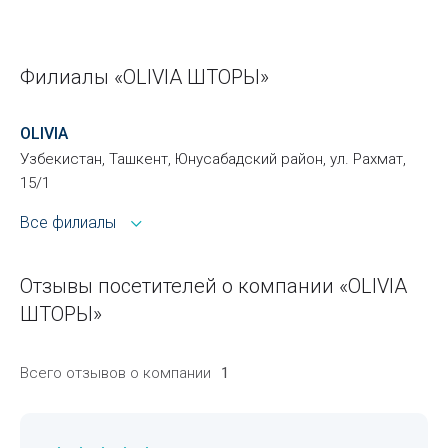
Филиалы «OLIVIA ШТОРЫ»
OLIVIA
Узбекистан, Ташкент, Юнусабадский район, ул. Рахмат,
15/1
Все филиалы
Отзывы посетителей о компании «OLIVIA
ШТОРЫ»
Всего отзывов о компании
1