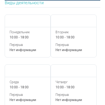
Виды деятельности
Сегодня,
8 Августа
Сегодня,
8 Августа
Понедельник
Вторник
10:00 - 18:00
10:00 - 18:00
Перерыв
Перерыв
Нет информации
Нет информации
Сегодня,
8 Августа
Сегодня,
8 Августа
Среда
Четверг
10:00 - 18:00
10:00 - 18:00
Перерыв
Перерыв
Нет информации
Нет информации