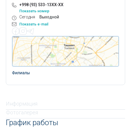
+998 (93) 533-13XX-XX
Показать номер
Сегодня
Выходной
Показать e-mail
Филиалы
Информация
Фотогалерея
График работы