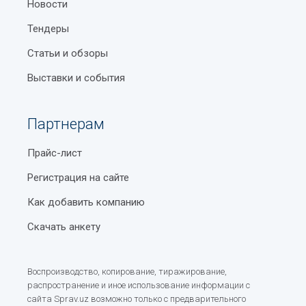
Новости
Тендеры
Статьи и обзоры
Выставки и события
Партнерам
Прайс-лист
Регистрация на сайте
Как добавить компанию
Скачать анкету
Воспроизводство, копирование, тиражирование,
распространение и иное использование информации с
сайта Sprav.uz возможно только с предварительного