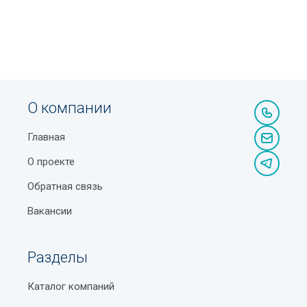
О компании
Главная
О проекте
Обратная связь
Вакансии
Разделы
Каталог компаний