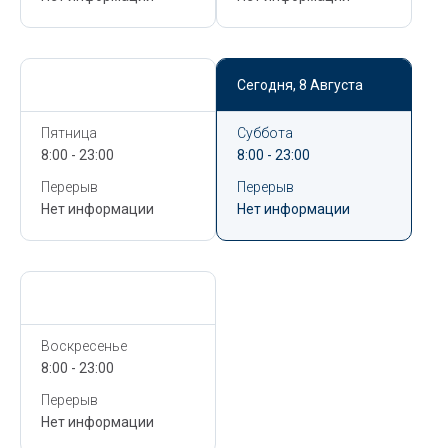
Сегодня,
8 Августа
Сегодня,
8 Августа
Пятница
Суббота
8:00 - 23:00
8:00 - 23:00
Перерыв
Перерыв
Нет информации
Нет информации
Сегодня,
8 Августа
Воскресенье
8:00 - 23:00
Перерыв
Нет информации