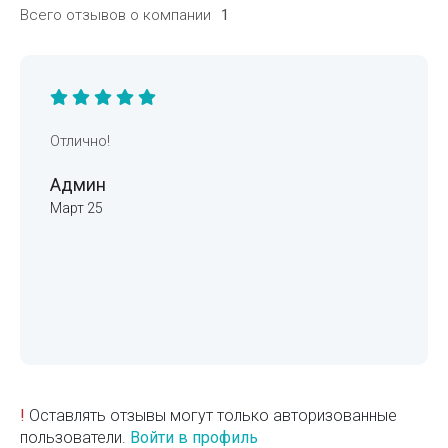
Всего отзывов о компании
1
Отлично!
Админ
Март 25
!
Оставлять отзывы могут только авторизованные
пользователи.
Войти в профиль