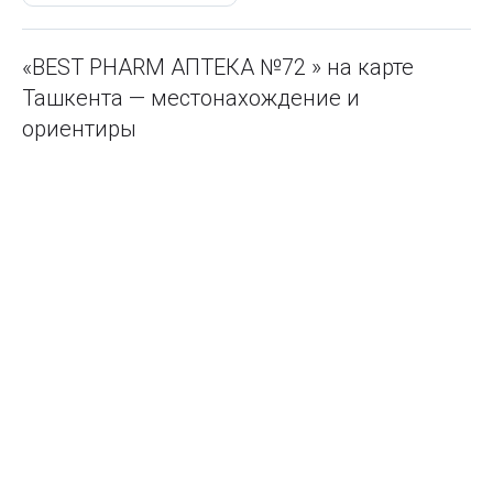
«BEST PHARM АПТЕКА №72 » на карте
Ташкента — местонахождение и
ориентиры