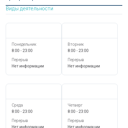
Виды деятельности
Сегодня,
8 Августа
Сегодня,
8 Августа
Понедельник
Вторник
8:00 - 23:00
8:00 - 23:00
Перерыв
Перерыв
Нет информации
Нет информации
Сегодня,
8 Августа
Сегодня,
8 Августа
Среда
Четверг
8:00 - 23:00
8:00 - 23:00
Перерыв
Перерыв
Нет информации
Нет информации