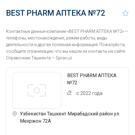
BEST PHARM АПТЕКА №72
Контактные данные компании «BEST PHARM АПТЕКА №72» —
телефоны, местонахождение, режим работы, виды
деятельности и другая полезная информация. Пожалуйста,
сообщите огранизации, что вы нашли их контакты на сайте
Справочник Ташкента — Sprav.uz.
BEST PHARM АПТЕКА
№72
с 2022 года
Узбекистан Ташкент Мирабадский район ул.
Мехржон 72А