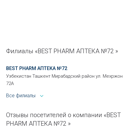
Филиалы «BEST PHARM АПТЕКА №72 »
BEST PHARM АПТЕКА №72
Узбекистан Ташкент Мирабадский район ул. Мехржон
72А
Все филиалы
Отзывы посетителей о компании «BEST
PHARM АПТЕКА №72 »