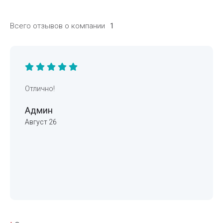
Всего отзывов о компании
1
Отлично!
Админ
Август 26