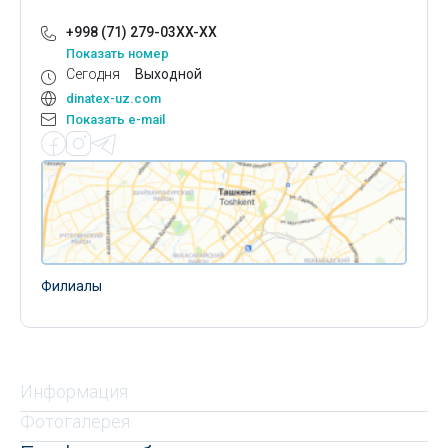
+998 (71) 279-03XX-XX
Показать номер
Сегодня
Выходной
dinatex-uz.com
Показать e-mail
Филиалы
Информация
Фотогалерея