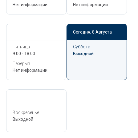
Нет информации
Нет информации
Сегодня,
8 Августа
Сегодня,
8 Августа
Пятница
Суббота
9:00 - 18:00
Выходной
Перерыв
Нет информации
Сегодня,
8 Августа
Воскресенье
Выходной