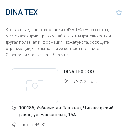
DINA TEX
Контактные данные компании «DINA TEX» — телефоны,
местонахождение, режим работы, виды деятельности и
другая полезная информация. Пожалуйста, сообщите
огранизации, что вы нашли их контакты на сайте
Справочник Ташкента — Sprav.uz.
DINA TEX ООО
с 2022 года
100185, Узбекистан, Ташкент, Чиланзарский
район, ул. Наккашлык, 16А
Школа №131