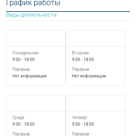
График работы
Виды деятельности
Сегодня,
8 Августа
Сегодня,
8 Августа
Понедельник
Вторник
9:00 - 18:00
9:00 - 18:00
Перерыв
Перерыв
Нет информации
Нет информации
Сегодня,
8 Августа
Сегодня,
8 Августа
Среда
Четверг
9:00 - 18:00
9:00 - 18:00
Перерыв
Перерыв