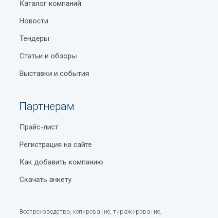
Каталог компаний
Новости
Тендеры
Статьи и обзоры
Выставки и события
Партнерам
Прайс-лист
Регистрация на сайте
Как добавить компанию
Скачать анкету
Воспроизводство, копирование, тиражирование,