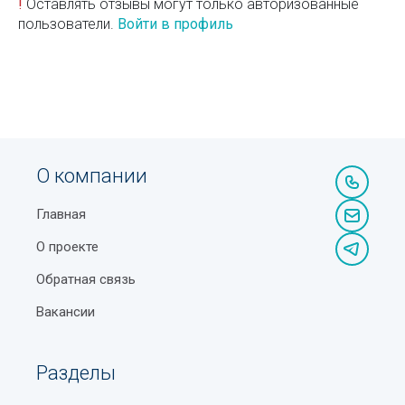
!
Оставлять отзывы могут только авторизованные
пользователи.
Войти в профиль
О компании
Главная
О проекте
Обратная связь
Вакансии
Разделы