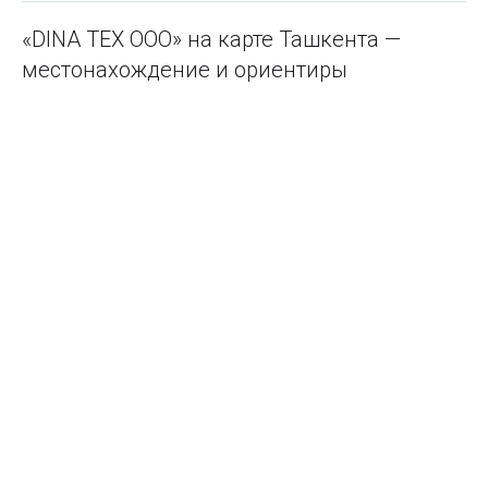
«DINA TEX ООО» на карте Ташкента —
местонахождение и ориентиры