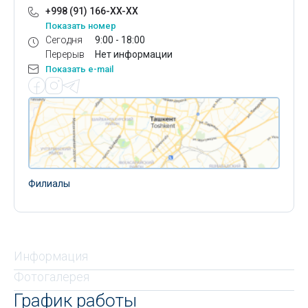
+998 (91) 166-XX-XX
Показать номер
Сегодня
9:00 - 18:00
Перерыв
Нет информации
Показать e-mail
Филиалы
Информация
Фотогалерея
График работы