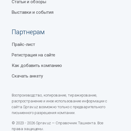
Статьи и обзоры
Выставки и события
Партнерам
Прайс-лист
Регистрация на сайте
Как добавить компанию
Скачать анкету
Воспроизводство, копирование, тиражирование,
распространение и иное использование информации с
сайта Sprav.uz возможно только с предварительного
письменного разрешения компании.
© 2023 - 2026 Sprav.uz — Справочник Ташкента. Все
права защищены.