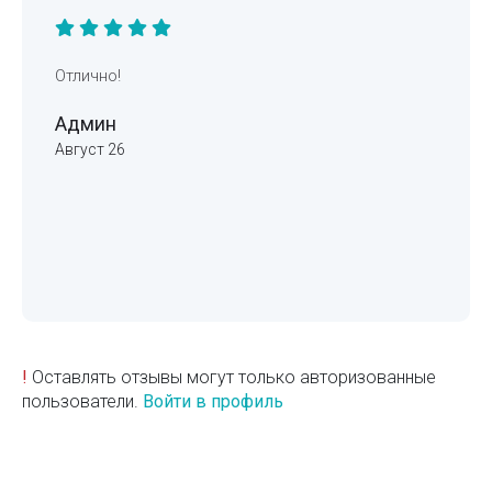
Отлично!
Админ
Август 26
!
Оставлять отзывы могут только авторизованные
пользователи.
Войти в профиль