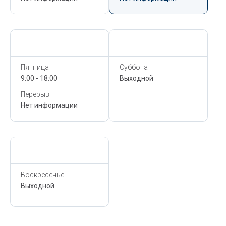
Сегодня,
6 Августа
Сегодня,
6 Августа
Пятница
Суббота
9:00 - 18:00
Выходной
Перерыв
Нет информации
Сегодня,
6 Августа
Воскресенье
Выходной