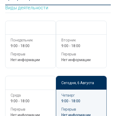
Виды деятельности
Сегодня,
6 Августа
Сегодня,
6 Августа
Понедельник
Вторник
9:00 - 18:00
9:00 - 18:00
Перерыв
Перерыв
Нет информации
Нет информации
Сегодня,
6 Августа
Сегодня,
6 Августа
Среда
Четверг
9:00 - 18:00
9:00 - 18:00
Перерыв
Перерыв
Нет информации
Нет информации