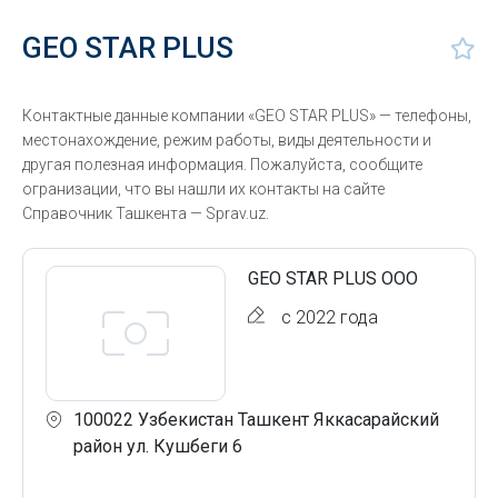
GEO STAR PLUS
Контактные данные компании «GEO STAR PLUS» — телефоны,
местонахождение, режим работы, виды деятельности и
другая полезная информация. Пожалуйста, сообщите
огранизации, что вы нашли их контакты на сайте
Справочник Ташкента — Sprav.uz.
GEO STAR PLUS ООО
с 2022 года
100022 Узбекистан Ташкент Яккасарайский
район ул. Кушбеги 6