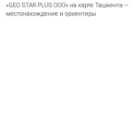
«GEO STAR PLUS ООО» на карте Ташкента —
местонахождение и ориентиры