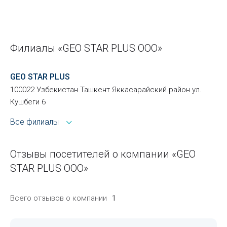
Филиалы «GEO STAR PLUS ООО»
GEO STAR PLUS
100022 Узбекистан Ташкент Яккасарайский район ул.
Кушбеги 6
Все филиалы
Отзывы посетителей о компании «GEO
STAR PLUS ООО»
Всего отзывов о компании
1