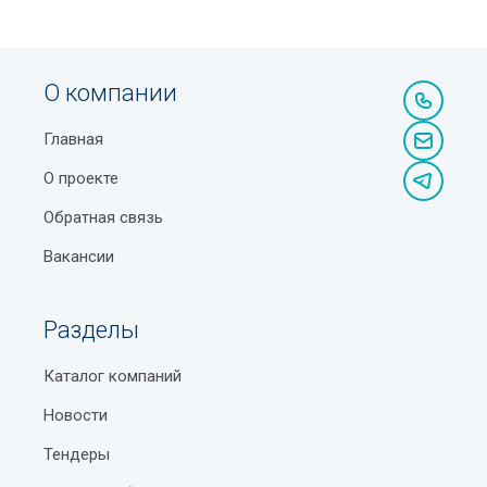
О компании
Главная
О проекте
Обратная связь
Вакансии
Разделы
Каталог компаний
Новости
Тендеры