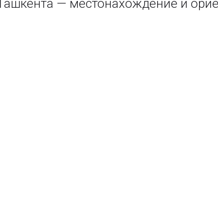
 Ташкента — местонахождение и ори