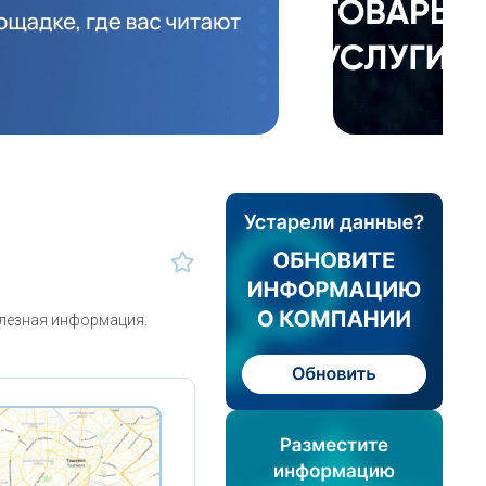
олезная информация.