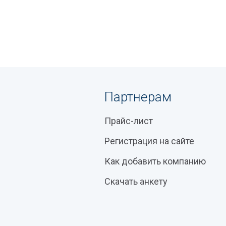
Партнерам
Прайс-лист
Регистрация на сайте
Как добавить компанию
Скачать анкету