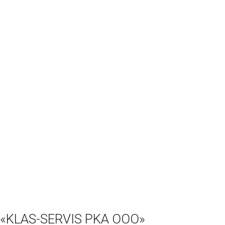
 «KLAS-SERVIS PKA ООО»