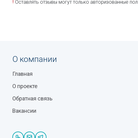
!
Оставлять отзывы могут только авторизованные пол
О компании
Главная
О проекте
Обратная связь
Вакансии