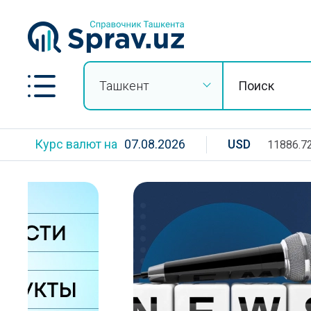
Ташкент
Курс валют на
07.08.2026
USD
11886.7