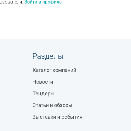
ьзователи.
Войти в профиль
Разделы
Каталог компаний
Новости
Тендеры
Статьи и обзоры
Выставки и события