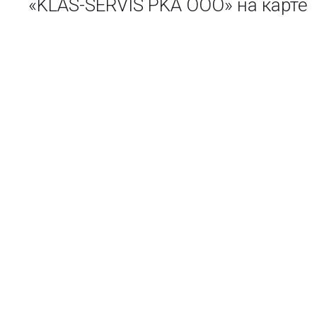
«KLAS-SERVIS PKA ООО» на карте