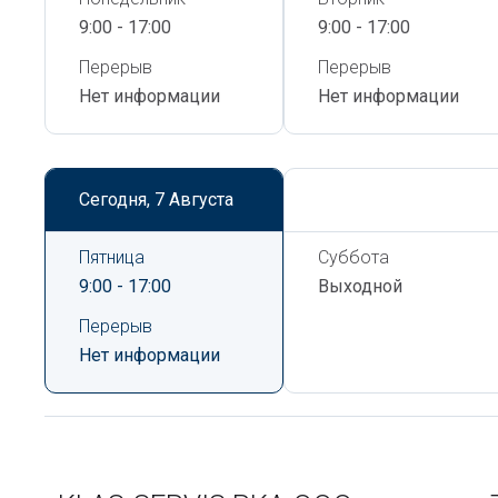
9:00 - 17:00
9:00 - 17:00
Перерыв
Перерыв
Нет информации
Нет информации
Сегодня,
7 Августа
Сегодня,
7 Августа
Пятница
Суббота
9:00 - 17:00
Выходной
Перерыв
Нет информации