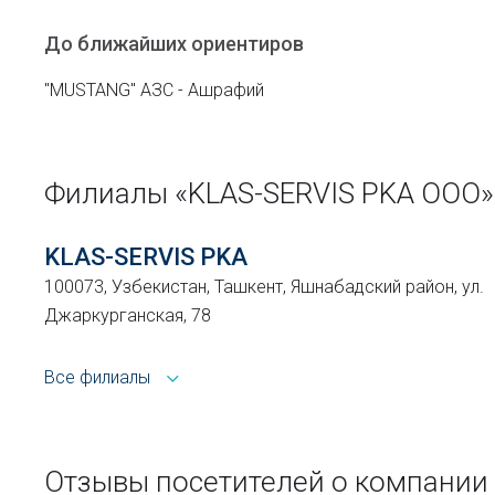
До ближайших ориентиров
"MUSTANG" АЗС - Ашрафий
Филиалы «KLAS-SERVIS PKA ООО»
KLAS-SERVIS PKA
100073, Узбекистан, Ташкент, Яшнабадский район, ул.
Джаркурганская, 78
Все филиалы
Отзывы посетителей о компании