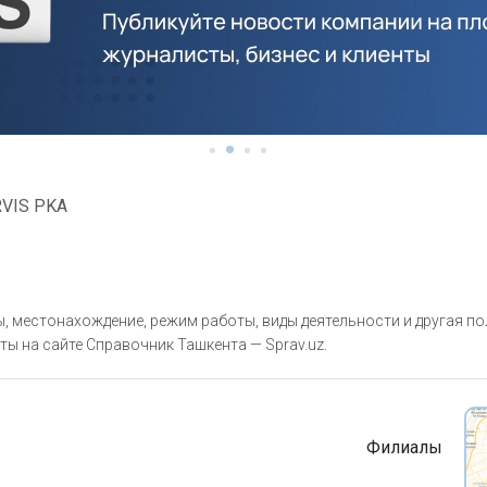
VIS PKA
, местонахождение, режим работы, виды деятельности и другая п
ты на сайте Справочник Ташкента — Sprav.uz.
Филиалы