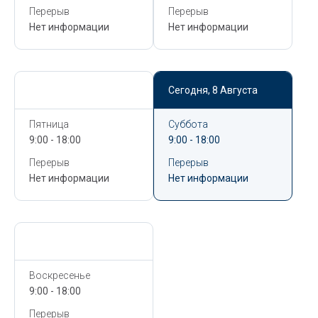
Перерыв
Перерыв
Нет информации
Нет информации
Сегодня,
8 Августа
Сегодня,
8 Августа
Пятница
Суббота
9:00 - 18:00
9:00 - 18:00
Перерыв
Перерыв
Нет информации
Нет информации
Сегодня,
8 Августа
Воскресенье
9:00 - 18:00
Перерыв