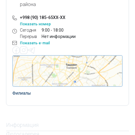
района
+998 (90) 185-65XX-XX
Показать номер
Сегодня
9:00 - 18:00
Перерыв
Нет информации
Показать e-mail
Филиалы
Информация
Фотогалерея