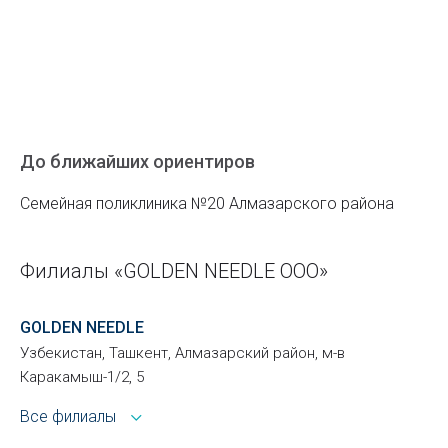
До ближайших ориентиров
Семейная поликлиника №20 Алмазарского района
Филиалы «GOLDEN NEEDLE ООО»
GOLDEN NEEDLE
Узбекистан, Ташкент, Алмазарский район, м-в
Каракамыш-1/2, 5
Все филиалы