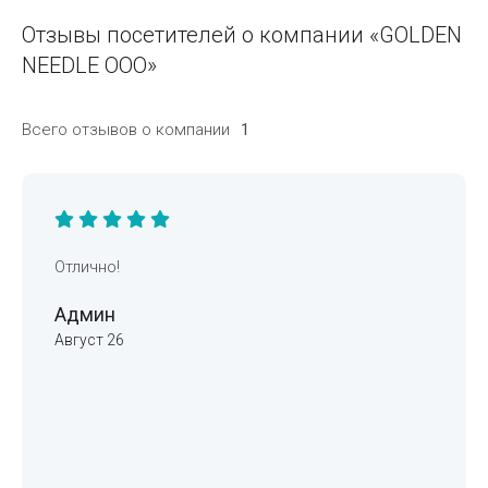
Отзывы посетителей о компании «GOLDEN
NEEDLE ООО»
Всего отзывов о компании
1
Отлично!
Админ
Август 26