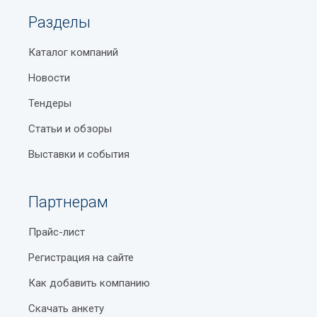
Разделы
Каталог компаний
Новости
Тендеры
Статьи и обзоры
Выставки и события
Партнерам
Прайс-лист
Регистрация на сайте
Как добавить компанию
Скачать анкету