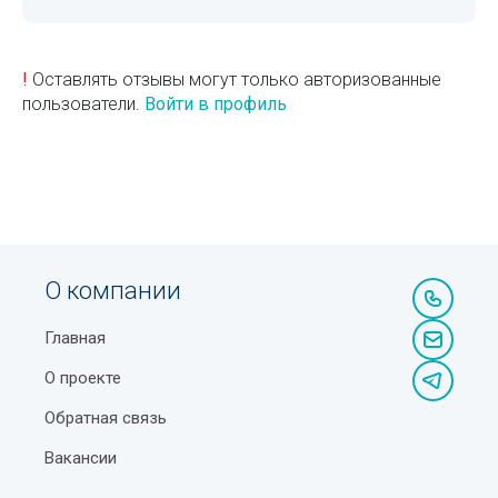
!
Оставлять отзывы могут только авторизованные
пользователи.
Войти в профиль
О компании
Главная
О проекте
Обратная связь
Вакансии