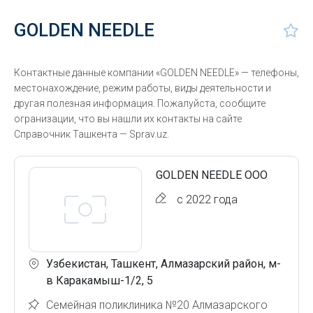
GOLDEN NEEDLE
Контактные данные компании «GOLDEN NEEDLE» — телефоны,
местонахождение, режим работы, виды деятельности и
другая полезная информация. Пожалуйста, сообщите
огранизации, что вы нашли их контакты на сайте
Справочник Ташкента — Sprav.uz.
GOLDEN NEEDLE ООО
с 2022 года
Узбекистан, Ташкент, Алмазарский район, м-
в Каракамыш-1/2, 5
Семейная поликлиника №20 Алмазарского