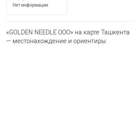
Нет информации
«GOLDEN NEEDLE ООО» на карте Ташкента
— местонахождение и ориентиры