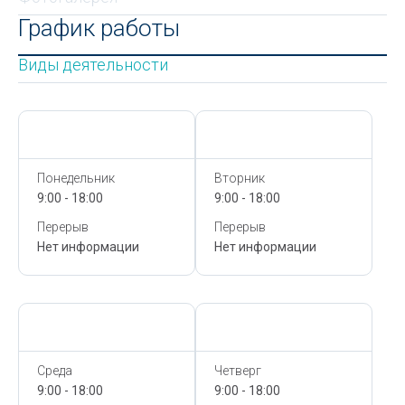
График работы
Виды деятельности
Сегодня,
8 Августа
Сегодня,
8 Августа
Понедельник
Вторник
9:00 - 18:00
9:00 - 18:00
Перерыв
Перерыв
Нет информации
Нет информации
Сегодня,
8 Августа
Сегодня,
8 Августа
Среда
Четверг
9:00 - 18:00
9:00 - 18:00