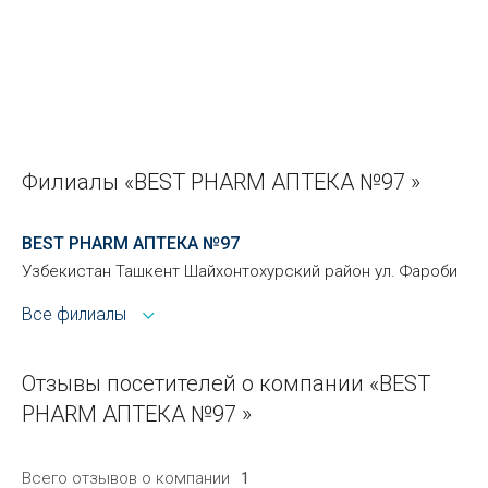
Филиалы «BEST PHARM АПТЕКА №97 »
BEST PHARM АПТЕКА №97
Узбекистан Ташкент Шайхонтохурский район ул. Фароби
Все филиалы
Отзывы посетителей о компании «BEST
PHARM АПТЕКА №97 »
Всего отзывов о компании
1