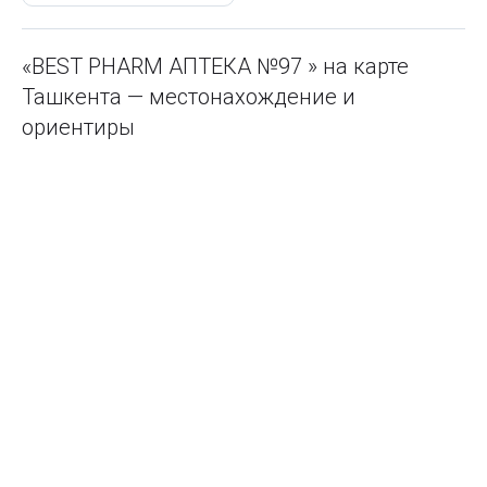
«BEST PHARM АПТЕКА №97 » на карте
Ташкента — местонахождение и
ориентиры