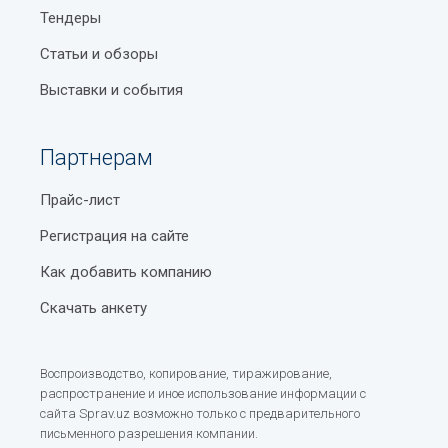
Тендеры
Статьи и обзоры
Выставки и события
Партнерам
Прайс-лист
Регистрация на сайте
Как добавить компанию
Скачать анкету
Воспроизводство, копирование, тиражирование,
распространение и иное использование информации с
сайта Sprav.uz возможно только с предварительного
письменного разрешения компании.