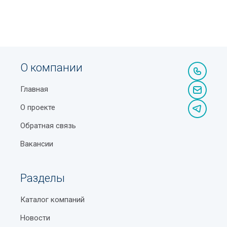
О компании
Главная
О проекте
Обратная связь
Вакансии
Разделы
Каталог компаний
Новости