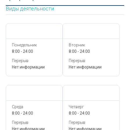
Виды деятельности
Сегодня,
7 Августа
Сегодня,
7 Августа
Понедельник
Вторник
8:00 - 24:00
8:00 - 24:00
Перерыв
Перерыв
Нет информации
Нет информации
Сегодня,
7 Августа
Сегодня,
7 Августа
Среда
Четверг
8:00 - 24:00
8:00 - 24:00
Перерыв
Перерыв
Нет информации
Нет информации