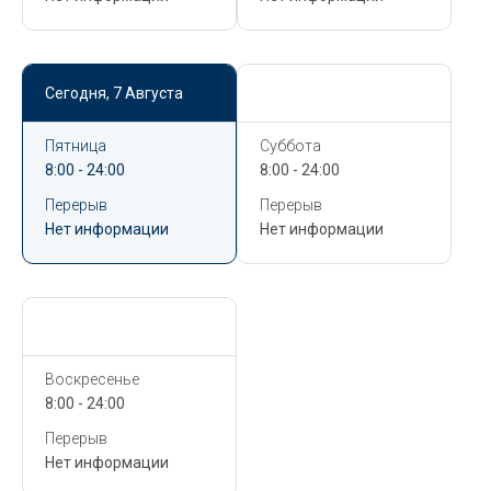
Сегодня,
7 Августа
Сегодня,
7 Августа
Пятница
Суббота
8:00 - 24:00
8:00 - 24:00
Перерыв
Перерыв
Нет информации
Нет информации
Сегодня,
7 Августа
Воскресенье
8:00 - 24:00
Перерыв
Нет информации