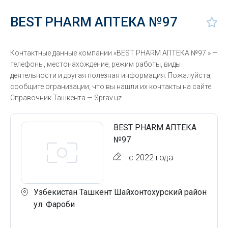
BEST PHARM АПТЕКА №97
Контактные данные компании «BEST PHARM АПТЕКА №97 » —
телефоны, местонахождение, режим работы, виды
деятельности и другая полезная информация. Пожалуйста,
сообщите огранизации, что вы нашли их контакты на сайте
Справочник Ташкента — Sprav.uz.
BEST PHARM АПТЕКА
№97
с 2022 года
Узбекистан Ташкент Шайхонтохурский район
ул. Фароби