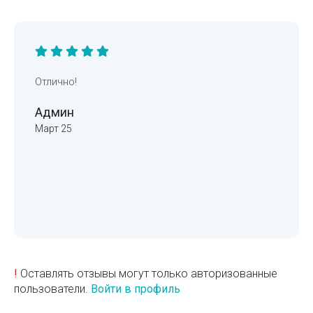
Отлично!
Админ
Март 25
!
Оставлять отзывы могут только авторизованные
пользователи.
Войти в профиль