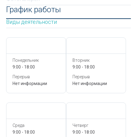
График работы
Виды деятельности
Сегодня,
8 Августа
Сегодня,
8 Августа
Понедельник
Вторник
9:00 - 18:00
9:00 - 18:00
Перерыв
Перерыв
Нет информации
Нет информации
Сегодня,
8 Августа
Сегодня,
8 Августа
Среда
Четверг
9:00 - 18:00
9:00 - 18:00