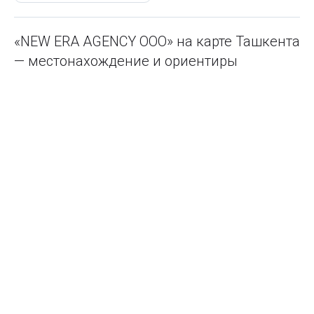
«NEW ERA AGENCY ООО» на карте Ташкента
— местонахождение и ориентиры