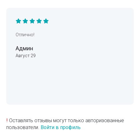
Отлично!
Админ
Август 29
!
Оставлять отзывы могут только авторизованные
пользователи.
Войти в профиль