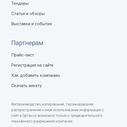
Тендеры
Статьи и обзоры
Выставки и события
Партнерам
Прайс-лист
Регистрация на сайте
Как добавить компанию
Скачать анкету
Воспроизводство, копирование, тиражирование,
распространение и иное использование информации с
сайта Sprav.uz возможно только с предварительного
письменного разрешения компании.