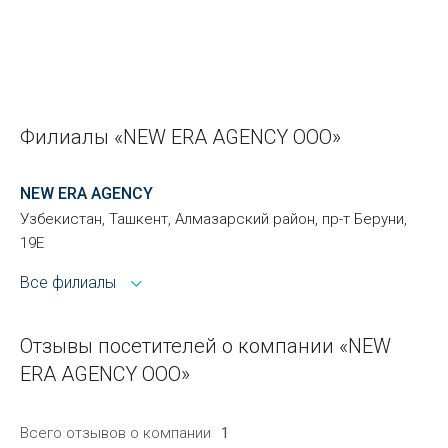
Филиалы «NEW ERA AGENCY ООО»
NEW ERA AGENCY
Узбекистан, Ташкент, Алмазарский район, пр-т Беруни,
19Е
Все филиалы
Отзывы посетителей о компании «NEW
ERA AGENCY ООО»
Всего отзывов о компании
1