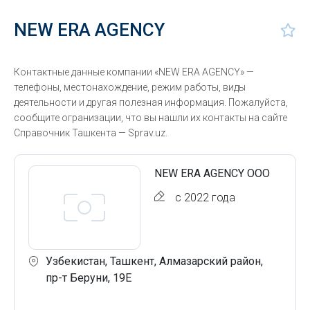
NEW ERA AGENCY
Контактные данные компании «NEW ERA AGENCY» —
телефоны, местонахождение, режим работы, виды
деятельности и другая полезная информация. Пожалуйста,
сообщите огранизации, что вы нашли их контакты на сайте
Справочник Ташкента — Sprav.uz.
NEW ERA AGENCY ООО
с 2022 года
Узбекистан, Ташкент, Алмазарский район,
пр-т Беруни, 19Е