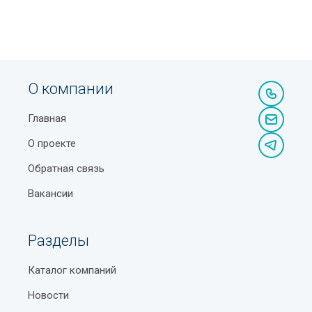
О компании
Главная
О проекте
Обратная связь
Вакансии
Разделы
Каталог компаний
Новости