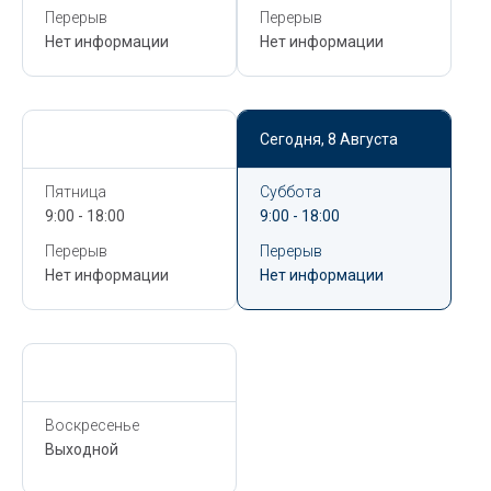
Перерыв
Перерыв
Нет информации
Нет информации
Сегодня,
8 Августа
Сегодня,
8 Августа
Пятница
Суббота
9:00 - 18:00
9:00 - 18:00
Перерыв
Перерыв
Нет информации
Нет информации
Сегодня,
8 Августа
Воскресенье
Выходной