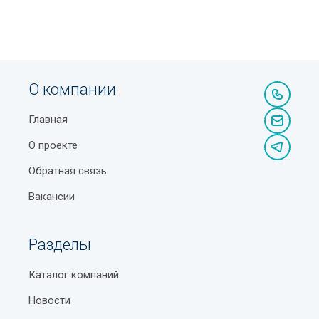
О компании
Главная
О проекте
Обратная связь
Вакансии
Разделы
Каталог компаний
Новости