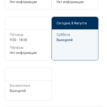
Нет информации
Нет информации
Сегодня,
8 Августа
Сегодня,
8 Августа
Пятница
Суббота
9:00 - 18:00
Выходной
Перерыв
Нет информации
Сегодня,
8 Августа
Воскресенье
Выходной