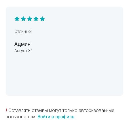
Отлично!
Админ
Август 31
!
Оставлять отзывы могут только авторизованные
пользователи.
Войти в профиль