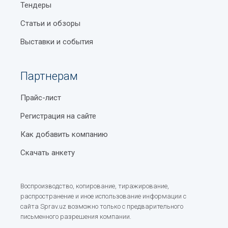
Тендеры
Статьи и обзоры
Выставки и события
Партнерам
Прайс-лист
Регистрация на сайте
Как добавить компанию
Скачать анкету
Воспроизводство, копирование, тиражирование,
распространение и иное использование информации с
сайта Sprav.uz возможно только с предварительного
письменного разрешения компании.