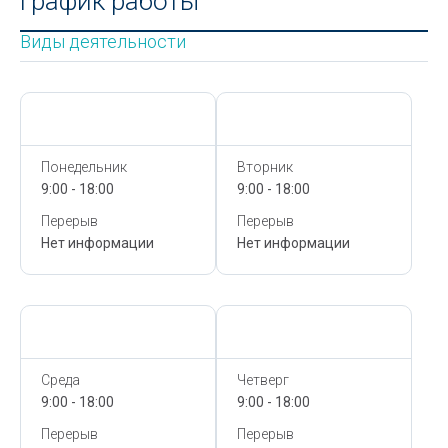
График работы
Виды деятельности
Сегодня,
8 Августа
Сегодня,
8 Августа
Понедельник
Вторник
9:00 - 18:00
9:00 - 18:00
Перерыв
Перерыв
Нет информации
Нет информации
Сегодня,
8 Августа
Сегодня,
8 Августа
Среда
Четверг
9:00 - 18:00
9:00 - 18:00
Перерыв
Перерыв