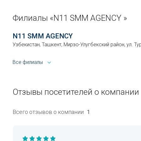
Филиалы «N11 SMM AGENCY »
N11 SMM AGENCY
Узбекистан, Ташкент, Мирзо-Улугбекский район, ул. Ту
Все филиалы
Отзывы посетителей о компании
Всего отзывов о компании
1