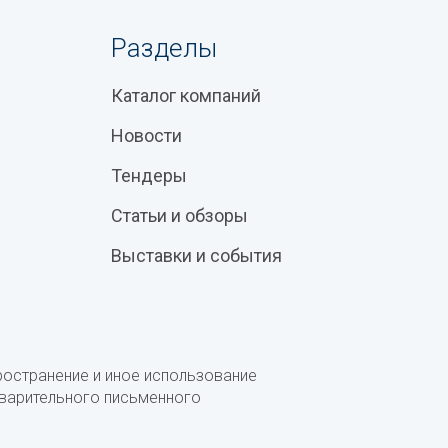
Разделы
Каталог компаний
Новости
Тендеры
Статьи и обзоры
Выставки и события
ространение и иное использование
дварительного письменного