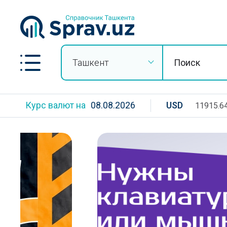
Ташкент
Курс валют на
08.08.2026
USD
11915.6