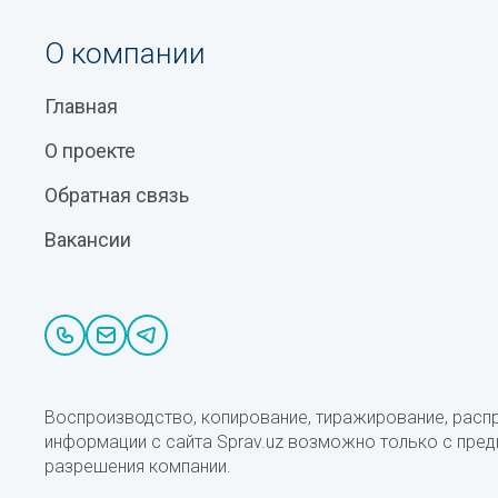
О компании
Главная
О проекте
Обратная связь
Вакансии
Воспроизводство, копирование, тиражирование, расп
информации с сайта Sprav.uz возможно только с пре
разрешения компании.