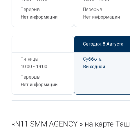
Перерыв
Перерыв
Нет информации
Нет информации
Сегодня,
8 Августа
Сегодня,
8 Августа
Пятница
Суббота
10:00 - 19:00
Выходной
Перерыв
Нет информации
«N11 SMM AGENCY » на карте Та