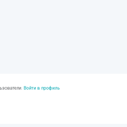
ьзователи.
Войти в профиль