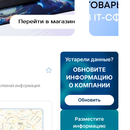
олезная информация.