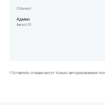
Отлично!
Админ
Август 31
!
Оставлять отзывы могут только авторизованные пол