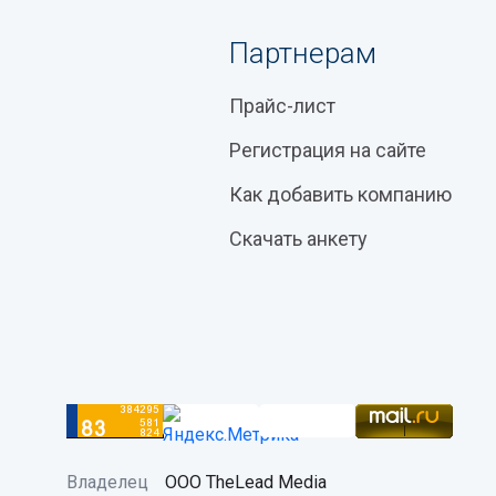
Партнерам
Прайс-лист
Регистрация на сайте
Как добавить компанию
Скачать анкету
Владелец
ООО TheLead Media