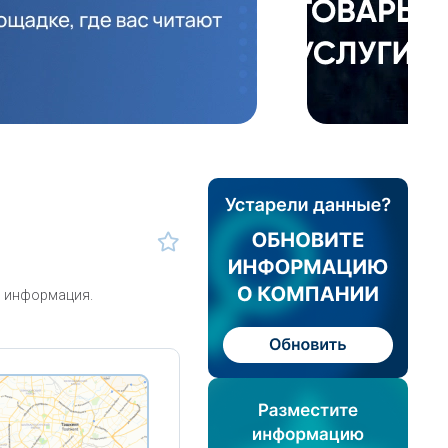
я информация.