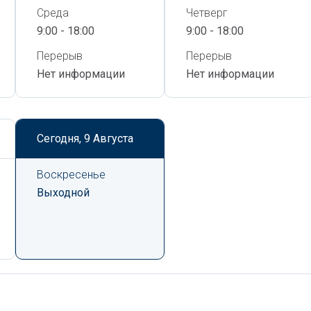
Среда
Четверг
9:00 - 18:00
9:00 - 18:00
Перерыв
Перерыв
Нет информации
Нет информации
Сегодня,
9 Августа
Воскресенье
Выходной