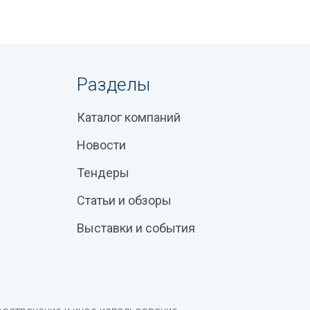
Разделы
Каталог компаний
Новости
Тендеры
Статьи и обзоры
Выставки и события