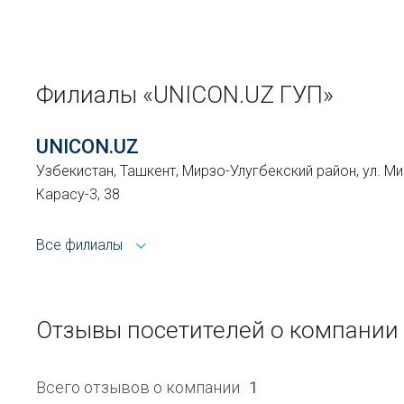
Филиалы «UNICON.UZ ГУП»
UNICON.UZ
Узбекистан, Ташкент, Мирзо-Улугбекский район, ул. Ми
Карасу-3, 38
Все филиалы
Отзывы посетителей о компании
Всего отзывов о компании
1