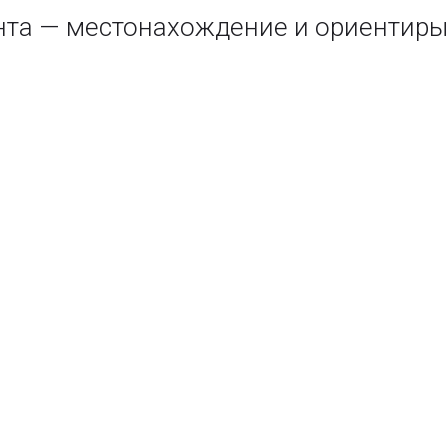
нта — местонахождение и ориентиры