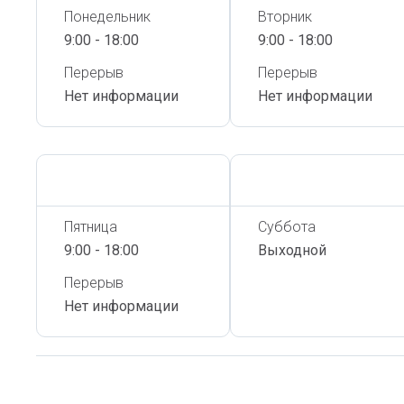
Понедельник
Вторник
9:00 - 18:00
9:00 - 18:00
Перерыв
Перерыв
Нет информации
Нет информации
Сегодня,
9 Августа
Сегодня,
9 Августа
Пятница
Суббота
9:00 - 18:00
Выходной
Перерыв
Нет информации