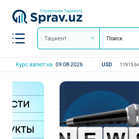
Ташкент
Курс валют на
09.08.2026
USD
11915.6