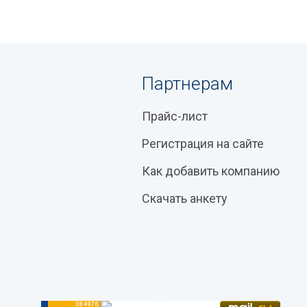
Партнерам
Прайс-лист
Регистрация на сайте
Как добавить компанию
Скачать анкету