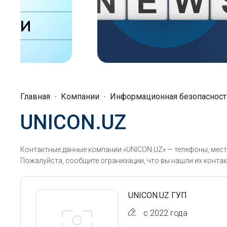
Главная
Компании
Информационная безопасност
UNICON.UZ
Контактные данные компании «UNICON.UZ» — телефоны, мест
Пожалуйста, сообщите огранизации, что вы нашли их контак
UNICON.UZ ГУП
с 2022 года