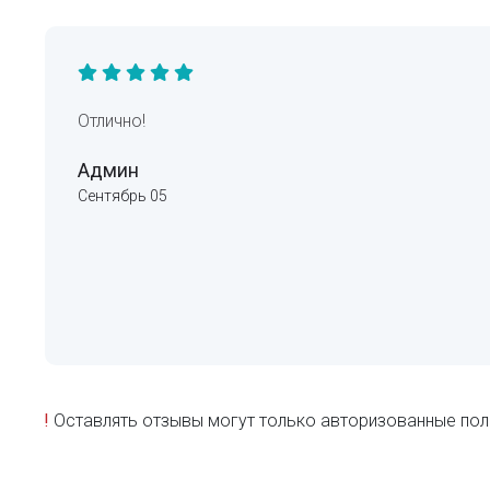
Отлично!
Админ
Сентябрь 05
!
Оставлять отзывы могут только авторизованные пол