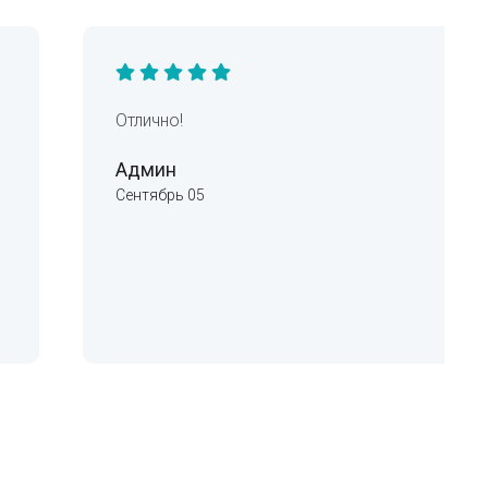
Отлично!
Админ
Сентябрь 05