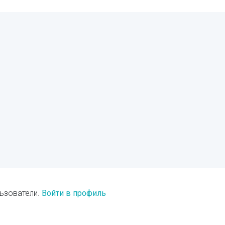
ьзователи.
Войти в профиль