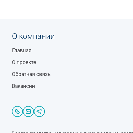
О компании
Главная
О проекте
Обратная связь
Вакансии