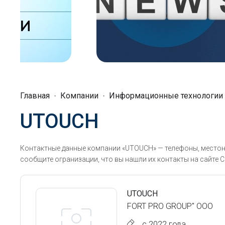
Главная
Компании
Информационные технологии
UTOUCH
Контактные данные компании «UTOUCH» — телефоны, местона
сообщите огранизации, что вы нашли их контакты на сайте С
UTOUCH
FORT PRO GROUP" ООО
с 2022 года