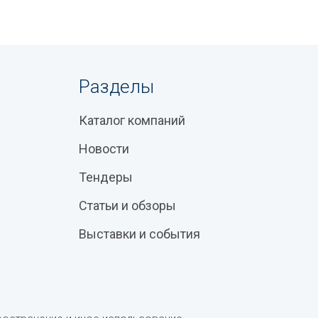
Разделы
Каталог компаний
Новости
Тендеры
Статьи и обзоры
Выставки и события