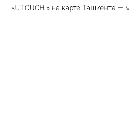
«UTOUCH » на карте Ташкента —