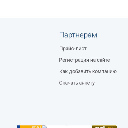
Партнерам
Прайс-лист
Регистрация на сайте
Как добавить компанию
Скачать анкету