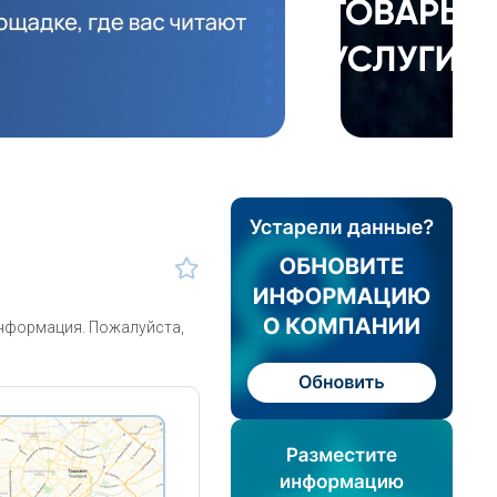
информация. Пожалуйста,