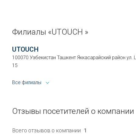
Филиалы «UTOUCH »
UTOUCH
100070 Узбекистан Ташкент Яккасарайский район ул. 
15
Все филиалы
Отзывы посетителей о компании
Всего отзывов о компании
1