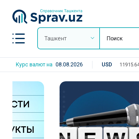
Ташкент
Курс валют на
08.08.2026
USD
11915.6