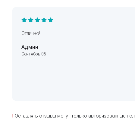
Отлично!
Админ
Сентябрь 05
!
Оставлять отзывы могут только авторизованные пол