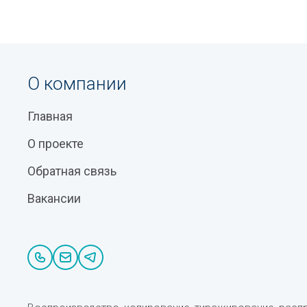
О компании
Главная
О проекте
Обратная связь
Вакансии