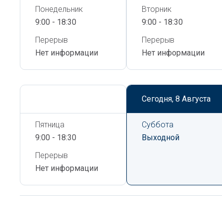
Понедельник
Вторник
9:00 - 18:30
9:00 - 18:30
Перерыв
Перерыв
Нет информации
Нет информации
Сегодня,
8 Августа
Сегодня,
8 Августа
Пятница
Суббота
9:00 - 18:30
Выходной
Перерыв
Нет информации