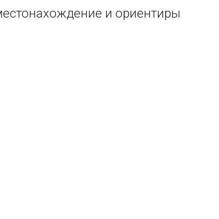
 местонахождение и ориентиры