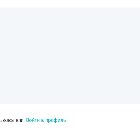
ьзователи.
Войти в профиль