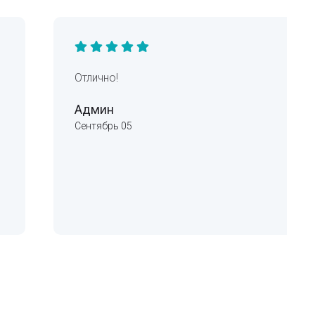
Отлично!
Админ
Сентябрь 05