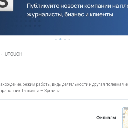
UTOUCH
хождение, режим работы, виды деятельности и другая полезная 
правочник Ташкента — Sprav.uz.
Филиалы