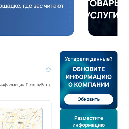
 информация. Пожалуйста,