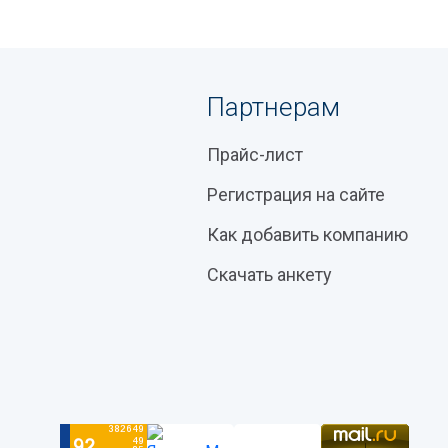
Партнерам
Прайс-лист
Регистрация на сайте
Как добавить компанию
Скачать анкету