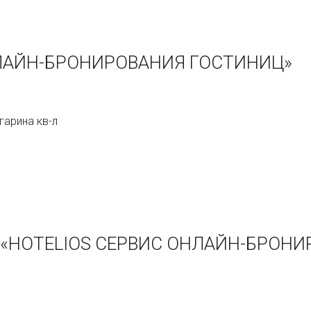
НЛАЙН-БРОНИРОВАНИЯ ГОСТИНИЦ»
гарина кв-л
ии «HOTELIOS СЕРВИС ОНЛАЙН-БРОН