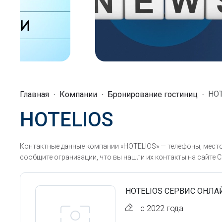
HO
Главная
Компании
Бронирование гостиниц
HOTELIOS
Контактные данные компании «HOTELIOS» — телефоны, место
сообщите огранизации, что вы нашли их контакты на сайте С
HOTELIOS СЕРВИС ОНЛ
с 2022 года