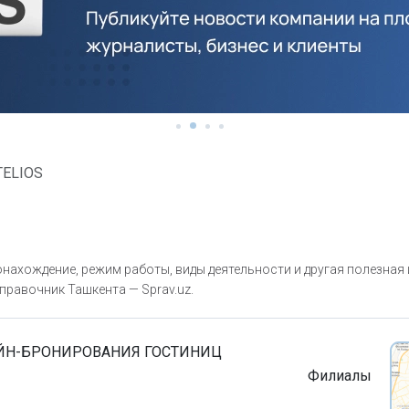
TELIOS
нахождение, режим работы, виды деятельности и другая полезная
правочник Ташкента — Sprav.uz.
АЙН-БРОНИРОВАНИЯ ГОСТИНИЦ
Филиалы