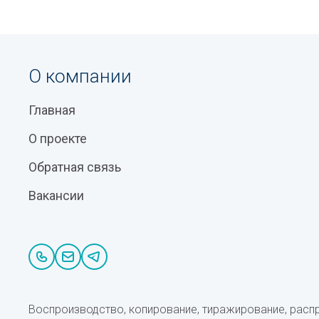
О компании
Главная
О проекте
Обратная связь
Вакансии
Воспроизводство, копирование, тиражирование, расп