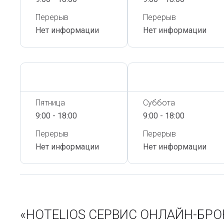
Перерыв
Перерыв
Нет информации
Нет информации
Сегодня,
6 Августа
Сегодня,
6 Августа
Пятница
Суббота
9:00 - 18:00
9:00 - 18:00
Перерыв
Перерыв
Нет информации
Нет информации
«HOTELIOS СЕРВИС ОНЛАЙН-БРО