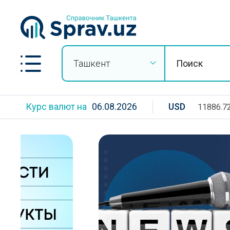
Ташкент
Курс валют на
06.08.2026
USD
11886.7