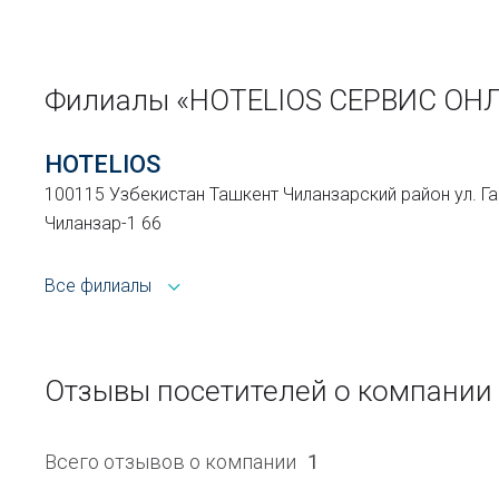
Филиалы «HOTELIOS СЕРВИС О
HOTELIOS
100115 Узбекистан Ташкент Чиланзарский район ул. Га
Чиланзар-1 66
Все филиалы
Отзывы посетителей о компан
Всего отзывов о компании
1