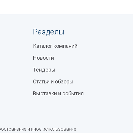
Разделы
Каталог компаний
Новости
Тендеры
Статьи и обзоры
Выставки и события
ространение и иное использование