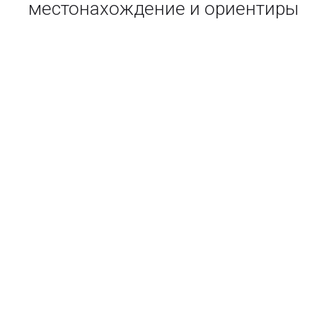
местонахождение и ориентиры