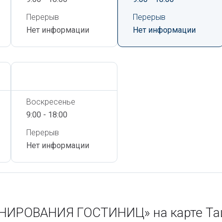
Перерыв
Перерыв
Нет информации
Нет информации
Сегодня,
6 Августа
Воскресенье
9:00 - 18:00
Перерыв
Нет информации
НИРОВАНИЯ ГОСТИНИЦ» на карте Та