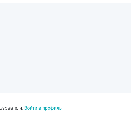
ьзователи.
Войти в профиль