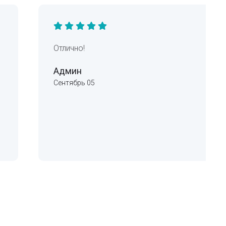
Отлично!
Админ
Сентябрь 05