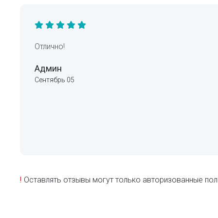
Отлично!
Админ
Сентябрь 05
!
Оставлять отзывы могут только авторизованные пол