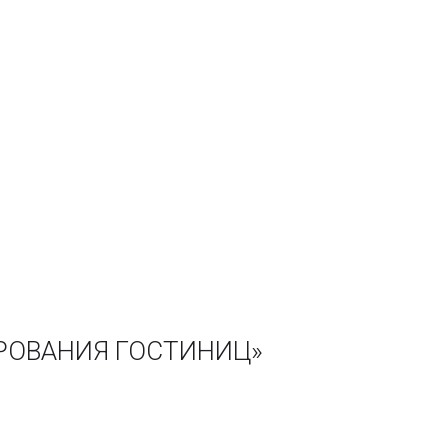
ИРОВАНИЯ ГОСТИНИЦ»