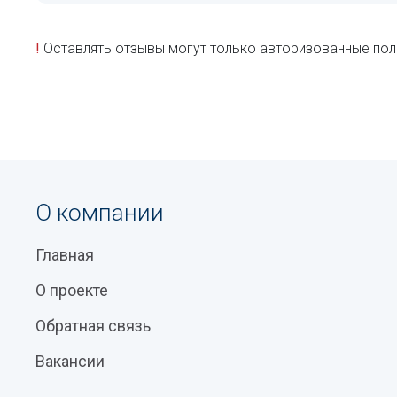
!
Оставлять отзывы могут только авторизованные пол
О компании
Главная
О проекте
Обратная связь
Вакансии