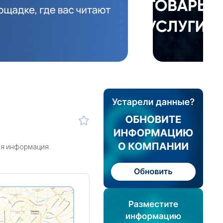
ая информация.