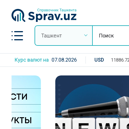
Ташкент
Курс валют на
07.08.2026
USD
11886.7