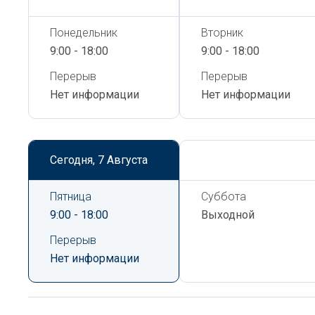
Понедельник
Вторник
9:00 - 18:00
9:00 - 18:00
Перерыв
Перерыв
Нет информации
Нет информации
Сегодня,
7 Августа
Сегодня,
7 Августа
Пятница
Суббота
9:00 - 18:00
Выходной
Перерыв
Нет информации