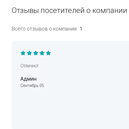
Отзывы посетителей о компани
Всего отзывов о компании
1
Отлично!
Админ
Сентябрь 05