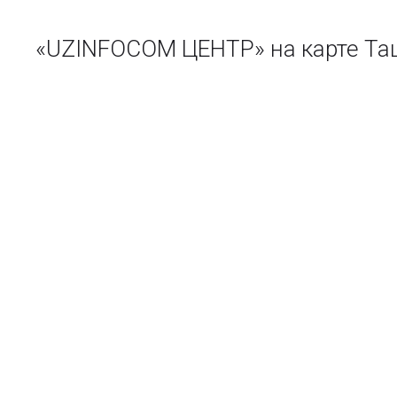
«UZINFOCOM ЦЕНТР» на карте Та