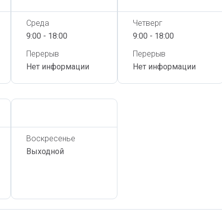
Среда
Четверг
9:00 - 18:00
9:00 - 18:00
Перерыв
Перерыв
Нет информации
Нет информации
Сегодня,
7 Августа
Воскресенье
Выходной