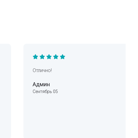
Отлично!
Админ
Сентябрь 05