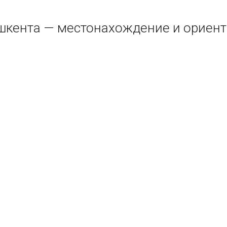
шкента — местонахождение и ориен