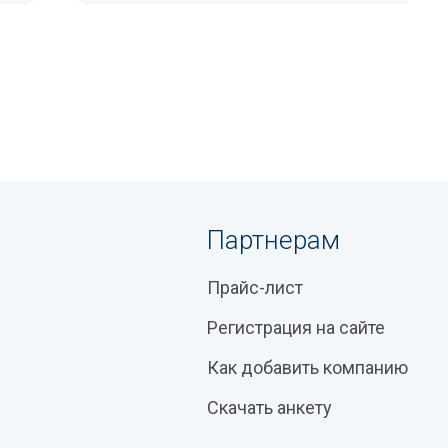
Партнерам
Прайс-лист
Регистрация на сайте
Как добавить компанию
Скачать анкету