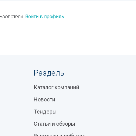
ьзователи.
Войти в профиль
Разделы
Каталог компаний
Новости
Тендеры
Статьи и обзоры
Выставки и события