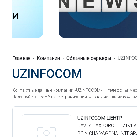
UZINFO
Главная
Компании
Облачные серверы
UZINFOCOM
Контактные данные компании «UZINFOCOM» — телефоны, мес
Пожалуйста, сообщите огранизации, что вы нашли их контак
UZINFOCOM ЦЕНТР
DAVLAT AXBOROT TIZIMLA
BO'YICHA YAGONA INTEG