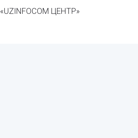
и «UZINFOCOM ЦЕНТР»