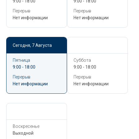
9:00 - 18:00
9:00 - 18:00
Перерыв
Перерыв
Нет информации
Нет информации
Сегодня,
7 Августа
Сегодня,
7 Августа
Пятница
Суббота
9:00 - 18:00
9:00 - 18:00
Перерыв
Перерыв
Нет информации
Нет информации
Сегодня,
7 Августа
Воскресенье
Выходной