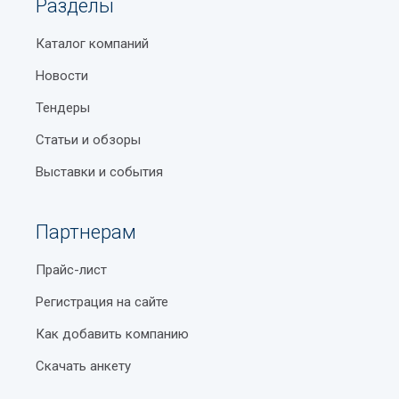
Разделы
Каталог компаний
Новости
Тендеры
Статьи и обзоры
Выставки и события
Партнерам
Прайс-лист
Регистрация на сайте
Как добавить компанию
Скачать анкету