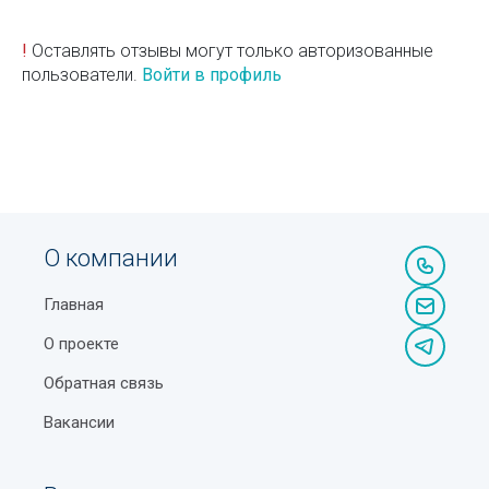
!
Оставлять отзывы могут только авторизованные
пользователи.
Войти в профиль
О компании
Главная
О проекте
Обратная связь
Вакансии