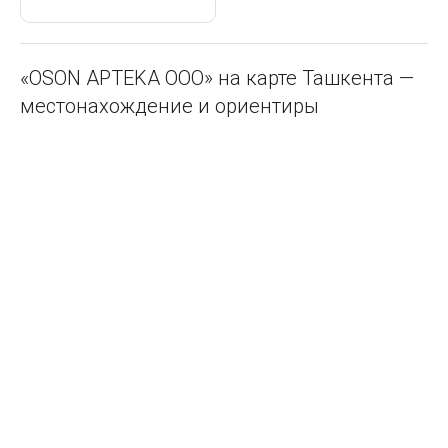
«OSON APTEKA ООО» на карте Ташкента —
местонахождение и ориентиры