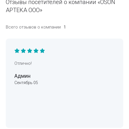
Отзывы посетителей о компании «OSON
APTEKA ООО»
Всего отзывов о компании
1
Отлично!
Админ
Сентябрь 05