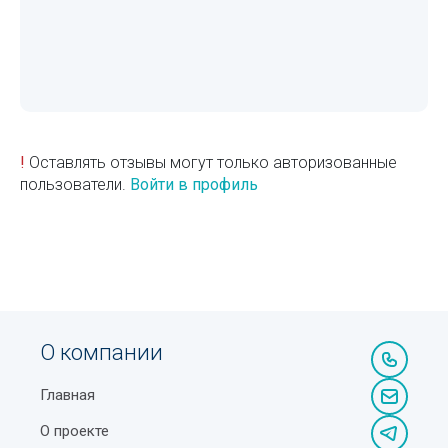
!
Оставлять отзывы могут только авторизованные
пользователи.
Войти в профиль
О компании
Главная
О проекте