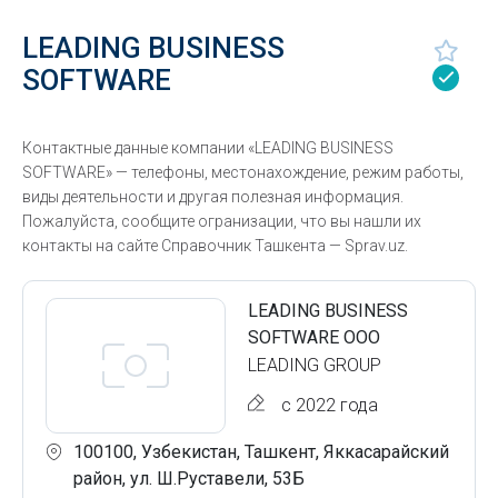
LEADING BUSINESS
SOFTWARE
Контактные данные компании «LEADING BUSINESS
SOFTWARE» — телефоны, местонахождение, режим работы,
виды деятельности и другая полезная информация.
Пожалуйста, сообщите огранизации, что вы нашли их
контакты на сайте Справочник Ташкента — Sprav.uz.
LEADING BUSINESS
SOFTWARE ООО
LEADING GROUP
с 2022 года
100100, Узбекистан, Ташкент, Яккасарайский
район, ул. Ш.Руставели, 53Б