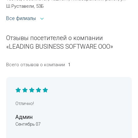
Ш.Руставели, 53Б
Все филиалы
Отзывы посетителей о компании
«LEADING BUSINESS SOFTWARE ООО»
Всего отзывов о компании
1
Отлично!
Админ
Сентябрь 07