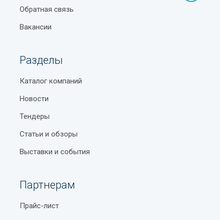
Обратная связь
Вакансии
Разделы
Каталог компаний
Новости
Тендеры
Статьи и обзоры
Выставки и события
Партнерам
Прайс-лист