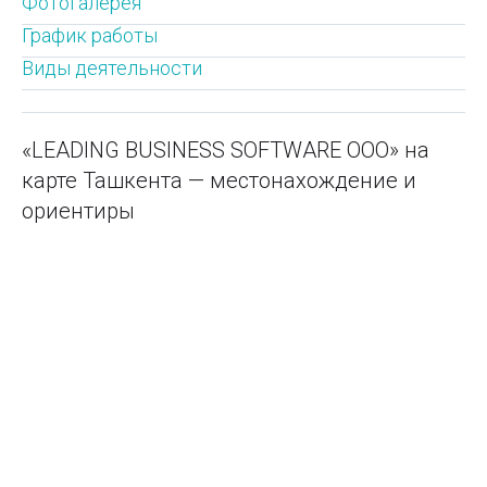
Фотогалерея
График работы
Виды деятельности
«LEADING BUSINESS SOFTWARE ООО» на
карте Ташкента — местонахождение и
ориентиры