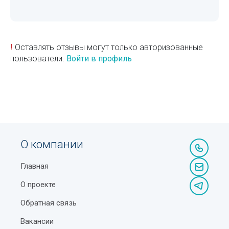
!
Оставлять отзывы могут только авторизованные
пользователи.
Войти в профиль
О компании
Главная
О проекте
Обратная связь
Вакансии