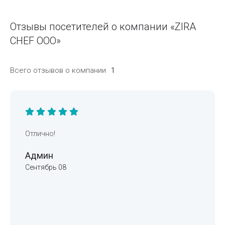
Отзывы посетителей о компании «ZIRA
CHEF ООО»
Всего отзывов о компании
1
Отлично!
Админ
Сентябрь 08