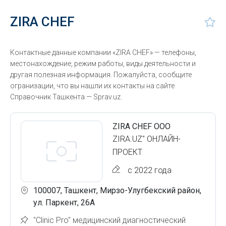
ZIRA CHEF
Контактные данные компании «ZIRA CHEF» — телефоны,
местонахождение, режим работы, виды деятельности и
другая полезная информация. Пожалуйста, сообщите
огранизации, что вы нашли их контакты на сайте
Справочник Ташкента — Sprav.uz.
ZIRA CHEF ООО
ZIRA.UZ" ОНЛАЙН-
ПРОЕКТ
с 2022 года
100007, Ташкент, Мирзо-Улугбекский район,
ул. Паркент, 26А
"Clinic Pro" медицинский диагностический