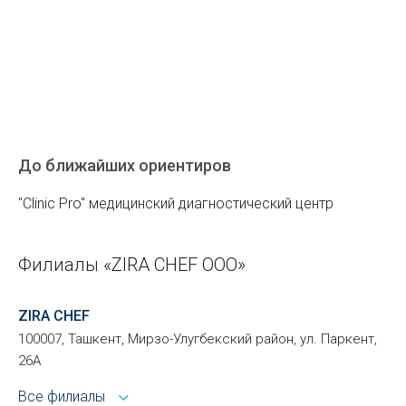
До ближайших ориентиров
"Clinic Pro" медицинский диагностический центр
Филиалы «ZIRA CHEF ООО»
ZIRA CHEF
100007, Ташкент, Мирзо-Улугбекский район, ул. Паркент,
26А
Все филиалы