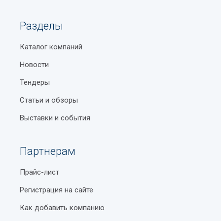
Разделы
Каталог компаний
Новости
Тендеры
Статьи и обзоры
Выставки и события
Партнерам
Прайс-лист
Регистрация на сайте
Как добавить компанию