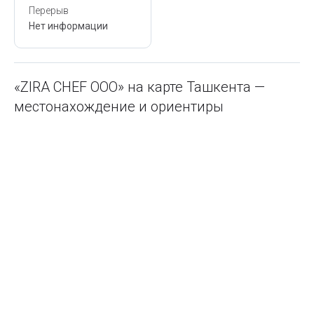
Перерыв
Нет информации
«ZIRA CHEF ООО» на карте Ташкента —
местонахождение и ориентиры