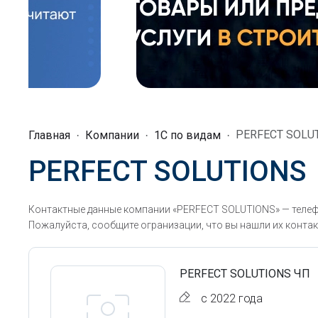
PERFECT SOLU
Главная
Компании
1C по видам
PERFECT SOLUTIONS
Контактные данные компании «PERFECT SOLUTIONS» — телефо
Пожалуйста, сообщите огранизации, что вы нашли их контак
PERFECT SOLUTIONS ЧП
с 2022 года