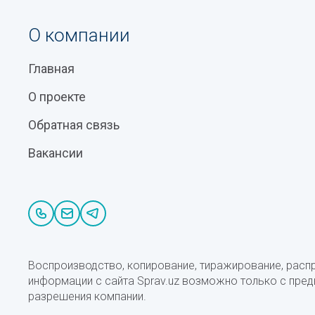
О компании
Главная
О проекте
Обратная связь
Вакансии
Воспроизводство, копирование, тиражирование, расп
информации с сайта Sprav.uz возможно только с пре
разрешения компании.