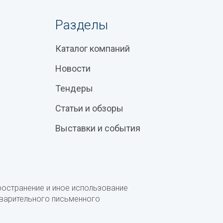
Разделы
Каталог компаний
Новости
Тендеры
Статьи и обзоры
Выставки и события
ространение и иное использование
дварительного письменного