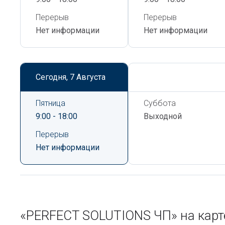
Перерыв
Перерыв
Нет информации
Нет информации
Сегодня,
7 Августа
Сегодня,
7 Августа
Пятница
Суббота
9:00 - 18:00
Выходной
Перерыв
Нет информации
«PERFECT SOLUTIONS ЧП» на кар