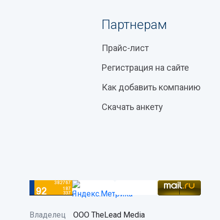
Партнерам
Прайс-лист
Регистрация на сайте
Как добавить компанию
Скачать анкету
Владелец
ООО TheLead Media