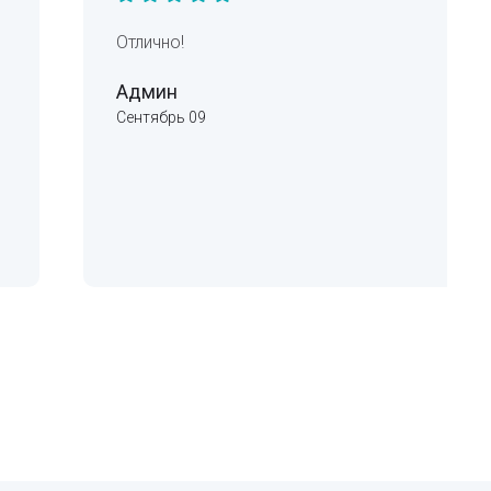
Отлично!
Админ
Сентябрь 09