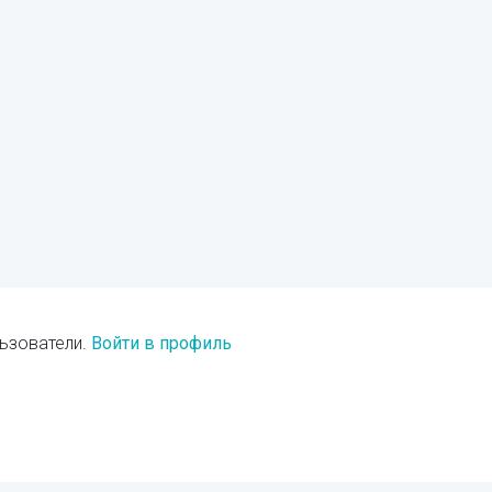
ьзователи.
Войти в профиль