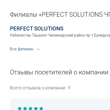
Филиалы «PERFECT SOLUTIONS Ч
PERFECT SOLUTIONS
Узбекистан Ташкент Чиланзарский район пр-т Бунёдко
Все филиалы
Отзывы посетителей о компании
Всего отзывов о компании
1