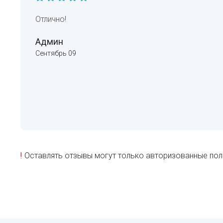
Отлично!
Админ
Сентябрь 09
!
Оставлять отзывы могут только авторизованные пол