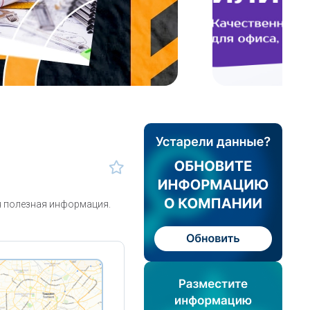
я полезная информация.