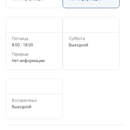
Сегодня,
6 Августа
Сегодня,
6 Августа
Пятница
Суббота
8:00 - 18:00
Выходной
Перерыв
Нет информации
Сегодня,
6 Августа
Воскресенье
Выходной