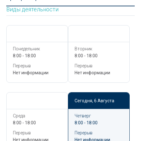
Виды деятельности
Сегодня,
6 Августа
Сегодня,
6 Августа
Понедельник
Вторник
8:00 - 18:00
8:00 - 18:00
Перерыв
Перерыв
Нет информации
Нет информации
Сегодня,
6 Августа
Сегодня,
6 Августа
Среда
Четверг
8:00 - 18:00
8:00 - 18:00
Перерыв
Перерыв
Нет информации
Нет информации