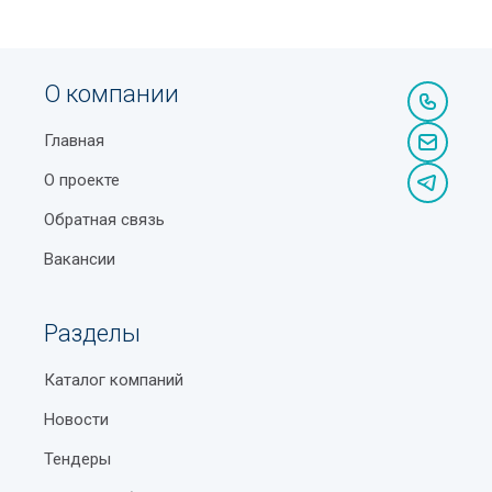
О компании
Главная
О проекте
Обратная связь
Вакансии
Разделы
Каталог компаний
Новости
Тендеры