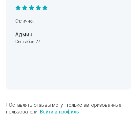
Отлично!
Админ
Сентябрь 27
!
Оставлять отзывы могут только авторизованные
пользователи.
Войти в профиль