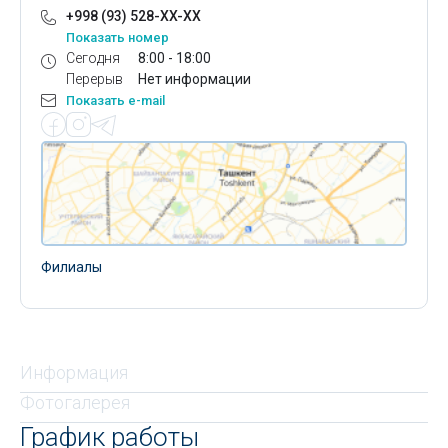
+998 (93) 528-XX-XX
Показать номер
Сегодня
8:00 - 18:00
Перерыв
Нет информации
Показать e-mail
Филиалы
Информация
Фотогалерея
График работы