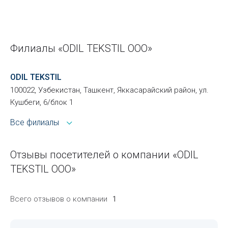
Филиалы «ODIL TEKSTIL ООО»
ODIL TEKSTIL
100022, Узбекистан, Ташкент, Яккасарайский район, ул.
Кушбеги, 6/блок 1
Все филиалы
Отзывы посетителей о компании «ODIL
TEKSTIL ООО»
Всего отзывов о компании
1