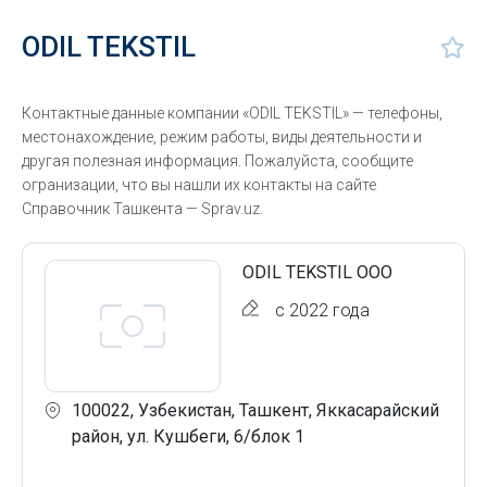
ODIL TEKSTIL
Контактные данные компании «ODIL TEKSTIL» — телефоны,
местонахождение, режим работы, виды деятельности и
другая полезная информация. Пожалуйста, сообщите
огранизации, что вы нашли их контакты на сайте
Справочник Ташкента — Sprav.uz.
ODIL TEKSTIL ООО
с 2022 года
100022, Узбекистан, Ташкент, Яккасарайский
район, ул. Кушбеги, 6/блок 1