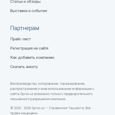
Статьи и обзоры
Выставки и события
Партнерам
Прайс-лист
Регистрация на сайте
Как добавить компанию
Скачать анкету
Воспроизводство, копирование, тиражирование,
распространение и иное использование информации с
сайта Sprav.uz возможно только с предварительного
письменного разрешения компании.
© 2023 - 2026 Sprav.uz — Справочник Ташкента. Все
права защищены.