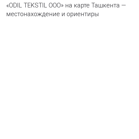
«ODIL TEKSTIL ООО» на карте Ташкента —
местонахождение и ориентиры