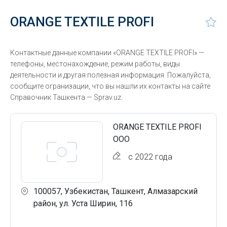
ORANGE TEXTILE PROFI
Контактные данные компании «ORANGE TEXTILE PROFI» —
телефоны, местонахождение, режим работы, виды
деятельности и другая полезная информация. Пожалуйста,
сообщите огранизации, что вы нашли их контакты на сайте
Справочник Ташкента — Sprav.uz.
ORANGE TEXTILE PROFI
ООО
с 2022 года
100057, Узбекистан, Ташкент, Алмазарский
район, ул. Уста Ширин, 116