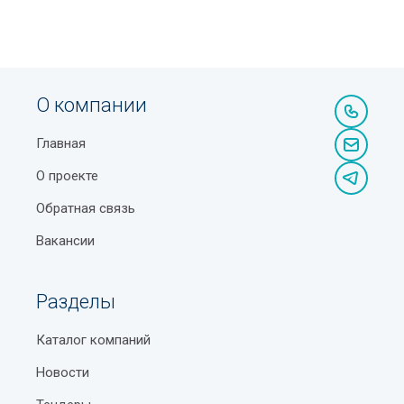
О компании
Главная
О проекте
Обратная связь
Вакансии
Разделы
Каталог компаний
Новости