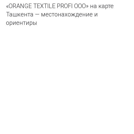
«ORANGE TEXTILE PROFI ООО» на карте
Ташкента — местонахождение и
ориентиры