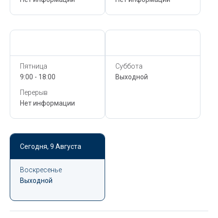
Сегодня,
9 Августа
Сегодня,
9 Августа
Пятница
Суббота
9:00 - 18:00
Выходной
Перерыв
Нет информации
Сегодня,
9 Августа
Воскресенье
Выходной