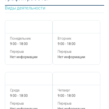
Виды деятельности
Сегодня,
9 Августа
Сегодня,
9 Августа
Понедельник
Вторник
9:00 - 18:00
9:00 - 18:00
Перерыв
Перерыв
Нет информации
Нет информации
Сегодня,
9 Августа
Сегодня,
9 Августа
Среда
Четверг
9:00 - 18:00
9:00 - 18:00
Перерыв
Перерыв
Нет информации
Нет информации