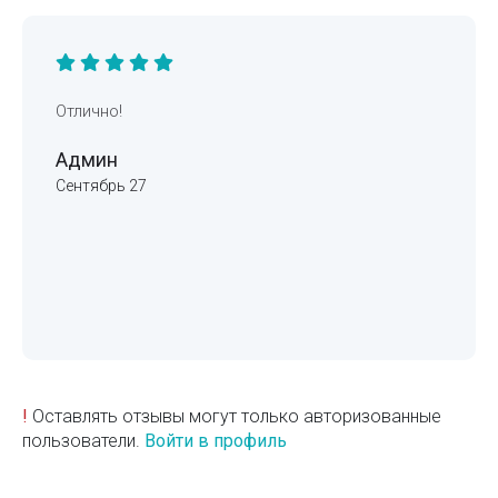
Отлично!
Админ
Сентябрь 27
!
Оставлять отзывы могут только авторизованные
пользователи.
Войти в профиль