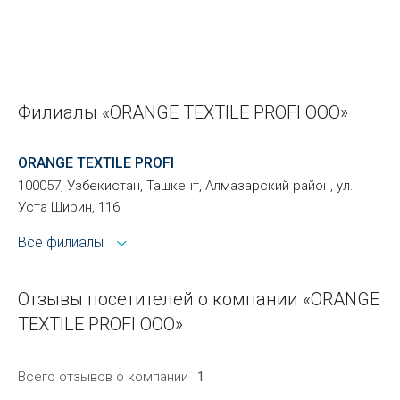
Филиалы «ORANGE TEXTILE PROFI ООО»
ORANGE TEXTILE PROFI
100057, Узбекистан, Ташкент, Алмазарский район, ул.
Уста Ширин, 116
Все филиалы
Отзывы посетителей о компании «ORANGE
TEXTILE PROFI ООО»
Всего отзывов о компании
1