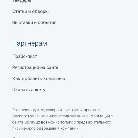
Тендеры
Статьи и обзоры
Выставки и события
Партнерам
Прайс-лист
Регистрация на сайте
Как добавить компанию
Скачать анкету
Воспроизводство, копирование, тиражирование,
распространение и иное использование информации с
сайта Sprav.uz возможно только с предварительного
письменного разрешения компании.