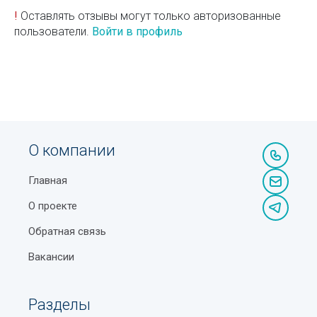
!
Оставлять отзывы могут только авторизованные
пользователи.
Войти в профиль
О компании
Главная
О проекте
Обратная связь
Вакансии
Разделы