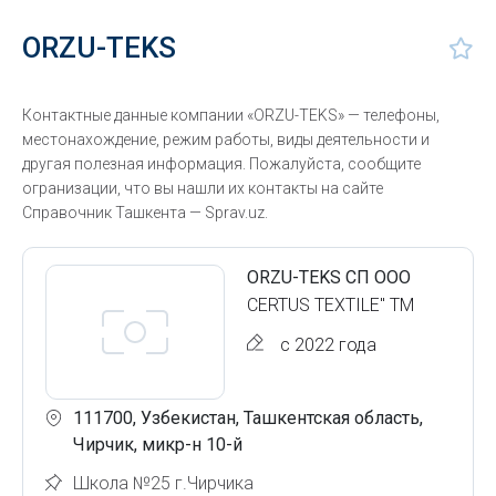
ORZU-TEKS
Контактные данные компании «ORZU-TEKS» — телефоны,
местонахождение, режим работы, виды деятельности и
другая полезная информация. Пожалуйста, сообщите
огранизации, что вы нашли их контакты на сайте
Справочник Ташкента — Sprav.uz.
ORZU-TEKS СП ООО
CERTUS TEXTILE" ТМ
с 2022 года
111700, Узбекистан, Ташкентская область,
Чирчик, микр-н 10-й
Школа №25 г.Чирчика