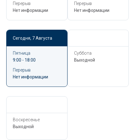
Перерыв
Перерыв
Нет информации
Нет информации
Сегодня,
7 Августа
Сегодня,
7 Августа
Пятница
Суббота
9:00 - 18:00
Выходной
Перерыв
Нет информации
Сегодня,
7 Августа
Воскресенье
Выходной