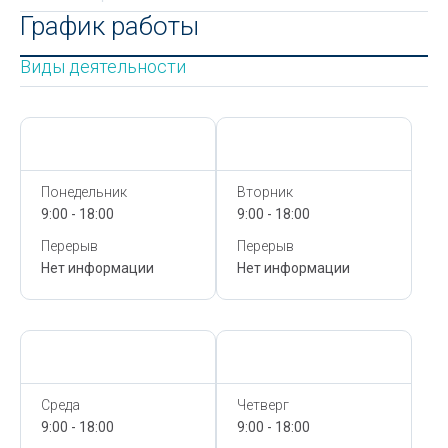
График работы
Виды деятельности
Сегодня,
7 Августа
Сегодня,
7 Августа
Понедельник
Вторник
9:00 - 18:00
9:00 - 18:00
Перерыв
Перерыв
Нет информации
Нет информации
Сегодня,
7 Августа
Сегодня,
7 Августа
Среда
Четверг
9:00 - 18:00
9:00 - 18:00