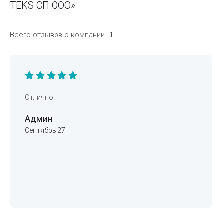
TEKS СП ООО»
Всего отзывов о компании
1
Отлично!
Админ
Сентябрь 27