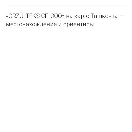
«ORZU-TEKS СП ООО» на карте Ташкента —
местонахождение и ориентиры