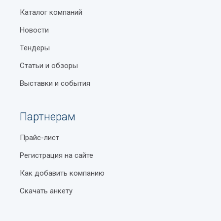
Каталог компаний
Новости
Тендеры
Статьи и обзоры
Выставки и события
Партнерам
Прайс-лист
Регистрация на сайте
Как добавить компанию
Скачать анкету