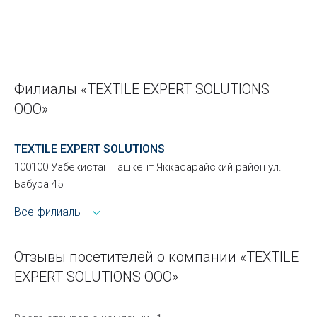
Филиалы «TEXTILE EXPERT SOLUTIONS
ООО»
TEXTILE EXPERT SOLUTIONS
100100 Узбекистан Ташкент Яккасарайский район ул.
Бабура 45
Все филиалы
Отзывы посетителей о компании «TEXTILE
EXPERT SOLUTIONS ООО»