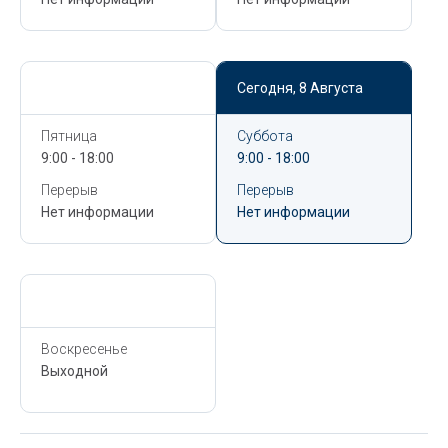
Сегодня,
8 Августа
Сегодня,
8 Августа
Пятница
Суббота
9:00 - 18:00
9:00 - 18:00
Перерыв
Перерыв
Нет информации
Нет информации
Сегодня,
8 Августа
Воскресенье
Выходной