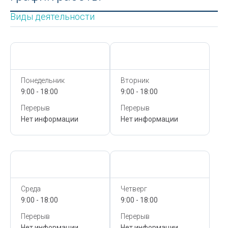
Виды деятельности
Сегодня,
8 Августа
Сегодня,
8 Августа
Понедельник
Вторник
9:00 - 18:00
9:00 - 18:00
Перерыв
Перерыв
Нет информации
Нет информации
Сегодня,
8 Августа
Сегодня,
8 Августа
Среда
Четверг
9:00 - 18:00
9:00 - 18:00
Перерыв
Перерыв
Нет информации
Нет информации