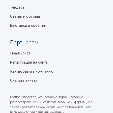
Тендеры
Статьи и обзоры
Выставки и события
Партнерам
Прайс-лист
Регистрация на сайте
Как добавить компанию
Скачать анкету
Воспроизводство, копирование, тиражирование,
распространение и иное использование информации с
сайта Sprav.uz возможно только с предварительного
письменного разрешения компании.