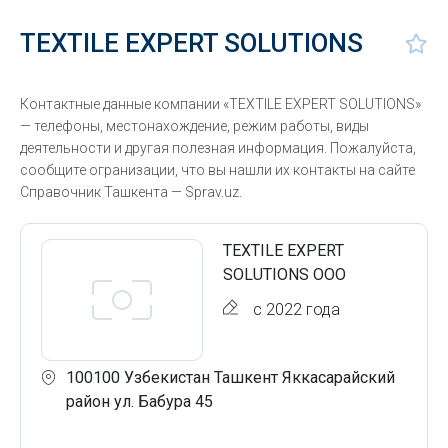
TEXTILE EXPERT SOLUTIONS
Контактные данные компании «TEXTILE EXPERT SOLUTIONS»
— телефоны, местонахождение, режим работы, виды
деятельности и другая полезная информация. Пожалуйста,
сообщите огранизации, что вы нашли их контакты на сайте
Справочник Ташкента — Sprav.uz.
TEXTILE EXPERT
SOLUTIONS ООО
с 2022 года
100100 Узбекистан Ташкент Яккасарайский
район ул. Бабура 45