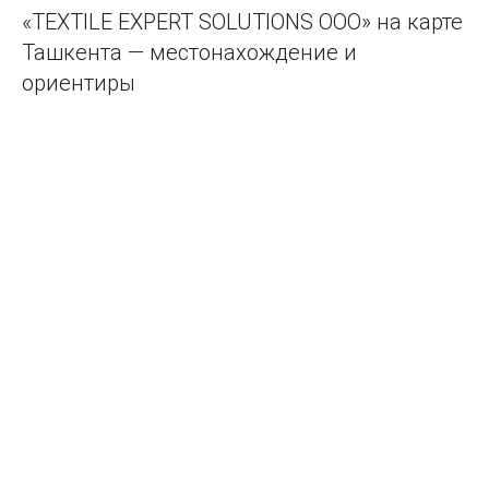
«TEXTILE EXPERT SOLUTIONS ООО» на карте
Ташкента — местонахождение и
ориентиры