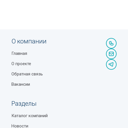
О компании
Главная
О проекте
Обратная связь
Вакансии
Разделы
Каталог компаний
Новости