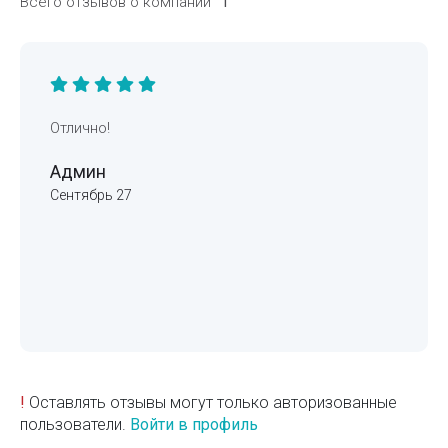
Всего отзывов о компании
1
Отлично!
Админ
Сентябрь 27
!
Оставлять отзывы могут только авторизованные
пользователи.
Войти в профиль