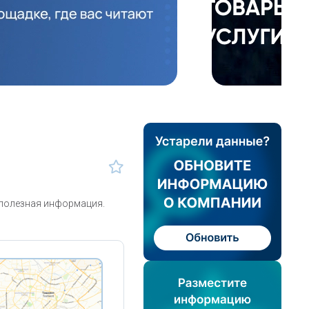
 полезная информация.