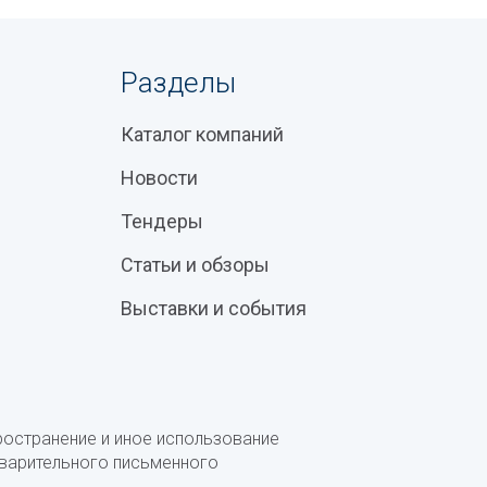
Разделы
Каталог компаний
Новости
Тендеры
Статьи и обзоры
Выставки и события
ространение и иное использование
дварительного письменного