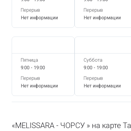
Перерыв
Перерыв
Нет информации
Нет информации
Сегодня,
9 Августа
Сегодня,
9 Августа
Пятница
Суббота
9:00 - 19:00
9:00 - 19:00
Перерыв
Перерыв
Нет информации
Нет информации
«MELISSARA - ЧОРСУ » на карте 