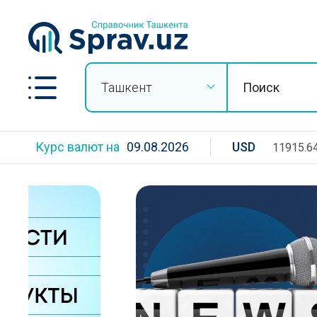
Ташкент
Курс валют на
09.08.2026
USD
11915.6