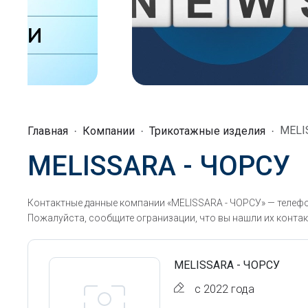
MELI
Главная
Компании
Трикотажные изделия
MELISSARA - ЧОРСУ
Контактные данные компании «MELISSARA - ЧОРСУ» — телефо
Пожалуйста, сообщите огранизации, что вы нашли их контак
MELISSARA - ЧОРСУ
с 2022 года