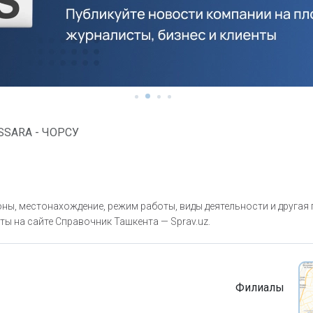
SSARA - ЧОРСУ
ны, местонахождение, режим работы, виды деятельности и другая
ты на сайте Справочник Ташкента — Sprav.uz.
Филиалы