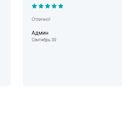
Отлично!
Админ
Сентябрь 30