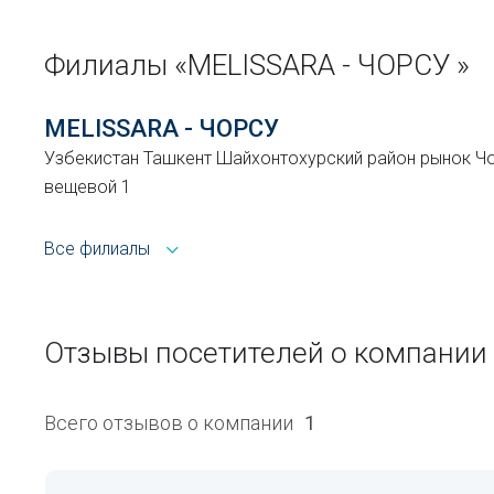
Филиалы «MELISSARA - ЧОРСУ »
MELISSARA - ЧОРСУ
Узбекистан Ташкент Шайхонтохурский район рынок Ч
вещевой 1
Все филиалы
Отзывы посетителей о компании 
Всего отзывов о компании
1