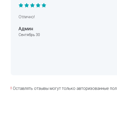
Отлично!
Админ
Сентябрь 30
!
Оставлять отзывы могут только авторизованные пол