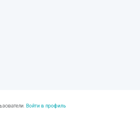
ьзователи.
Войти в профиль