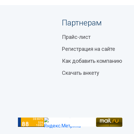
Партнерам
Прайс-лист
Регистрация на сайте
Как добавить компанию
Скачать анкету