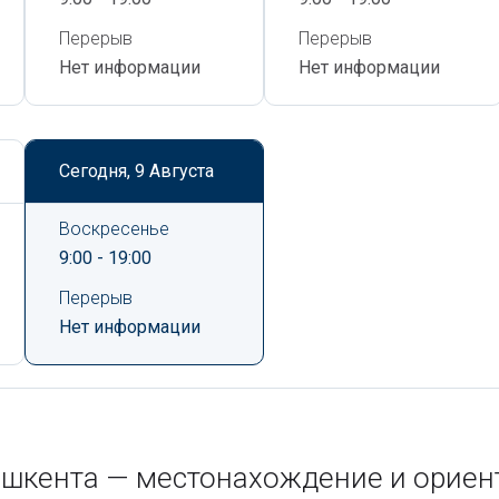
Перерыв
Перерыв
Нет информации
Нет информации
Сегодня,
9 Августа
Воскресенье
9:00 - 19:00
Перерыв
Нет информации
Ташкента — местонахождение и орие